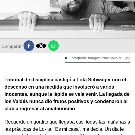

Compartir
Fotografía: imagenPrincipal-5763.jpg
Tribunal de disciplina castigó a Lota Schwager con el
descenso en una medida que involucró a varios
inocentes, aunque la lápida se veía venir. La llegada de
los Valdés nunca dio frutos positivos y condenaron al
club a regresar al amateurismo.
Recuerdo un gordito que llegaba casi todas las mañanas a
las prácticas de Lo- ta. “Es mi casa”, me decía. Un día le