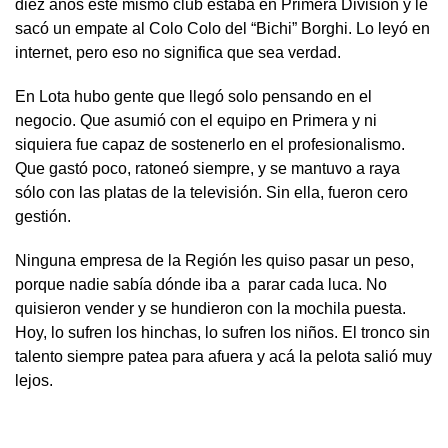
diez años este mismo club estaba en Primera División y le
sacó un empate al Colo Colo del “Bichi” Borghi. Lo leyó en
internet, pero eso no significa que sea verdad.
En Lota hubo gente que llegó solo pensando en el
negocio. Que asumió con el equipo en Primera y ni
siquiera fue capaz de sostenerlo en el profesionalismo.
Que gastó poco, ratoneó siempre, y se mantuvo a raya
sólo con las platas de la televisión. Sin ella, fueron cero
gestión.
Ninguna empresa de la Región les quiso pasar un peso,
porque nadie sabía dónde iba a parar cada luca. No
quisieron vender y se hundieron con la mochila puesta.
Hoy, lo sufren los hinchas, lo sufren los niños. El tronco sin
talento siempre patea para afuera y acá la pelota salió muy
lejos.