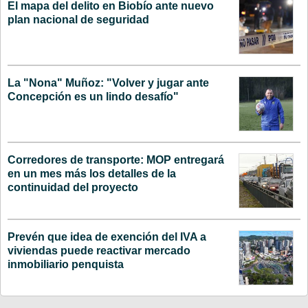
El mapa del delito en Biobío ante nuevo
plan nacional de seguridad
La "Nona" Muñoz: "Volver y jugar ante
Concepción es un lindo desafío"
Corredores de transporte: MOP entregará
en un mes más los detalles de la
continuidad del proyecto
Prevén que idea de exención del IVA a
viviendas puede reactivar mercado
inmobiliario penquista