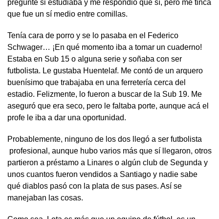
pregunté si estudiaba y me respondió que sí, pero me tinca
que fue un sí medio entre comillas.
Tenía cara de porro y se lo pasaba en el Federico
Schwager… ¡En qué momento iba a tomar un cuaderno!
Estaba en Sub 15 o alguna serie y soñaba con ser
futbolista. Le gustaba Huentelaf. Me contó de un arquero
buenísimo que trabajaba en una ferretería cerca del
estadio. Felizmente, lo fueron a buscar de la Sub 19. Me
aseguró que era seco, pero le faltaba porte, aunque acá el
profe le iba a dar una oportunidad.
Probablemente, ninguno de los dos llegó a ser futbolista
profesional, aunque hubo varios más que sí llegaron, otros
partieron a préstamo a Linares o algún club de Segunda y
unos cuantos fueron vendidos a Santiago y nadie sabe
qué diablos pasó con la plata de sus pases. Así se
manejaban las cosas.