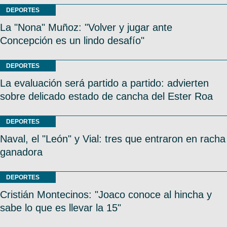
DEPORTES
La "Nona" Muñoz: "Volver y jugar ante
Concepción es un lindo desafío"
DEPORTES
La evaluación será partido a partido: advierten
sobre delicado estado de cancha del Ester Roa
DEPORTES
Naval, el "León" y Vial: tres que entraron en racha
ganadora
DEPORTES
Cristián Montecinos: "Joaco conoce al hincha y
sabe lo que es llevar la 15"