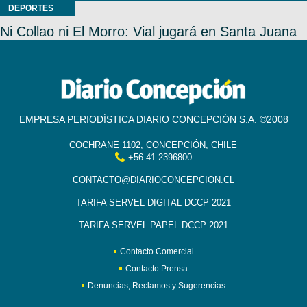
DEPORTES
Ni Collao ni El Morro: Vial jugará en Santa Juana
EMPRESA PERIODÍSTICA DIARIO CONCEPCIÓN S.A. ©2008
COCHRANE 1102, CONCEPCIÓN, CHILE
+56 41 2396800
CONTACTO@DIARIOCONCEPCION.CL
TARIFA SERVEL DIGITAL DCCP 2021
TARIFA SERVEL PAPEL DCCP 2021
Contacto Comercial
Contacto Prensa
Denuncias, Reclamos y Sugerencias