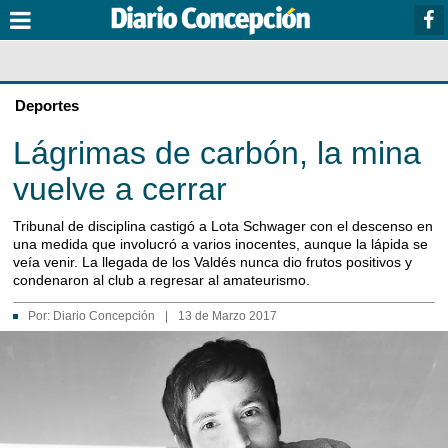
Deportes
Lágrimas de carbón, la mina
vuelve a cerrar
Tribunal de disciplina castigó a Lota Schwager con el descenso en
una medida que involucró a varios inocentes, aunque la lápida se
veía venir. La llegada de los Valdés nunca dio frutos positivos y
condenaron al club a regresar al amateurismo.
Por:
Diario Concepción
|
13 de Marzo 2017