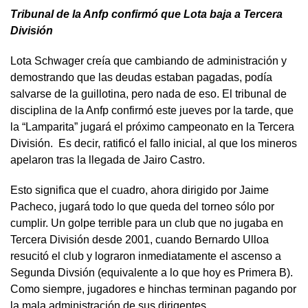
Tribunal de la Anfp confirmó que Lota baja a Tercera
División
Lota Schwager creía que cambiando de administración y
demostrando que las deudas estaban pagadas, podía
salvarse de la guillotina, pero nada de eso. El tribunal de
disciplina de la Anfp confirmó este jueves por la tarde, que
la “Lamparita” jugará el próximo campeonato en la Tercera
División. Es decir, ratificó el fallo inicial, al que los mineros
apelaron tras la llegada de Jairo Castro.
Esto significa que el cuadro, ahora dirigido por Jaime
Pacheco, jugará todo lo que queda del torneo sólo por
cumplir. Un golpe terrible para un club que no jugaba en
Tercera División desde 2001, cuando Bernardo Ulloa
resucitó el club y lograron inmediatamente el ascenso a
Segunda Divsión (equivalente a lo que hoy es Primera B).
Como siempre, jugadores e hinchas terminan pagando por
la mala administración de sus dirigentes.