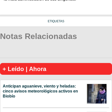
ETIQUETAS
Notas Relacionadas
+ Leído | Ahora
Anticipan aguanieve, viento y heladas:
cinco avisos meteorológicos activos en
Biobío