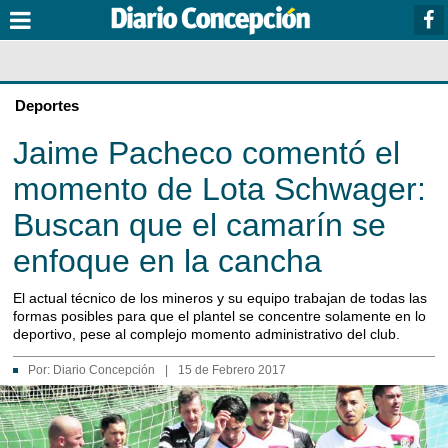
Deportes
Jaime Pacheco comentó el
momento de Lota Schwager:
Buscan que el camarín se
enfoque en la cancha
El actual técnico de los mineros y su equipo trabajan de todas las
formas posibles para que el plantel se concentre solamente en lo
deportivo, pese al complejo momento administrativo del club.
Por:
Diario Concepción
|
15 de Febrero 2017