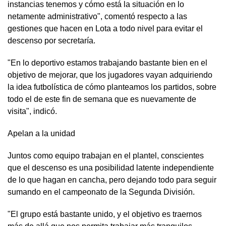
instancias tenemos y cómo está la situación en lo
netamente administrativo", comentó respecto a las
gestiones que hacen en Lota a todo nivel para evitar el
descenso por secretaría.
"En lo deportivo estamos trabajando bastante bien en el
objetivo de mejorar, que los jugadores vayan adquiriendo
la idea futbolística de cómo planteamos los partidos, sobre
todo el de este fin de semana que es nuevamente de
visita", indicó.
Apelan a la unidad
Juntos como equipo trabajan en el plantel, conscientes
que el descenso es una posibilidad latente independiente
de lo que hagan en cancha, pero dejando todo para seguir
sumando en el campeonato de la Segunda División.
"El grupo está bastante unido, y el objetivo es traernos