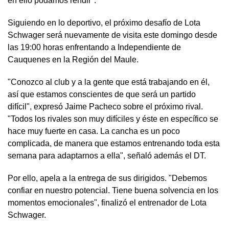
en ello podamos rendir".
Siguiendo en lo deportivo, el próximo desafío de Lota
Schwager será nuevamente de visita este domingo desde
las 19:00 horas enfrentando a Independiente de
Cauquenes en la Región del Maule.
"Conozco al club y a la gente que está trabajando en él,
así que estamos conscientes de que será un partido
difícil", expresó Jaime Pacheco sobre el próximo rival.
"Todos los rivales son muy difíciles y éste en específico se
hace muy fuerte en casa. La cancha es un poco
complicada, de manera que estamos entrenando toda esta
semana para adaptarnos a ella", señaló además el DT.
Por ello, apela a la entrega de sus dirigidos. "Debemos
confiar en nuestro potencial. Tiene buena solvencia en los
momentos emocionales", finalizó el entrenador de Lota
Schwager.