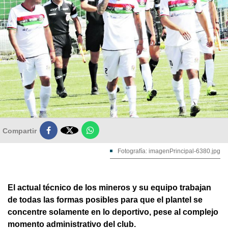

Compartir
Fotografía: imagenPrincipal-6380.jpg
El actual técnico de los mineros y su equipo trabajan
de todas las formas posibles para que el plantel se
concentre solamente en lo deportivo, pese al complejo
momento administrativo del club.