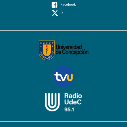
Facebook
X