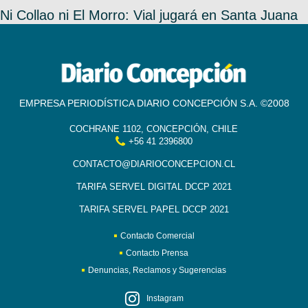
Ni Collao ni El Morro: Vial jugará en Santa Juana
EMPRESA PERIODÍSTICA DIARIO CONCEPCIÓN S.A. ©2008
COCHRANE 1102, CONCEPCIÓN, CHILE
+56 41 2396800
CONTACTO@DIARIOCONCEPCION.CL
TARIFA SERVEL DIGITAL DCCP 2021
TARIFA SERVEL PAPEL DCCP 2021
Contacto Comercial
Contacto Prensa
Denuncias, Reclamos y Sugerencias
Instagram