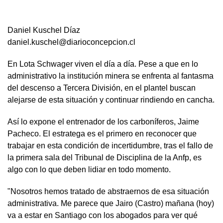
Daniel Kuschel Díaz
daniel.kuschel@diarioconcepcion.cl
En Lota Schwager viven el día a día. Pese a que en lo
administrativo la institución minera se enfrenta al fantasma
del descenso a Tercera División, en el plantel buscan
alejarse de esta situación y continuar rindiendo en cancha.
Así lo expone el entrenador de los carboníferos, Jaime
Pacheco. El estratega es el primero en reconocer que
trabajar en esta condición de incertidumbre, tras el fallo de
la primera sala del Tribunal de Disciplina de la Anfp, es
algo con lo que deben lidiar en todo momento.
"Nosotros hemos tratado de abstraernos de esa situación
administrativa. Me parece que Jairo (Castro) mañana (hoy)
va a estar en Santiago con los abogados para ver qué