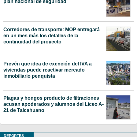
plan nacional de seguridad
Corredores de transporte: MOP entregará
en un mes más los detalles de la
continuidad del proyecto
Prevén que idea de exención del IVA a
viviendas puede reactivar mercado
inmobiliario penquista
Plagas y hongos producto de filtraciones
acusan apoderados y alumnos del Liceo A-
21 de Talcahuano
DEPORTES