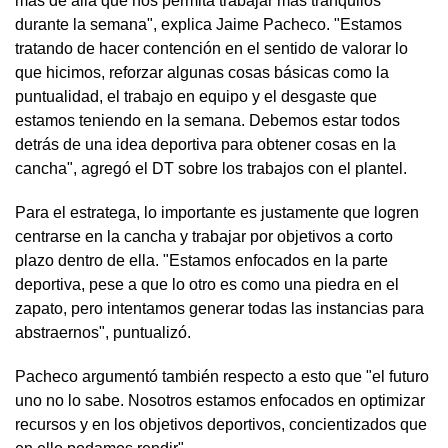
más de allá que nos permita trabajar más tranquilos
durante la semana", explica Jaime Pacheco. "Estamos
tratando de hacer contención en el sentido de valorar lo
que hicimos, reforzar algunas cosas básicas como la
puntualidad, el trabajo en equipo y el desgaste que
estamos teniendo en la semana. Debemos estar todos
detrás de una idea deportiva para obtener cosas en la
cancha", agregó el DT sobre los trabajos con el plantel.
Para el estratega, lo importante es justamente que logren
centrarse en la cancha y trabajar por objetivos a corto
plazo dentro de ella. "Estamos enfocados en la parte
deportiva, pese a que lo otro es como una piedra en el
zapato, pero intentamos generar todas las instancias para
abstraernos", puntualizó.
Pacheco argumentó también respecto a esto que "el futuro
uno no lo sabe. Nosotros estamos enfocados en optimizar
recursos y en los objetivos deportivos, concientizados que