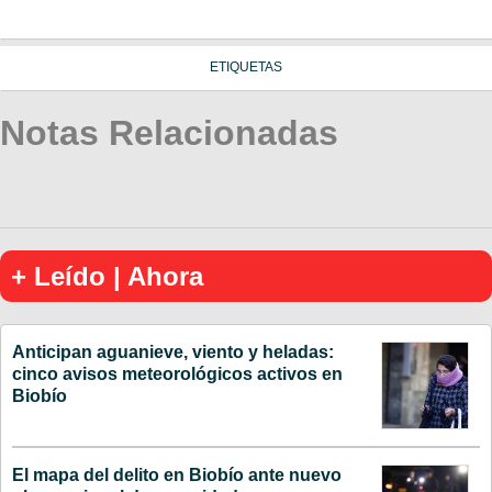
ETIQUETAS
Notas Relacionadas
+ Leído | Ahora
Anticipan aguanieve, viento y heladas:
cinco avisos meteorológicos activos en
Biobío
El mapa del delito en Biobío ante nuevo