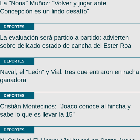
La "Nona" Muñoz: "Volver y jugar ante
Concepción es un lindo desafío"
DEPORTES
La evaluación será partido a partido: advierten
sobre delicado estado de cancha del Ester Roa
DEPORTES
Naval, el "León" y Vial: tres que entraron en racha
ganadora
DEPORTES
Cristián Montecinos: "Joaco conoce al hincha y
sabe lo que es llevar la 15"
DEPORTES