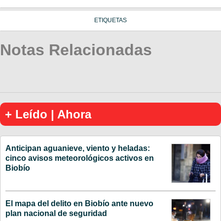
ETIQUETAS
Notas Relacionadas
+ Leído | Ahora
Anticipan aguanieve, viento y heladas:
cinco avisos meteorológicos activos en
Biobío
El mapa del delito en Biobío ante nuevo
plan nacional de seguridad