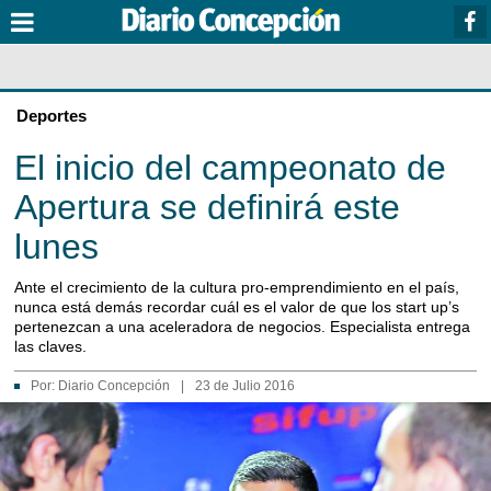
Deportes
El inicio del campeonato de
Apertura se definirá este
lunes
Ante el crecimiento de la cultura pro-emprendimiento en el país,
nunca está demás recordar cuál es el valor de que los start up’s
pertenezcan a una aceleradora de negocios. Especialista entrega
las claves.
Por:
Diario Concepción
|
23 de Julio 2016