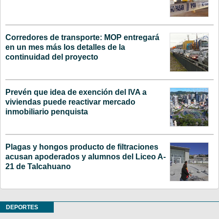
Corredores de transporte: MOP entregará
en un mes más los detalles de la
continuidad del proyecto
Prevén que idea de exención del IVA a
viviendas puede reactivar mercado
inmobiliario penquista
Plagas y hongos producto de filtraciones
acusan apoderados y alumnos del Liceo A-
21 de Talcahuano
DEPORTES