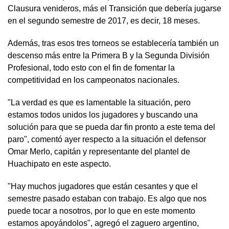
Clausura venideros, más el Transición que debería jugarse
en el segundo semestre de 2017, es decir, 18 meses.
Además, tras esos tres torneos se establecería también un
descenso más entre la Primera B y la Segunda División
Profesional, todo esto con el fin de fomentar la
competitividad en los campeonatos nacionales.
"La verdad es que es lamentable la situación, pero
estamos todos unidos los jugadores y buscando una
solución para que se pueda dar fin pronto a este tema del
paro", comentó ayer respecto a la situación el defensor
Omar Merlo, capitán y representante del plantel de
Huachipato en este aspecto.
"Hay muchos jugadores que están cesantes y que el
semestre pasado estaban con trabajo. Es algo que nos
puede tocar a nosotros, por lo que en este momento
estamos apoyándolos", agregó el zaguero argentino,