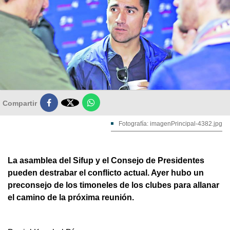

Compartir
Fotografía: imagenPrincipal-4382.jpg
La asamblea del Sifup y el Consejo de Presidentes
pueden destrabar el conflicto actual. Ayer hubo un
preconsejo de los timoneles de los clubes para allanar
el camino de la próxima reunión.