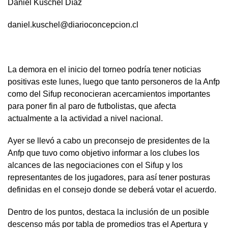
Daniel Kuschel Díaz
daniel.kuschel@diarioconcepcion.cl
La demora en el inicio del torneo podría tener noticias
positivas este lunes, luego que tanto personeros de la Anfp
como del Sifup reconocieran acercamientos importantes
para poner fin al paro de futbolistas, que afecta
actualmente a la actividad a nivel nacional.
Ayer se llevó a cabo un preconsejo de presidentes de la
Anfp que tuvo como objetivo informar a los clubes los
alcances de las negociaciones con el Sifup y los
representantes de los jugadores, para así tener posturas
definidas en el consejo donde se deberá votar el acuerdo.
Dentro de los puntos, destaca la inclusión de un posible
descenso más por tabla de promedios tras el Apertura y