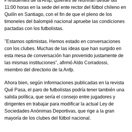
Presidentes de la Anfp, quienes se reunirán desde las
11:00 horas en la sede del ente rector del fútbol chileno en
Quilín en Santiago, con el fin de que el pleno de los
timoneles del balompié nacional apruebe las condiciones
pactadas con los futbolistas.
"Estamos optimistas. Hemos estado en conversaciones
con los clubes. Muchas de las ideas que han surgido en
esta mesa de conversación han provenido justamente de
las mismas instituciones", afirmó Aldo Corradossi,
miembro del directorio de la Anfp.
Ahora bien, según informaciones publicadas en la revista
Qué Pasa, el paro de futbolistas podría tener también una
salida política, que sería el consejo entre jugadores y
dirigentes en trabajar para modificar la actual Ley de
Sociedades Anónimas Deportivas, que rige a la gran
mayoría de los clubes del fútbol nacional.