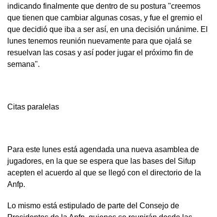
indicando finalmente que dentro de su postura "creemos
que tienen que cambiar algunas cosas, y fue el gremio el
que decidió que iba a ser así, en una decisión unánime. El
lunes tenemos reunión nuevamente para que ojalá se
resuelvan las cosas y así poder jugar el próximo fin de
semana".
Citas paralelas
Para este lunes está agendada una nueva asamblea de
jugadores, en la que se espera que las bases del Sifup
acepten el acuerdo al que se llegó con el directorio de la
Anfp.
Lo mismo está estipulado de parte del Consejo de