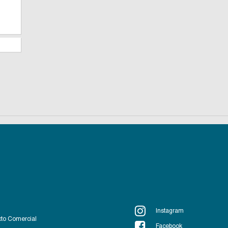
Instagram
to Comercial
Facebook