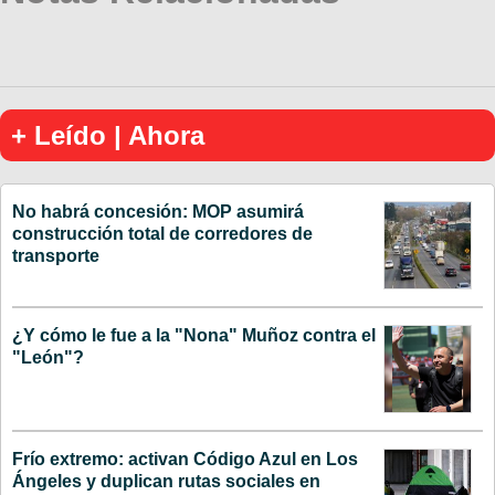
+ Leído | Ahora
No habrá concesión: MOP asumirá
construcción total de corredores de
transporte
¿Y cómo le fue a la "Nona" Muñoz contra el
"León"?
Frío extremo: activan Código Azul en Los
Ángeles y duplican rutas sociales en