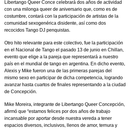
Libertango Queer Conce celebrará dos años de actividad
con una milonga queer de aniversario que, como es de
costumbre, contará con la participación de artistas de la
comunidad sexogenérica disidente, así como dos
recocidos Tango DJ penquistas.
Otro hito relevante para este colectivo, fue la participación
en el Nacional de Tango el pasado 13 de junio en Chillan,
evento que elige a la pareja que representará a nuestro
país en el mundial de tango en argentina. En dicho evento,
Alexis y Mike fueron una de las primeras parejas del
mismo sexo en participar de dicha competencia, logrando
avanzar hasta cuartos de finales representando a la ciudad
de Concepción.
Mike Moreira, integrante de Libertango Queer Concepción,
afirmó que “estamos felices por dos años de trabajo
incansable por aportar desde nuestra vereda a tener
espacios diversos, inclusivos, llenos de amor, ternura y