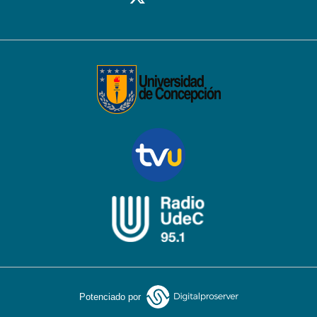
Potenciado por