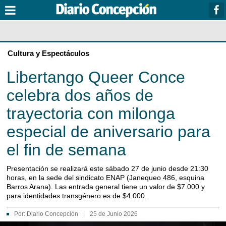
Cultura y Espectáculos
Libertango Queer Conce
celebra dos años de
trayectoria con milonga
especial de aniversario para
el fin de semana
Presentación se realizará este sábado 27 de junio desde 21:30
horas, en la sede del sindicato ENAP (Janequeo 486, esquina
Barros Arana). Las entrada general tiene un valor de $7.000 y
para identidades transgénero es de $4.000.
Por:
Diario Concepción
|
25 de Junio 2026