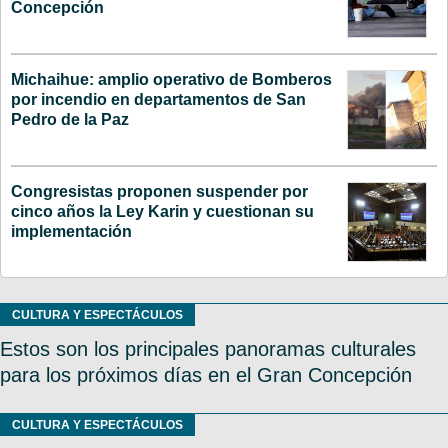
Concepción
Michaihue: amplio operativo de Bomberos
por incendio en departamentos de San
Pedro de la Paz
Congresistas proponen suspender por
cinco años la Ley Karin y cuestionan su
implementación
CULTURA Y ESPECTÁCULOS
Estos son los principales panoramas culturales
para los próximos días en el Gran Concepción
CULTURA Y ESPECTÁCULOS