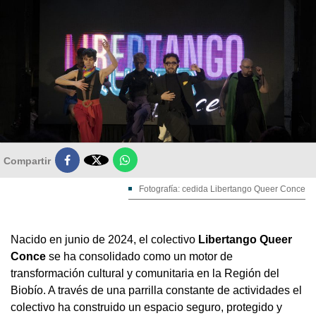

Compartir
Fotografía: cedida Libertango Queer Conce
Nacido en junio de 2024, el colectivo
Libertango Queer
Conce
se ha consolidado como un motor de
transformación cultural y comunitaria en la Región del
Biobío. A través de una parrilla constante de actividades el
colectivo ha construido un espacio seguro, protegido y