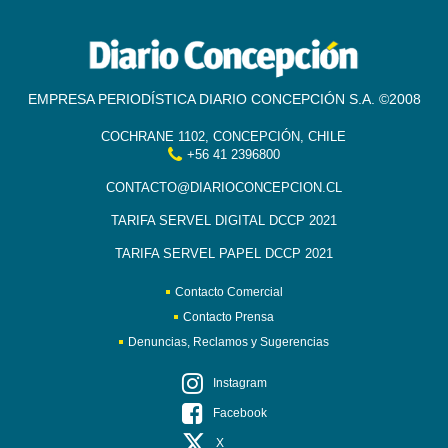
EMPRESA PERIODÍSTICA DIARIO CONCEPCIÓN S.A. ©2008
COCHRANE 1102, CONCEPCIÓN, CHILE
+56 41 2396800
CONTACTO@DIARIOCONCEPCION.CL
TARIFA SERVEL DIGITAL DCCP 2021
TARIFA SERVEL PAPEL DCCP 2021
Contacto Comercial
Contacto Prensa
Denuncias, Reclamos y Sugerencias
Instagram
Facebook
X