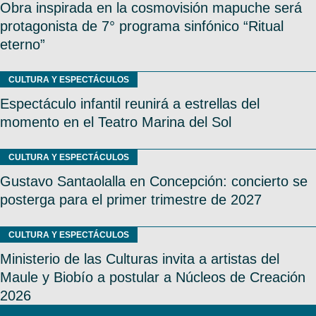
Obra inspirada en la cosmovisión mapuche será
protagonista de 7° programa sinfónico “Ritual
eterno”
CULTURA Y ESPECTÁCULOS
Espectáculo infantil reunirá a estrellas del
momento en el Teatro Marina del Sol
CULTURA Y ESPECTÁCULOS
Gustavo Santaolalla en Concepción: concierto se
posterga para el primer trimestre de 2027
CULTURA Y ESPECTÁCULOS
Ministerio de las Culturas invita a artistas del
Maule y Biobío a postular a Núcleos de Creación
2026