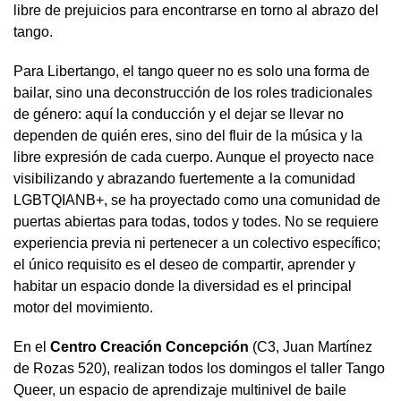
libre de prejuicios para encontrarse en torno al abrazo del
tango.
Para Libertango, el tango queer no es solo una forma de
bailar, sino una deconstrucción de los roles tradicionales
de género: aquí la conducción y el dejar se llevar no
dependen de quién eres, sino del fluir de la música y la
libre expresión de cada cuerpo. Aunque el proyecto nace
visibilizando y abrazando fuertemente a la comunidad
LGBTQIANB+, se ha proyectado como una comunidad de
puertas abiertas para todas, todos y todes. No se requiere
experiencia previa ni pertenecer a un colectivo específico;
el único requisito es el deseo de compartir, aprender y
habitar un espacio donde la diversidad es el principal
motor del movimiento.
En el
Centro Creación Concepción
(C3, Juan Martínez
de Rozas 520), realizan todos los domingos el taller Tango
Queer, un espacio de aprendizaje multinivel de baile