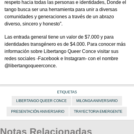
respeto hacia todas las personas e identidades, Donde el
tango busca ser una herramienta para unir a diversas
comunidades y generaciones a través de un abrazo
diverso, sincero y honesto”.
Las entrada general tiene un valor de $7.000 y para
identidades transgénero es de $4.000. Para conocer más
información sobre Libertango Queer Conce visitar sus
redes sociales -Facebook e Instagram- con el nombre
@libertangoqueerconce.
ETIQUETAS
LIBERTANGO QUEER CONCE
MILONGA ANIVERSARIO
PRESENTACIÓN ANIVERSARIO
TRAYECTORIA EMERGENTE
Notas Relacionadas