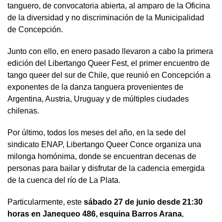
tanguero, de convocatoria abierta, al amparo de la Oficina
de la diversidad y no discriminación de la Municipalidad
de Concepción.
Junto con ello, en enero pasado llevaron a cabo la primera
edición del Libertango Queer Fest, el primer encuentro de
tango queer del sur de Chile, que reunió en Concepción a
exponentes de la danza tanguera provenientes de
Argentina, Austria, Uruguay y de múltiples ciudades
chilenas.
Por último, todos los meses del año, en la sede del
sindicato ENAP, Libertango Queer Conce organiza una
milonga homónima, donde se encuentran decenas de
personas para bailar y disfrutar de la cadencia emergida
de la cuenca del río de La Plata.
Particularmente, este
sábado 27 de junio desde 21:30
horas en
Janequeo 486, esquina Barros Arana
,