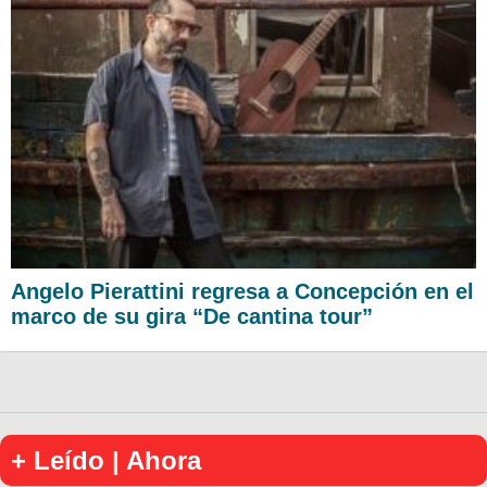
Angelo Pierattini regresa a Concepción en el
marco de su gira “De cantina tour”
+ Leído | Ahora