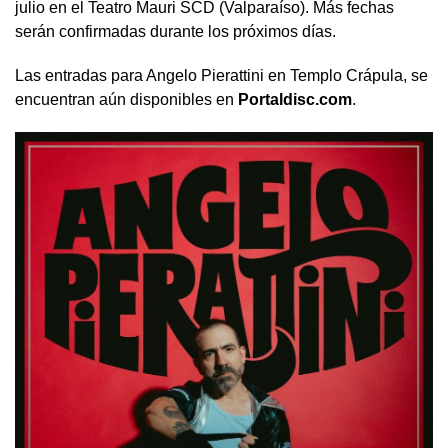
julio en el Teatro Mauri SCD (Valparaíso). Más fechas
serán confirmadas durante los próximos días.
Las entradas para Angelo Pierattini en Templo Crápula, se
encuentran aún disponibles en
Portaldisc.com
.