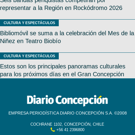
Seis bandas penquistas competirán por
representar a la Región en Rockódromo 2026
CULTURA Y ESPECTÁCULOS
Bibliomóvil se suma a la celebración del Mes de la
Niñez en Teatro Biobío
CULTURA Y ESPECTÁCULOS
Estos son los principales panoramas culturales
para los próximos días en el Gran Concepción
EMPRESA PERIODÍSTICA DIARIO CONCEPCIÓN S.A. ©2008
COCHRANE 1102, CONCEPCIÓN, CHILE
+56 41 2396800