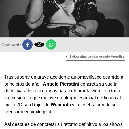

Compartir
Fotografía: cedida Angelo Pierattini
Tras superar un grave accidente automovilístico ocurrido a
principios de año,
Angelo Pierattini
concreta su vuelta
definitiva a los escenarios para celebrar la vida, con toda
su música, lo que incluye un bloque especial dedicado al
mítico “Disco Rojo” de
Weichafe
y la celebración de su
reedición en vinilo y cd.
Así después de concretar su retorno definitivo a los shows