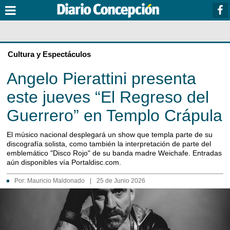
Cultura y Espectáculos
Angelo Pierattini presenta
este jueves “El Regreso del
Guerrero” en Templo Crápula
El músico nacional desplegará un show que templa parte de su
discografía solista, como también la interpretación de parte del
emblemático "Disco Rojo" de su banda madre Weichafe. Entradas
aún disponibles vía Portaldisc.com.
Por:
Mauricio Maldonado
|
25 de Junio 2026