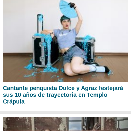
Cantante penquista Dulce y Agraz festejará
sus 10 años de trayectoria en Templo
Crápula