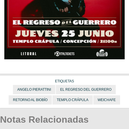
ETIQUETAS
ANGELO PIERATTINI
EL REGRESO DEL GUERRERO
RETORNO AL BIOBÍO
TEMPLO CRÁPULA
WEICHAFE
Notas Relacionadas