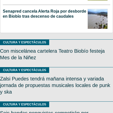
Senapred cancela Alerta Roja por desborde
en Biobío tras descenso de caudales
CULTURA Y ESPECTÁCULOS
Con miscelánea cartelera Teatro Biobío festeja
Mes de la Niñez
CULTURA Y ESPECTÁCULOS
Zalsi Puedes tendrá mañana intensa y variada
jornada de propuestas musicales locales de punk
y ska
CULTURA Y ESPECTÁCULOS