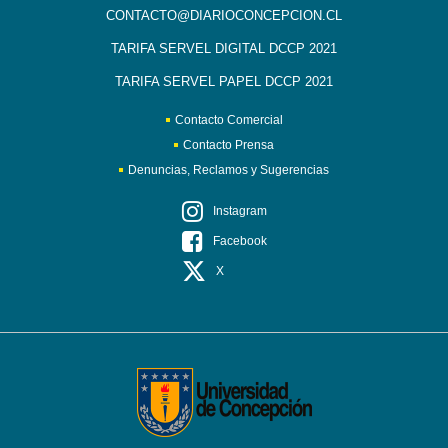
CONTACTO@DIARIOCONCEPCION.CL
TARIFA SERVEL DIGITAL DCCP 2021
TARIFA SERVEL PAPEL DCCP 2021
Contacto Comercial
Contacto Prensa
Denuncias, Reclamos y Sugerencias
Instagram
Facebook
X