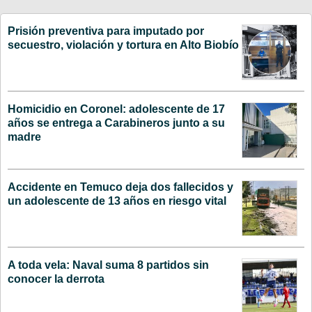
Prisión preventiva para imputado por
secuestro, violación y tortura en Alto Biobío
Homicidio en Coronel: adolescente de 17
años se entrega a Carabineros junto a su
madre
Accidente en Temuco deja dos fallecidos y
un adolescente de 13 años en riesgo vital
A toda vela: Naval suma 8 partidos sin
conocer la derrota