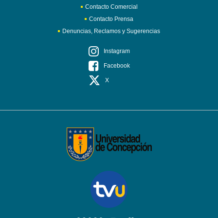
Contacto Comercial
Contacto Prensa
Denuncias, Reclamos y Sugerencias
Instagram
Facebook
X