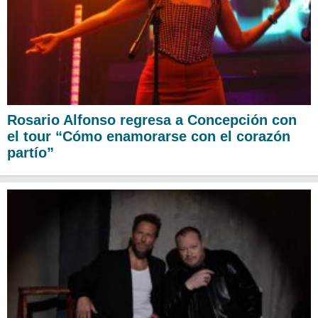
Rosario Alfonso regresa a Concepción con
el tour “Cómo enamorarse con el corazón
partío”