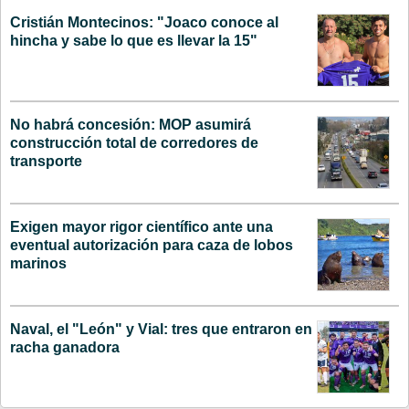
Cristián Montecinos: "Joaco conoce al
hincha y sabe lo que es llevar la 15"
No habrá concesión: MOP asumirá
construcción total de corredores de
transporte
Exigen mayor rigor científico ante una
eventual autorización para caza de lobos
marinos
Naval, el "León" y Vial: tres que entraron en
racha ganadora