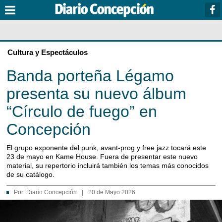
Cultura y Espectáculos
Banda porteña Légamo
presenta su nuevo álbum
“Círculo de fuego” en
Concepción
El grupo exponente del punk, avant-prog y free jazz tocará este
23 de mayo en Kame House. Fuera de presentar este nuevo
material, su repertorio incluirá también los temas más conocidos
de su catálogo.
Por:
Diario Concepción
|
20 de Mayo 2026