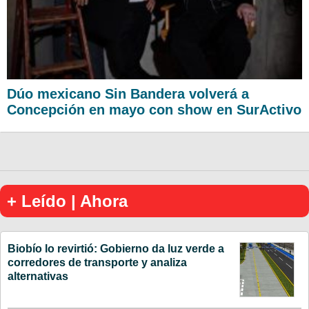
Dúo mexicano Sin Bandera volverá a
Concepción en mayo con show en SurActivo
+ Leído | Ahora
Biobío lo revirtió: Gobierno da luz verde a
corredores de transporte y analiza
alternativas