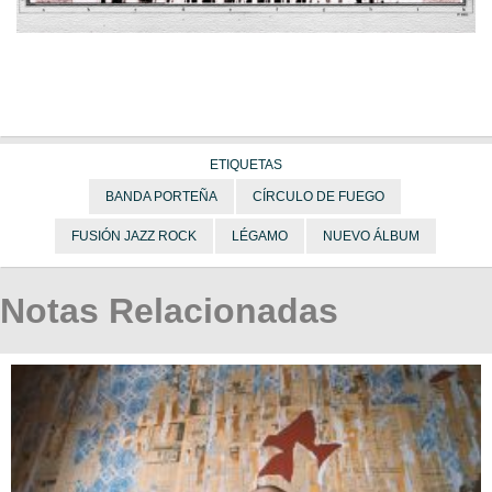
ETIQUETAS
BANDA PORTEÑA
CÍRCULO DE FUEGO
FUSIÓN JAZZ ROCK
LÉGAMO
NUEVO ÁLBUM
Notas Relacionadas