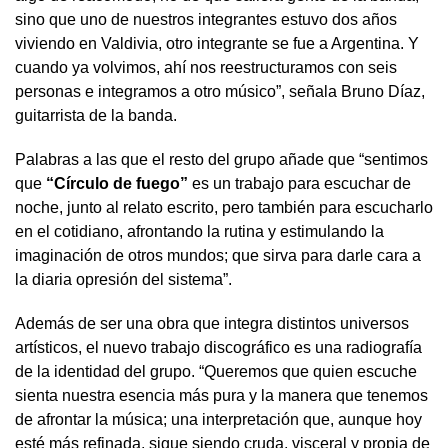
sino que uno de nuestros integrantes estuvo dos años
viviendo en Valdivia, otro integrante se fue a Argentina. Y
cuando ya volvimos, ahí nos reestructuramos con seis
personas e integramos a otro músico”, señala Bruno Díaz,
guitarrista de la banda.
Palabras a las que el resto del grupo añade que “sentimos
que
“Círculo de fuego”
es un trabajo para escuchar de
noche, junto al relato escrito, pero también para escucharlo
en el cotidiano, afrontando la rutina y estimulando la
imaginación de otros mundos; que sirva para darle cara a
la diaria opresión del sistema”.
Además de ser una obra que integra distintos universos
artísticos, el nuevo trabajo discográfico es una radiografía
de la identidad del grupo. “Queremos que quien escuche
sienta nuestra esencia más pura y la manera que tenemos
de afrontar la música; una interpretación que, aunque hoy
esté más refinada, sigue siendo cruda, visceral y propia de