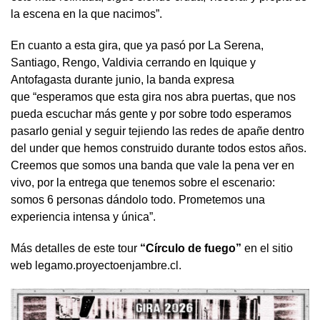
la escena en la que nacimos”.
En cuanto a esta gira, que ya pasó por La Serena,
Santiago, Rengo, Valdivia cerrando en Iquique y
Antofagasta durante junio, la banda expresa
que “esperamos que esta gira nos abra puertas, que nos
pueda escuchar más gente y por sobre todo esperamos
pasarlo genial y seguir tejiendo las redes de apañe dentro
del under que hemos construido durante todos estos años.
Creemos que somos una banda que vale la pena ver en
vivo, por la entrega que tenemos sobre el escenario:
somos 6 personas dándolo todo. Prometemos una
experiencia intensa y única”.
Más detalles de este tour
“Círculo de fuego”
en el sitio
web legamo.proyectoenjambre.cl.