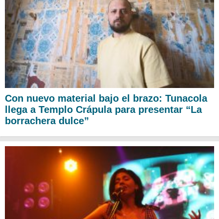
Con nuevo material bajo el brazo: Tunacola
llega a Templo Crápula para presentar “La
borrachera dulce”