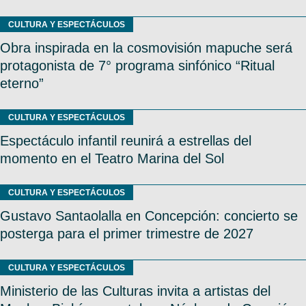
CULTURA Y ESPECTÁCULOS
Obra inspirada en la cosmovisión mapuche será
protagonista de 7° programa sinfónico “Ritual
eterno”
CULTURA Y ESPECTÁCULOS
Espectáculo infantil reunirá a estrellas del
momento en el Teatro Marina del Sol
CULTURA Y ESPECTÁCULOS
Gustavo Santaolalla en Concepción: concierto se
posterga para el primer trimestre de 2027
CULTURA Y ESPECTÁCULOS
Ministerio de las Culturas invita a artistas del