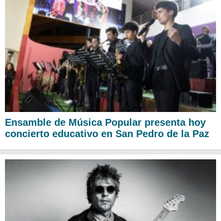
Ensamble de Música Popular presenta hoy
concierto educativo en San Pedro de la Paz