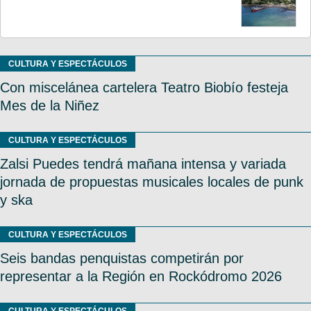
CULTURA Y ESPECTÁCULOS
Con miscelánea cartelera Teatro Biobío festeja
Mes de la Niñez
CULTURA Y ESPECTÁCULOS
Zalsi Puedes tendrá mañana intensa y variada
jornada de propuestas musicales locales de punk
y ska
CULTURA Y ESPECTÁCULOS
Seis bandas penquistas competirán por
representar a la Región en Rockódromo 2026