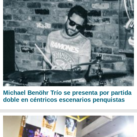
Michael Benöhr Trío se presenta por partida
doble en céntricos escenarios penquistas