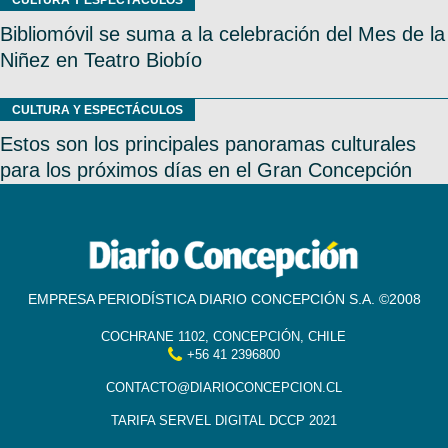
CULTURA Y ESPECTÁCULOS
Bibliomóvil se suma a la celebración del Mes de la
Niñez en Teatro Biobío
CULTURA Y ESPECTÁCULOS
Estos son los principales panoramas culturales
para los próximos días en el Gran Concepción
EMPRESA PERIODÍSTICA DIARIO CONCEPCIÓN S.A. ©2008
COCHRANE 1102, CONCEPCIÓN, CHILE
+56 41 2396800
CONTACTO@DIARIOCONCEPCION.CL
TARIFA SERVEL DIGITAL DCCP 2021