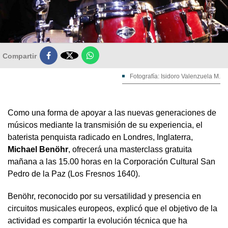

Compartir
Fotografía: Isidoro Valenzuela M.
Como una forma de apoyar a las nuevas generaciones de
músicos mediante la transmisión de su experiencia, el
baterista penquista radicado en Londres, Inglaterra,
Michael Benöhr
, ofrecerá una masterclass gratuita
mañana a las 15.00 horas en la Corporación Cultural San
Pedro de la Paz (Los Fresnos 1640).
Benöhr, reconocido por su versatilidad y presencia en
circuitos musicales europeos, explicó que el objetivo de la
actividad es compartir la evolución técnica que ha