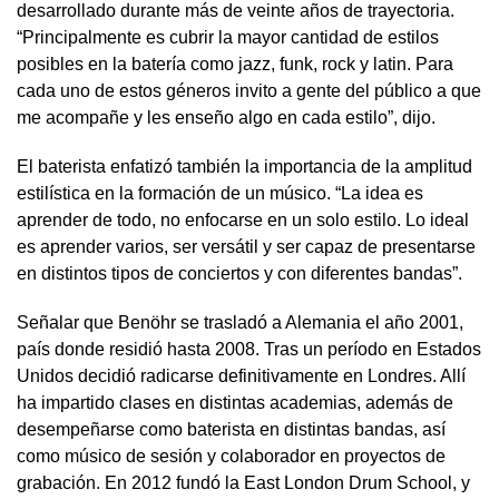
desarrollado durante más de veinte años de trayectoria.
“Principalmente es cubrir la mayor cantidad de estilos
posibles en la batería como jazz, funk, rock y latin. Para
cada uno de estos géneros invito a gente del público a que
me acompañe y les enseño algo en cada estilo”, dijo.
El baterista enfatizó también la importancia de la amplitud
estilística en la formación de un músico. “La idea es
aprender de todo, no enfocarse en un solo estilo. Lo ideal
es aprender varios, ser versátil y ser capaz de presentarse
en distintos tipos de conciertos y con diferentes bandas”.
Señalar que Benöhr se trasladó a Alemania el año 2001,
país donde residió hasta 2008. Tras un período en Estados
Unidos decidió radicarse definitivamente en Londres. Allí
ha impartido clases en distintas academias, además de
desempeñarse como baterista en distintas bandas, así
como músico de sesión y colaborador en proyectos de
grabación. En 2012 fundó la East London Drum School, y