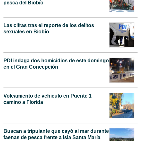
pesca del Biobío
Las cifras tras el reporte de los delitos
sexuales en Biobío
PDI indaga dos homicidios de este domingo
en el Gran Concepción
Volcamiento de vehiculo en Puente 1
camino a Florida
Buscan a tripulante que cayó al mar durante
faenas de pesca frente a Isla Santa María