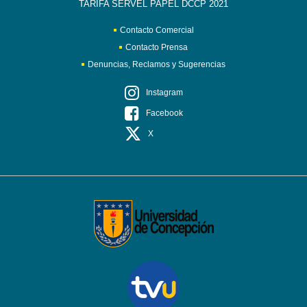
TARIFA SERVEL PAPEL DCCP 2021
Contacto Comercial
Contacto Prensa
Denuncias, Reclamos y Sugerencias
Instagram
Facebook
X