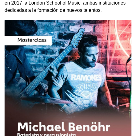
en 2017 la London School of Music, ambas instituciones
dedicadas a la formación de nuevos talentos.