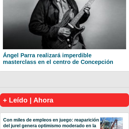
Ángel Parra realizará imperdible
masterclass en el centro de Concepción
+ Leído | Ahora
Con miles de empleos en juego: reaparición
del jurel genera optimismo moderado en la