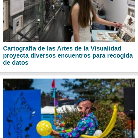
Cartografía de las Artes de la Visualidad
proyecta diversos encuentros para recogida
de datos