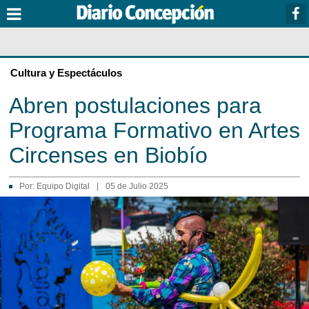
Cultura y Espectáculos
Abren postulaciones para
Programa Formativo en Artes
Circenses en Biobío
Por:
Equipo Digital
|
05 de Julio 2025