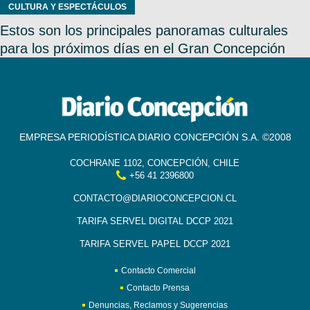
CULTURA Y ESPECTÁCULOS
Estos son los principales panoramas culturales
para los próximos días en el Gran Concepción
EMPRESA PERIODÍSTICA DIARIO CONCEPCIÓN S.A. ©2008
COCHRANE 1102, CONCEPCIÓN, CHILE
+56 41 2396800
CONTACTO@DIARIOCONCEPCION.CL
TARIFA SERVEL DIGITAL DCCP 2021
TARIFA SERVEL PAPEL DCCP 2021
Contacto Comercial
Contacto Prensa
Denuncias, Reclamos y Sugerencias