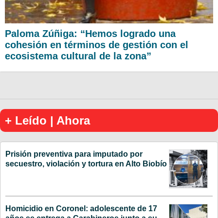
Paloma Zúñiga: “Hemos logrado una
cohesión en términos de gestión con el
ecosistema cultural de la zona”
+ Leído | Ahora
Prisión preventiva para imputado por
secuestro, violación y tortura en Alto Biobío
Homicidio en Coronel: adolescente de 17