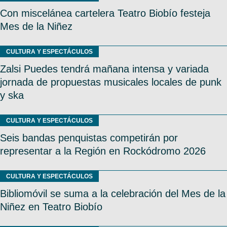
Con miscelánea cartelera Teatro Biobío festeja
Mes de la Niñez
CULTURA Y ESPECTÁCULOS
Zalsi Puedes tendrá mañana intensa y variada
jornada de propuestas musicales locales de punk
y ska
CULTURA Y ESPECTÁCULOS
Seis bandas penquistas competirán por
representar a la Región en Rockódromo 2026
CULTURA Y ESPECTÁCULOS
Bibliomóvil se suma a la celebración del Mes de la
Niñez en Teatro Biobío