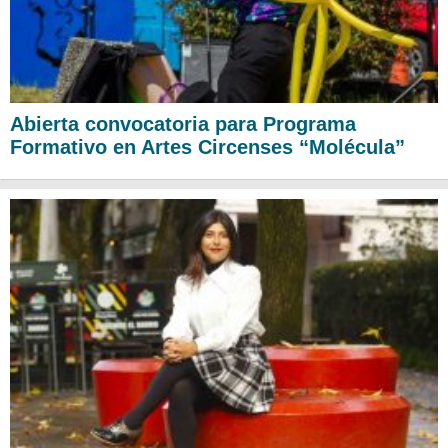
Abierta convocatoria para Programa
Formativo en Artes Circenses “Molécula”