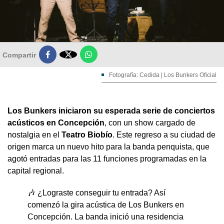

Compartir
Fotografía: Cedida | Los Bunkers Oficial
Los Bunkers iniciaron su esperada serie de conciertos
acústicos en Concepción
, con un show cargado de
nostalgia en el
Teatro Biobío
. Este regreso a su ciudad de
origen marca un nuevo hito para la banda penquista, que
agotó entradas para las 11 funciones programadas en la
capital regional.
🎶 ¿Lograste conseguir tu entrada? Así
comenzó la gira acústica de Los Bunkers en
Concepción. La banda inició una residencia