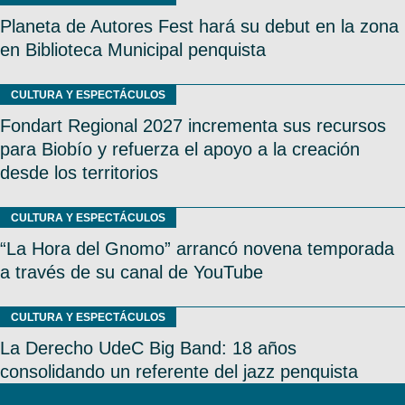
Planeta de Autores Fest hará su debut en la zona
en Biblioteca Municipal penquista
CULTURA Y ESPECTÁCULOS
Fondart Regional 2027 incrementa sus recursos
para Biobío y refuerza el apoyo a la creación
desde los territorios
CULTURA Y ESPECTÁCULOS
“La Hora del Gnomo” arrancó novena temporada
a través de su canal de YouTube
CULTURA Y ESPECTÁCULOS
La Derecho UdeC Big Band: 18 años
consolidando un referente del jazz penquista