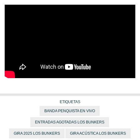
ETIQUETAS
BANDA PENQUISTA EN VIVO
ENTRADAS AGOTADAS LOS BUNKERS
GIRA 2025 LOS BUNKERS
GIRA ACÚSTICA LOS BUNKERS