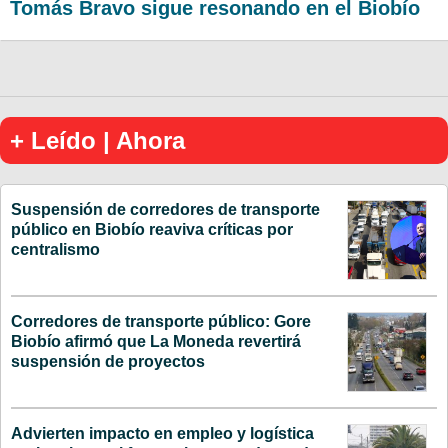
Tomás Bravo sigue resonando en el Biobío
+ Leído | Ahora
Suspensión de corredores de transporte
público en Biobío reaviva críticas por
centralismo
Corredores de transporte público: Gore
Biobío afirmó que La Moneda revertirá
suspensión de proyectos
Advierten impacto en empleo y logística