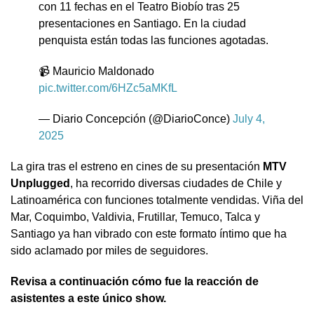
con 11 fechas en el Teatro Biobío tras 25
presentaciones en Santiago. En la ciudad
penquista están todas las funciones agotadas.
📹 Mauricio Maldonado
pic.twitter.com/6HZc5aMKfL
— Diario Concepción (@DiarioConce)
July 4,
2025
La gira tras el estreno en cines de su presentación
MTV
Unplugged
, ha recorrido diversas ciudades de Chile y
Latinoamérica con funciones totalmente vendidas. Viña del
Mar, Coquimbo, Valdivia, Frutillar, Temuco, Talca y
Santiago ya han vibrado con este formato íntimo que ha
sido aclamado por miles de seguidores.
Revisa a continuación cómo fue la reacción de
asistentes a este único show.