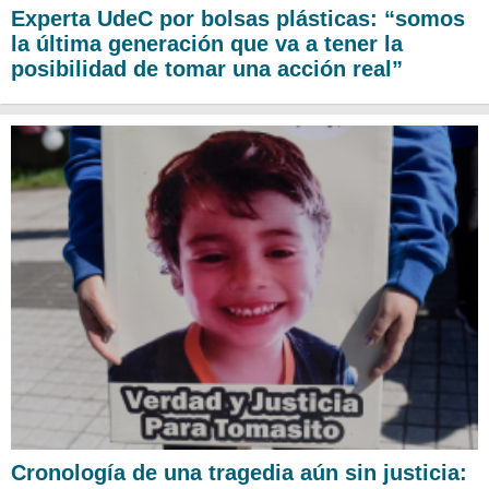
Experta UdeC por bolsas plásticas: “somos
la última generación que va a tener la
posibilidad de tomar una acción real”
Cronología de una tragedia aún sin justicia: