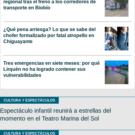
regional tras el freno a los corredores de
transporte en Biobío
¿Qué pena arriesga? Lo que se sabe del
chofer formalizado por fatal atropello en
Chiguayante
Tres emergencias en siete meses: por qué
Lirquén no ha logrado contener sus
vulnerabilidades
CULTURA Y ESPECTÁCULOS
Espectáculo infantil reunirá a estrellas del
momento en el Teatro Marina del Sol
CULTURA Y ESPECTÁCULOS