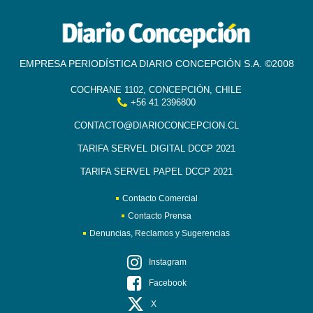
EMPRESA PERIODÍSTICA DIARIO CONCEPCIÓN S.A. ©2008
COCHRANE 1102, CONCEPCIÓN, CHILE
+56 41 2396800
CONTACTO@DIARIOCONCEPCION.CL
TARIFA SERVEL DIGITAL DCCP 2021
TARIFA SERVEL PAPEL DCCP 2021
Contacto Comercial
Contacto Prensa
Denuncias, Reclamos y Sugerencias
Instagram
Facebook
X