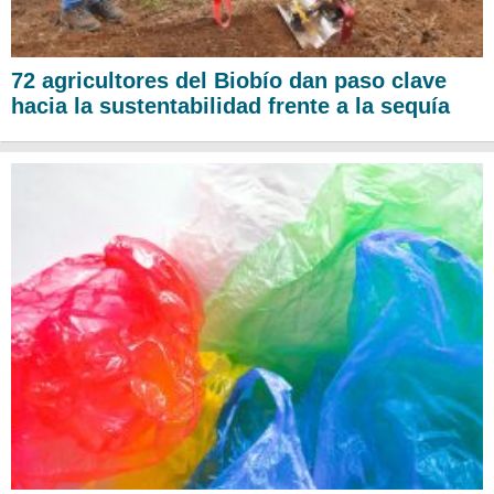
72 agricultores del Biobío dan paso clave
hacia la sustentabilidad frente a la sequía