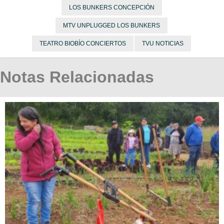
LOS BUNKERS CONCEPCIÓN
MTV UNPLUGGED LOS BUNKERS
TEATRO BIOBÍO CONCIERTOS
TVU NOTICIAS
Notas Relacionadas