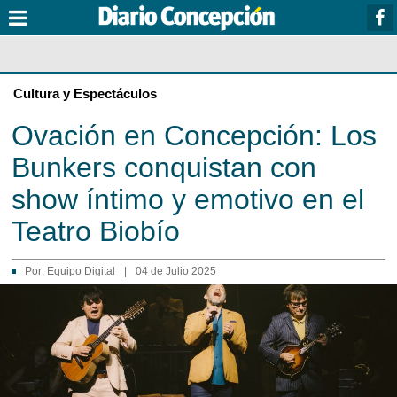
Cultura y Espectáculos
Ovación en Concepción: Los
Bunkers conquistan con
show íntimo y emotivo en el
Teatro Biobío
Por:
Equipo Digital
|
04 de Julio 2025