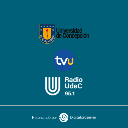
Potenciado por