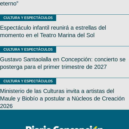
eterno”
CULTURA Y ESPECTÁCULOS
Espectáculo infantil reunirá a estrellas del
momento en el Teatro Marina del Sol
CULTURA Y ESPECTÁCULOS
Gustavo Santaolalla en Concepción: concierto se
posterga para el primer trimestre de 2027
CULTURA Y ESPECTÁCULOS
Ministerio de las Culturas invita a artistas del
Maule y Biobío a postular a Núcleos de Creación
2026