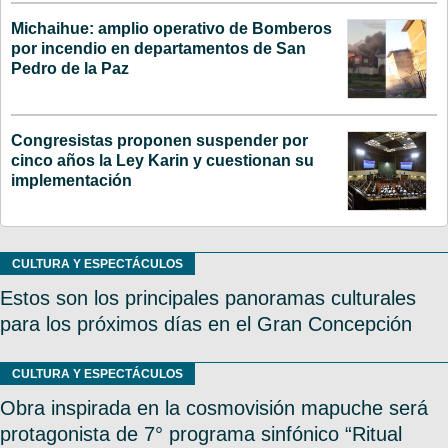
Michaihue: amplio operativo de Bomberos
por incendio en departamentos de San
Pedro de la Paz
Congresistas proponen suspender por
cinco años la Ley Karin y cuestionan su
implementación
CULTURA Y ESPECTÁCULOS
Estos son los principales panoramas culturales
para los próximos días en el Gran Concepción
CULTURA Y ESPECTÁCULOS
Obra inspirada en la cosmovisión mapuche será
protagonista de 7° programa sinfónico “Ritual