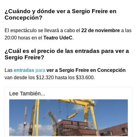
¿Cuándo y dónde ver a Sergio Freire en
Concepción?
El espectáculo se llevará a cabo el
22 de noviembre
a las
20:00 horas en el
Teatro UdeC
.
¿Cuál es el precio de las entradas para ver a
Sergio Freire?
Las
entradas
para
ver a Sergio Freire en Concepción
van desde los $12.320 hasta los $33.600.
Lee También...