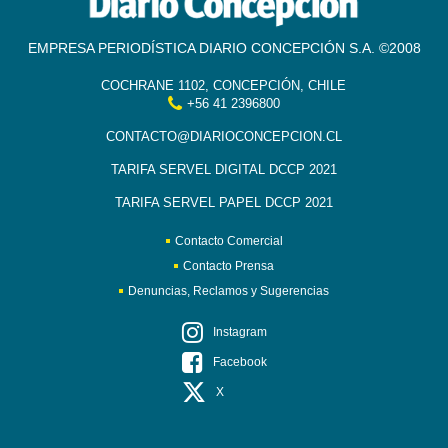
EMPRESA PERIODÍSTICA DIARIO CONCEPCIÓN S.A. ©2008
COCHRANE 1102, CONCEPCIÓN, CHILE
+56 41 2396800
CONTACTO@DIARIOCONCEPCION.CL
TARIFA SERVEL DIGITAL DCCP 2021
TARIFA SERVEL PAPEL DCCP 2021
Contacto Comercial
Contacto Prensa
Denuncias, Reclamos y Sugerencias
Instagram
Facebook
X