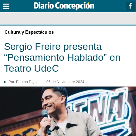
Cultura y Espectáculos
Sergio Freire presenta
“Pensamiento Hablado” en
Teatro UdeC
Por:
Equipo Digital
|
06 de Noviembre 2024