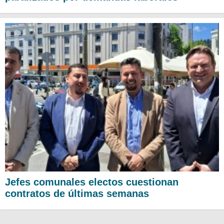
Jefes comunales electos cuestionan
contratos de últimas semanas