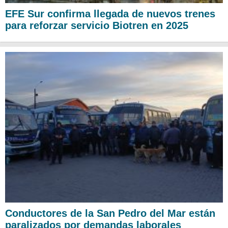
EFE Sur confirma llegada de nuevos trenes
para reforzar servicio Biotren en 2025
Conductores de la San Pedro del Mar están
paralizados por demandas laborales