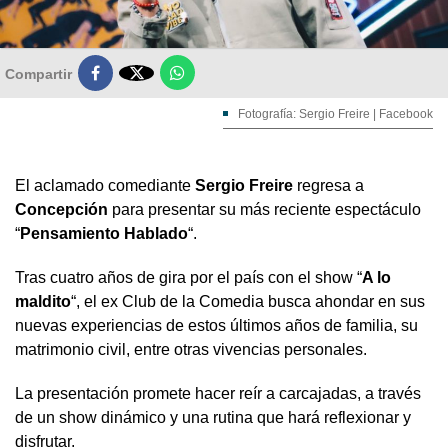

Compartir
Fotografía: Sergio Freire | Facebook
El aclamado comediante
Sergio Freire
regresa a
Concepción
para presentar su más reciente espectáculo
“
Pensamiento Hablado
“.
Tras cuatro años de gira por el país con el show “
A lo
maldito
“, el ex Club de la Comedia busca ahondar en sus
nuevas experiencias de estos últimos años de familia, su
matrimonio civil, entre otras vivencias personales.
La presentación promete hacer reír a carcajadas, a través
de un show dinámico y una rutina que hará reflexionar y
disfrutar.