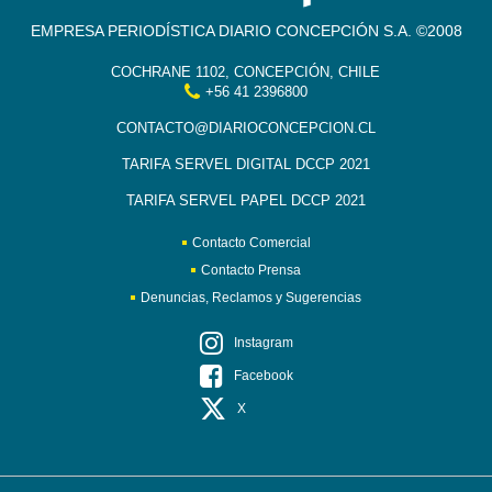
EMPRESA PERIODÍSTICA DIARIO CONCEPCIÓN S.A. ©2008
COCHRANE 1102, CONCEPCIÓN, CHILE
+56 41 2396800
CONTACTO@DIARIOCONCEPCION.CL
TARIFA SERVEL DIGITAL DCCP 2021
TARIFA SERVEL PAPEL DCCP 2021
Contacto Comercial
Contacto Prensa
Denuncias, Reclamos y Sugerencias
Instagram
Facebook
X