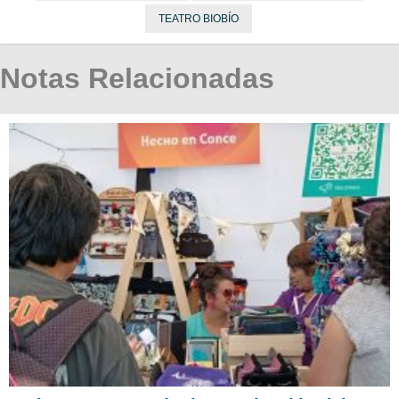
TEATRO BIOBÍO
Notas Relacionadas