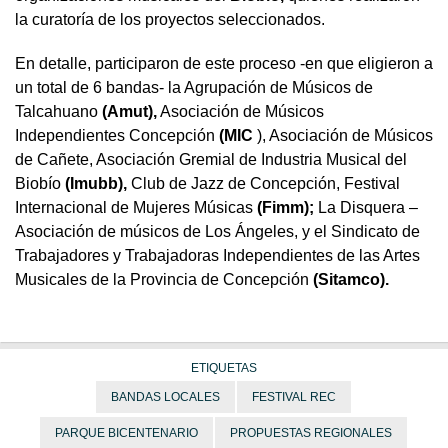
la curatoría de los proyectos seleccionados.
En detalle, participaron de este proceso -en que eligieron a
un total de 6 bandas- la Agrupación de Músicos de
Talcahuano
(Amut),
Asociación de Músicos
Independientes Concepción
(MIC
), Asociación de Músicos
de Cañete, Asociación Gremial de Industria Musical del
Biobío
(Imubb),
Club de Jazz de Concepción, Festival
Internacional de Mujeres Músicas
(Fimm);
La Disquera –
Asociación de músicos de Los Ángeles, y el Sindicato de
Trabajadores y Trabajadoras Independientes de las Artes
Musicales de la Provincia de Concepción
(Sitamco).
ETIQUETAS
BANDAS LOCALES
FESTIVAL REC
PARQUE BICENTENARIO
PROPUESTAS REGIONALES