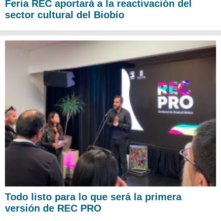
Feria REC aportará a la reactivación del
sector cultural del Biobío
Todo listo para lo que será la primera
versión de REC PRO