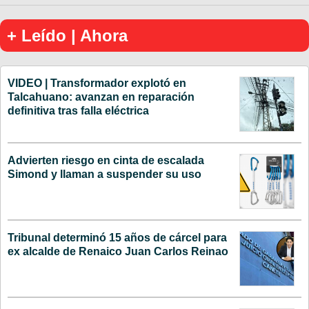
+ Leído | Ahora
VIDEO | Transformador explotó en
Talcahuano: avanzan en reparación
definitiva tras falla eléctrica
Advierten riesgo en cinta de escalada
Simond y llaman a suspender su uso
Tribunal determinó 15 años de cárcel para
ex alcalde de Renaico Juan Carlos Reinao