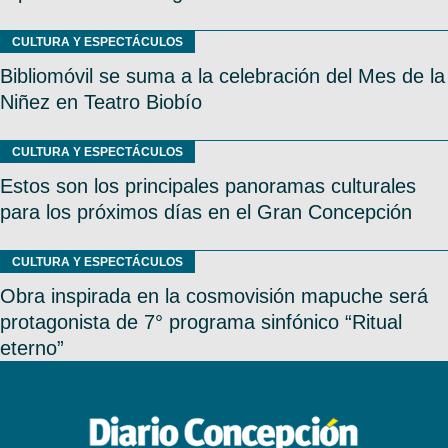
CULTURA Y ESPECTÁCULOS
Bibliomóvil se suma a la celebración del Mes de la
Niñez en Teatro Biobío
CULTURA Y ESPECTÁCULOS
Estos son los principales panoramas culturales
para los próximos días en el Gran Concepción
CULTURA Y ESPECTÁCULOS
Obra inspirada en la cosmovisión mapuche será
protagonista de 7° programa sinfónico “Ritual
eterno”