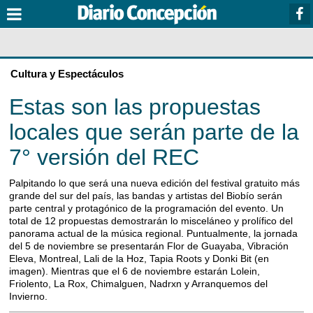
Cultura y Espectáculos
Estas son las propuestas
locales que serán parte de la
7° versión del REC
Palpitando lo que será una nueva edición del festival gratuito más
grande del sur del país, las bandas y artistas del Biobío serán
parte central y protagónico de la programación del evento. Un
total de 12 propuestas demostrarán lo misceláneo y prolífico del
panorama actual de la música regional. Puntualmente, la jornada
del 5 de noviembre se presentarán Flor de Guayaba, Vibración
Eleva, Montreal, Lali de la Hoz, Tapia Roots y Donki Bit (en
imagen). Mientras que el 6 de noviembre estarán Lolein,
Friolento, La Rox, Chimalguen, Nadrxn y Arranquemos del
Invierno.