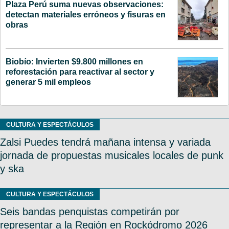
Plaza Perú suma nuevas observaciones:
detectan materiales erróneos y fisuras en
obras
Biobío: Invierten $9.800 millones en
reforestación para reactivar al sector y
generar 5 mil empleos
CULTURA Y ESPECTÁCULOS
Zalsi Puedes tendrá mañana intensa y variada
jornada de propuestas musicales locales de punk
y ska
CULTURA Y ESPECTÁCULOS
Seis bandas penquistas competirán por
representar a la Región en Rockódromo 2026