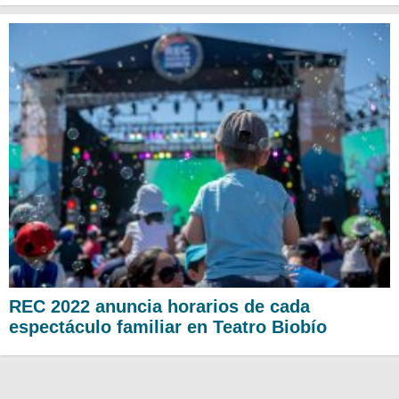
REC 2022 anuncia horarios de cada
espectáculo familiar en Teatro Biobío