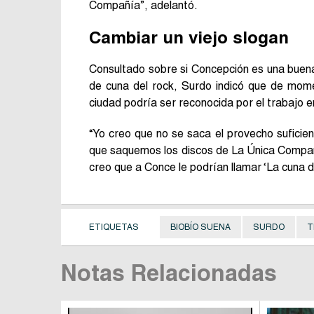
Compañía”, adelantó.
Cambiar un viejo slogan
Consultado sobre si Concepción es una buena
de cuna del rock, Surdo indicó que de mome
ciudad podría ser reconocida por el trabajo e
“Yo creo que no se saca el provecho suficien
que saquemos los discos de La Única Compañ
creo que a Conce le podrían llamar ‘La cuna d
ETIQUETAS
BIOBÍO SUENA
SURDO
T
Notas Relacionadas