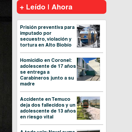
+ Leído | Ahora
Prisión preventiva para
imputado por
secuestro, violación y
tortura en Alto Biobío
Homicidio en Coronel:
adolescente de 17 años
se entrega a
Carabineros junto a su
madre
Accidente en Temuco
deja dos fallecidos y un
adolescente de 13 años
en riesgo vital