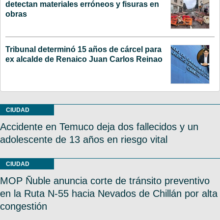
detectan materiales erróneos y fisuras en
obras
Tribunal determinó 15 años de cárcel para
ex alcalde de Renaico Juan Carlos Reinao
CIUDAD
Accidente en Temuco deja dos fallecidos y un
adolescente de 13 años en riesgo vital
CIUDAD
MOP Ñuble anuncia corte de tránsito preventivo
en la Ruta N-55 hacia Nevados de Chillán por alta
congestión