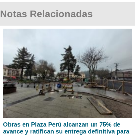
Notas Relacionadas
Obras en Plaza Perú alcanzan un 75% de
avance y ratifican su entrega definitiva para