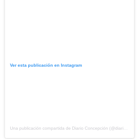
Ver esta publicación en Instagram
Una publicación compartida de Diario Concepción (@diarioconcepcion)