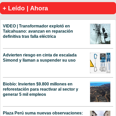
+ Leído | Ahora
VIDEO | Transformador explotó en
Talcahuano: avanzan en reparación
definitiva tras falla eléctrica
Advierten riesgo en cinta de escalada
Simond y llaman a suspender su uso
Biobío: Invierten $9.800 millones en
reforestación para reactivar al sector y
generar 5 mil empleos
Plaza Perú suma nuevas observaciones: