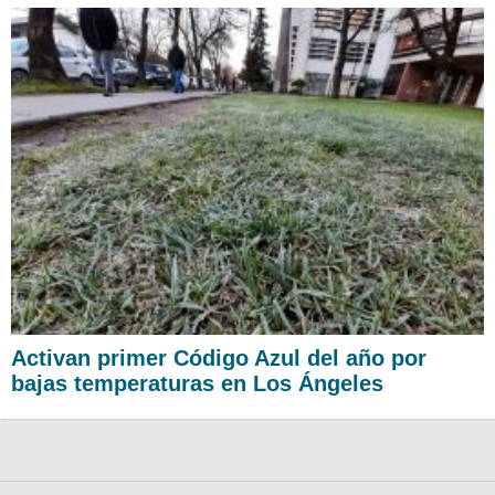
Activan primer Código Azul del año por
bajas temperaturas en Los Ángeles