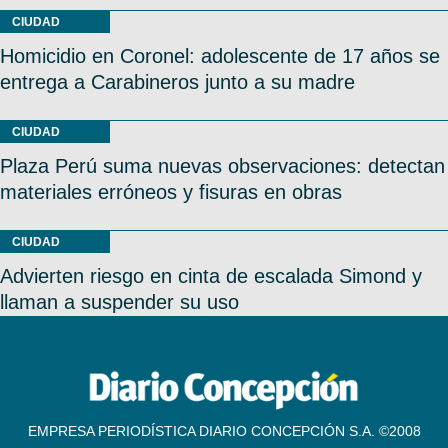
CIUDAD
Homicidio en Coronel: adolescente de 17 años se
entrega a Carabineros junto a su madre
CIUDAD
Plaza Perú suma nuevas observaciones: detectan
materiales erróneos y fisuras en obras
CIUDAD
Advierten riesgo en cinta de escalada Simond y
llaman a suspender su uso
EMPRESA PERIODÍSTICA DIARIO CONCEPCIÓN S.A. ©2008