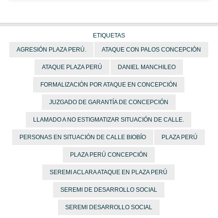
ETIQUETAS
AGRESIÓN PLAZA PERÚ.
ATAQUE CON PALOS CONCEPCIÓN
ATAQUE PLAZA PERÚ
DANIEL MANCHILEO
FORMALIZACIÓN POR ATAQUE EN CONCEPCIÓN
JUZGADO DE GARANTÍA DE CONCEPCIÓN
LLAMADO A NO ESTIGMATIZAR SITUACIÓN DE CALLE.
PERSONAS EN SITUACIÓN DE CALLE BIOBÍO
PLAZA PERÚ
PLAZA PERÚ CONCEPCIÓN
SEREMI ACLARA ATAQUE EN PLAZA PERÚ
SEREMI DE DESARROLLO SOCIAL
SEREMI DESARROLLO SOCIAL