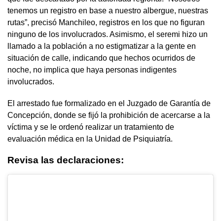
tenemos un registro en base a nuestro albergue, nuestras
rutas”, precisó Manchileo, registros en los que no figuran
ninguno de los involucrados. Asimismo, el seremi hizo un
llamado a la población a no estigmatizar a la gente en
situación de calle, indicando que hechos ocurridos de
noche, no implica que haya personas indigentes
involucrados.
El arrestado fue formalizado en el Juzgado de Garantía de
Concepción, donde se fijó la prohibición de acercarse a la
víctima y se le ordenó realizar un tratamiento de
evaluación médica en la Unidad de Psiquiatría.
Revisa las declaraciones: