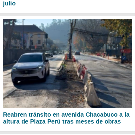
julio
Reabren tránsito en avenida Chacabuco a la
altura de Plaza Perú tras meses de obras