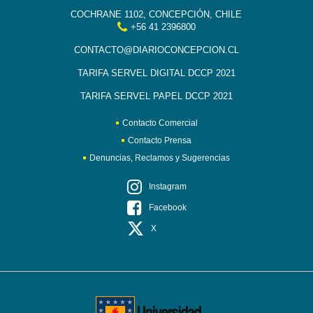
COCHRANE 1102, CONCEPCIÓN, CHILE
+56 41 2396800
CONTACTO@DIARIOCONCEPCION.CL
TARIFA SERVEL DIGITAL DCCP 2021
TARIFA SERVEL PAPEL DCCP 2021
Contacto Comercial
Contacto Prensa
Denuncias, Reclamos y Sugerencias
Instagram
Facebook
X