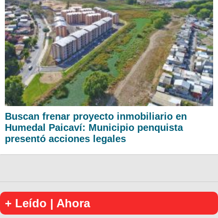
Buscan frenar proyecto inmobiliario en
Humedal Paicaví: Municipio penquista
presentó acciones legales
+ Leído | Ahora