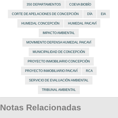
350 DEPARTAMENTOS
COEVA BIOBÍO
CORTE DE APELACIONES DE CONCEPCIÓN
DÍA
EIA
HUMEDAL CONCEPCIÓN
HUMEDAL PAICAVÍ
IMPACTO AMBIENTAL
MOVIMIENTO DEFENSA HUMEDAL PAICAVÍ
MUNICIPALIDAD DE CONCEPCIÓN
PROYECTO INMOBILIARIO CONCEPCIÓN
PROYECTO INMOBILIARIO PAICAVÍ
RCA
SERVICIO DE EVALUACIÓN AMBIENTAL
TRIBUNAL AMBIENTAL
Notas Relacionadas