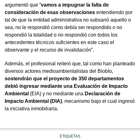
argumentó que “
vamos a impugnar la falta de
consideración de esas observaciones
entendiendo por
tal de que la entidad administrativa no subsanó aquello o
sea, no le respondió como debía ser respondido o no
respondió la totalidad o no respondió con todos los
antecedentes técnicos suficientes en este caso el
observante y el recurso de invalidación”.
Además, el profesional reiteró que, tal como han planteado
diversos actores medioambientalistas del Biobío,
sostendrán que el proyecto de 350 departamentos
debió ingresar mediante una Evaluación de Impacto
Ambiental
(EIA) y no mediante una
Declaración de
Impacto Ambiental (DIA)
, mecanismo bajo el cual ingresó
la iniciativa inmobiliaria.
ETIQUETAS