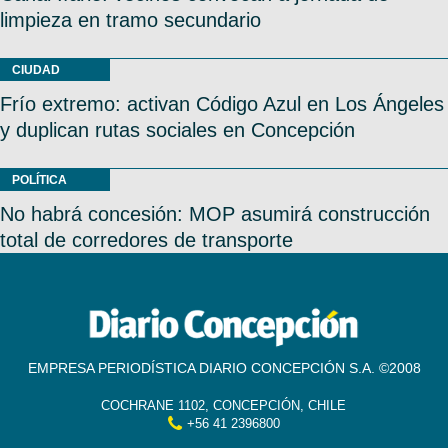
limpieza en tramo secundario
CIUDAD
Frío extremo: activan Código Azul en Los Ángeles
y duplican rutas sociales en Concepción
POLÍTICA
No habrá concesión: MOP asumirá construcción
total de corredores de transporte
EMPRESA PERIODÍSTICA DIARIO CONCEPCIÓN S.A. ©2008
COCHRANE 1102, CONCEPCIÓN, CHILE
+56 41 2396800