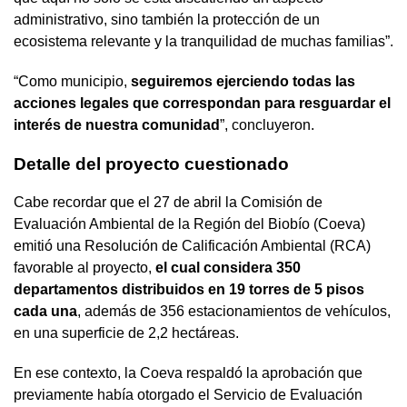
administrativo, sino también la protección de un
ecosistema relevante y la tranquilidad de muchas familias”.
“Como municipio,
seguiremos ejerciendo todas las
acciones legales que correspondan para resguardar el
interés de nuestra comunidad
”, concluyeron.
Detalle del proyecto cuestionado
Cabe recordar que el 27 de abril la Comisión de
Evaluación Ambiental de la Región del Biobío (Coeva)
emitió una Resolución de Calificación Ambiental (RCA)
favorable al proyecto,
el cual considera 350
departamentos distribuidos en 19 torres de 5 pisos
cada una
, además de 356 estacionamientos de vehículos,
en una superficie de 2,2 hectáreas.
En ese contexto, la Coeva respaldó la aprobación que
previamente había otorgado el Servicio de Evaluación