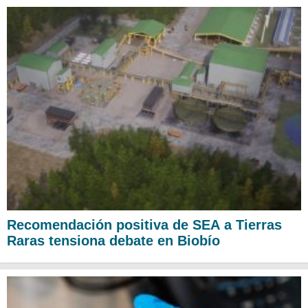
Recomendación positiva de SEA a Tierras
Raras tensiona debate en Biobío