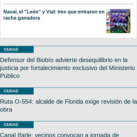
Naval, el "León" y Vial: tres que entraron en
racha ganadora
CIUDAD
Defensor del Biobío advierte desequilibrio en la
justicia por fortalecimiento exclusivo del Ministerio
Público
CIUDAD
Ruta O-554: alcalde de Florida exige revisión de la
obra
CIUDAD
Canal Ifarle: vecinos convocan a jornada de