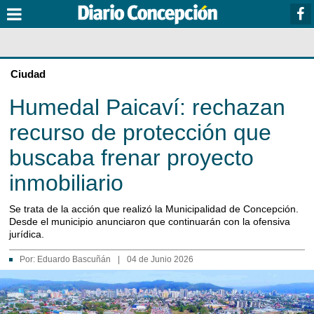
Ciudad
Humedal Paicaví: rechazan
recurso de protección que
buscaba frenar proyecto
inmobiliario
Se trata de la acción que realizó la Municipalidad de Concepción.
Desde el municipio anunciaron que continuarán con la ofensiva
jurídica.
Por:
Eduardo Bascuñán
|
04 de Junio 2026