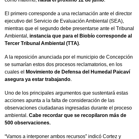
El primero corresponde a una reclamación ante el director
ejecutivo del Servicio de Evaluación Ambiental (SEA),
mientras que el segundo debe presentarse ante el Tribunal
Ambiental,
instancia que para el Biobío corresponde al
Tercer Tribunal Ambiental (TTA)
.
A la reposición anunciada por el municipio de Concepción
se sumarían estos dos procesos reclamatorios, en los
cuales el
Movimiento de Defensa del Humedal Paicaví
asegura ya estar trabajando
.
Uno de los principales argumentos que sustentará estas
acciones apunta a la falta de consideración de las
observaciones ciudadanas ingresadas durante el proceso
ambiental.
Cabe recordar que se recopilaron más de
500 observaciones.
“Vamos a interponer ambos recursos” indicó Cortez y