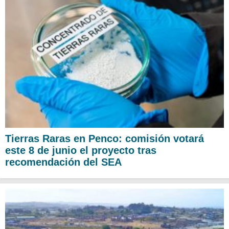
Tierras Raras en Penco: comisión votará
este 8 de junio el proyecto tras
recomendación del SEA