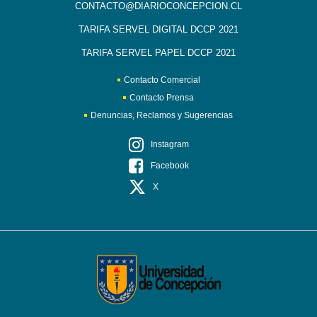
CONTACTO@DIARIOCONCEPCION.CL
TARIFA SERVEL DIGITAL DCCP 2021
TARIFA SERVEL PAPEL DCCP 2021
Contacto Comercial
Contacto Prensa
Denuncias, Reclamos y Sugerencias
Instagram
Facebook
X