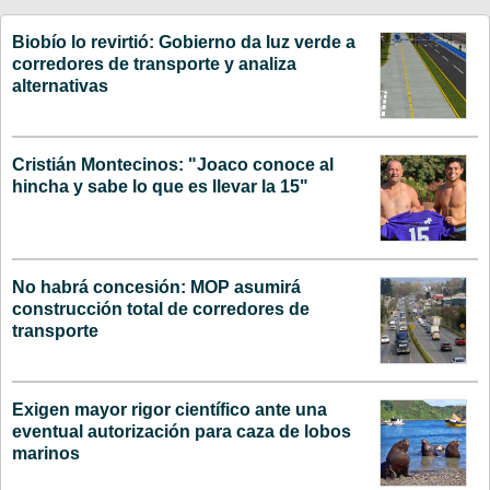
Biobío lo revirtió: Gobierno da luz verde a
corredores de transporte y analiza
alternativas
Cristián Montecinos: "Joaco conoce al
hincha y sabe lo que es llevar la 15"
No habrá concesión: MOP asumirá
construcción total de corredores de
transporte
Exigen mayor rigor científico ante una
eventual autorización para caza de lobos
marinos