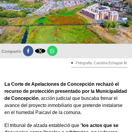

Compartir
Fotografía: Carolina Echagüe M.
La Corte de Apelaciones de Concepción rechazó el
recurso de protección presentado por la Municipalidad
de Concepción
, acción judicial que buscaba frenar el
avance del proyecto inmobiliario que pretende instalarse
en el humedal Paicaví de la comuna.
El tribunal de alzada estableció que “
los actos que se