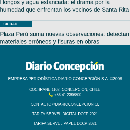
Hongos y agua estancada: el drama por la
humedad que enfrentan los vecinos de Santa Rita
CIUDAD
Plaza Perú suma nuevas observaciones: detectan
materiales erróneos y fisuras en obras
EMPRESA PERIODÍSTICA DIARIO CONCEPCIÓN S.A. ©2008
COCHRANE 1102, CONCEPCIÓN, CHILE
+56 41 2396800
CONTACTO@DIARIOCONCEPCION.CL
TARIFA SERVEL DIGITAL DCCP 2021
TARIFA SERVEL PAPEL DCCP 2021