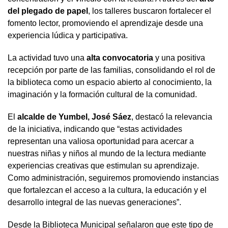
del plegado de papel
, los talleres buscaron fortalecer el
fomento lector, promoviendo el aprendizaje desde una
experiencia lúdica y participativa.
La actividad tuvo una
alta convocatoria
y una positiva
recepción por parte de las familias, consolidando el rol de
la biblioteca como un espacio abierto al conocimiento, la
imaginación y la formación cultural de la comunidad.
El
alcalde de Yumbel, José Sáez
, destacó la relevancia
de la iniciativa, indicando que “estas actividades
representan una valiosa oportunidad para acercar a
nuestras niñas y niños al mundo de la lectura mediante
experiencias creativas que estimulan su aprendizaje.
Como administración, seguiremos promoviendo instancias
que fortalezcan el acceso a la cultura, la educación y el
desarrollo integral de las nuevas generaciones”.
Desde la Biblioteca Municipal señalaron que este tipo de