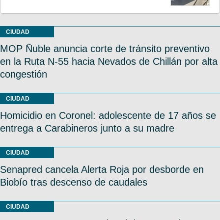
CIUDAD
MOP Ñuble anuncia corte de tránsito preventivo
en la Ruta N-55 hacia Nevados de Chillán por alta
congestión
CIUDAD
Homicidio en Coronel: adolescente de 17 años se
entrega a Carabineros junto a su madre
CIUDAD
Senapred cancela Alerta Roja por desborde en
Biobío tras descenso de caudales
CIUDAD