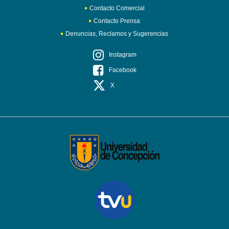
Contacto Comercial
Contacto Prensa
Denuncias, Reclamos y Sugerencias
Instagram
Facebook
X