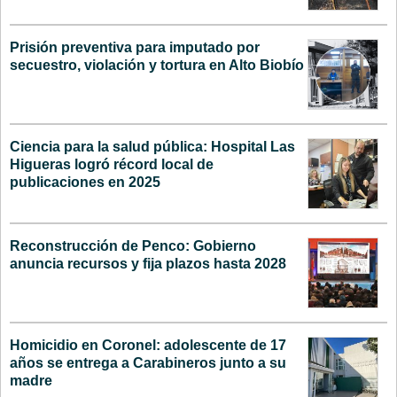
Prisión preventiva para imputado por
secuestro, violación y tortura en Alto Biobío
Ciencia para la salud pública: Hospital Las
Higueras logró récord local de
publicaciones en 2025
Reconstrucción de Penco: Gobierno
anuncia recursos y fija plazos hasta 2028
Homicidio en Coronel: adolescente de 17
años se entrega a Carabineros junto a su
madre