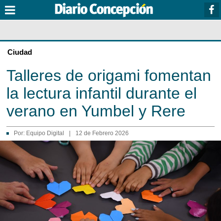
Ciudad
Talleres de origami fomentan
la lectura infantil durante el
verano en Yumbel y Rere
Por:
Equipo Digital
|
12 de Febrero 2026