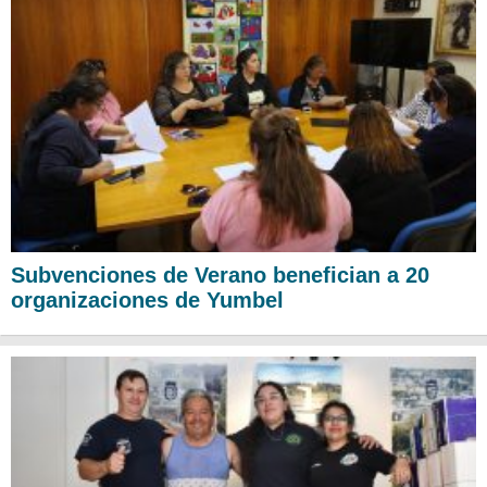
Subvenciones de Verano benefician a 20
organizaciones de Yumbel