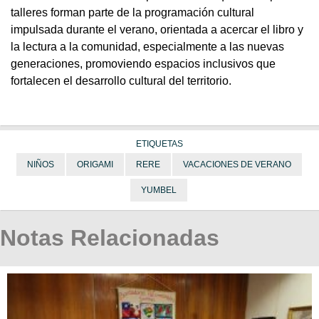
talleres forman parte de la programación cultural
impulsada durante el verano, orientada a acercar el libro y
la lectura a la comunidad, especialmente a las nuevas
generaciones, promoviendo espacios inclusivos que
fortalecen el desarrollo cultural del territorio.
ETIQUETAS
NIÑOS
ORIGAMI
RERE
VACACIONES DE VERANO
YUMBEL
Notas Relacionadas