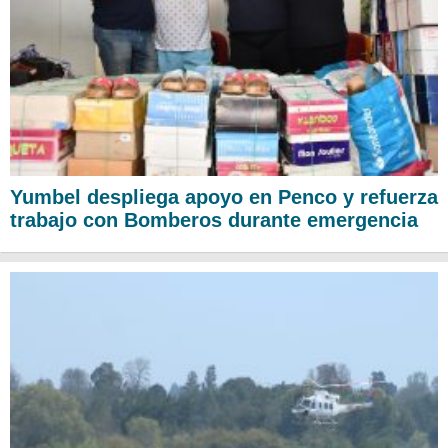
Yumbel despliega apoyo en Penco y refuerza
trabajo con Bomberos durante emergencia