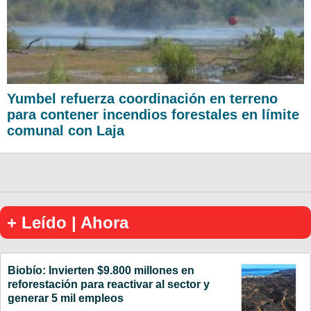
Yumbel refuerza coordinación en terreno
para contener incendios forestales en límite
comunal con Laja
+ Leído | Ahora
Biobío: Invierten $9.800 millones en
reforestación para reactivar al sector y
generar 5 mil empleos