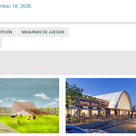
mber 18, 2025
EPCIÓN
MÁQUINAS DE JUEGOS