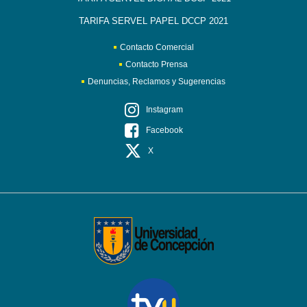
TARIFA SERVEL PAPEL DCCP 2021
Contacto Comercial
Contacto Prensa
Denuncias, Reclamos y Sugerencias
Instagram
Facebook
X