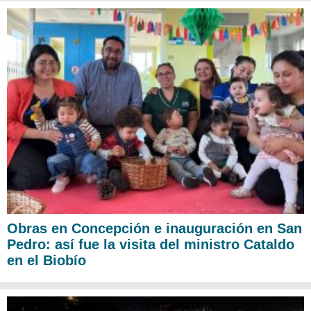
Obras en Concepción e inauguración en San
Pedro: así fue la visita del ministro Cataldo
en el Biobío