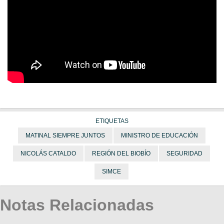
ETIQUETAS
MATINAL SIEMPRE JUNTOS
MINISTRO DE EDUCACIÓN
NICOLÁS CATALDO
REGIÓN DEL BIOBÍO
SEGURIDAD
SIMCE
Notas Relacionadas