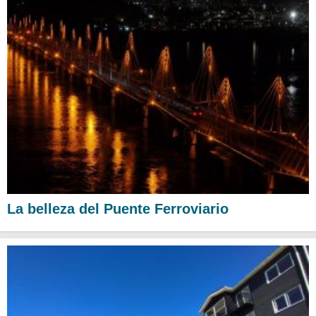
La belleza del Puente Ferroviario