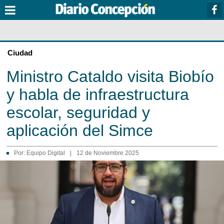
Ciudad
Ministro Cataldo visita Biobío
y habla de infraestructura
escolar, seguridad y
aplicación del Simce
Por:
Equipo Digital
|
12 de Noviembre 2025