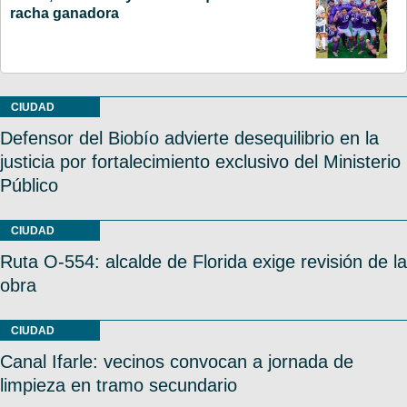
racha ganadora
CIUDAD
Defensor del Biobío advierte desequilibrio en la
justicia por fortalecimiento exclusivo del Ministerio
Público
CIUDAD
Ruta O-554: alcalde de Florida exige revisión de la
obra
CIUDAD
Canal Ifarle: vecinos convocan a jornada de
limpieza en tramo secundario