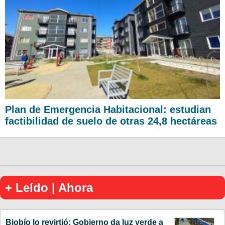
Plan de Emergencia Habitacional: estudian
factibilidad de suelo de otras 24,8 hectáreas
+ Leído | Ahora
Biobío lo revirtió: Gobierno da luz verde a