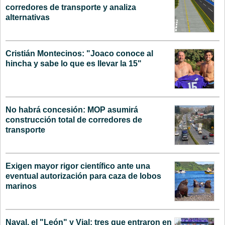
corredores de transporte y analiza
alternativas
Cristián Montecinos: "Joaco conoce al
hincha y sabe lo que es llevar la 15"
No habrá concesión: MOP asumirá
construcción total de corredores de
transporte
Exigen mayor rigor científico ante una
eventual autorización para caza de lobos
marinos
Naval, el "León" y Vial: tres que entraron en