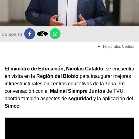

Compartir
Fotografía: Cedida
El
ministro de Educación, Nicolás Cataldo
, se encuentra
en visita en la
Región del Biobío
para inaugurar mejoras
infraestructurales en centros educativos de la zona. En
conversación con el
Matinal Siempre Juntos
de TVU,
abordó también aspectos de
seguridad
y la aplicación del
Simce
.