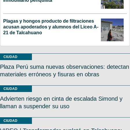
inmobiliario penquista
Plagas y hongos producto de filtraciones
acusan apoderados y alumnos del Liceo A-
21 de Talcahuano
CIUDAD
Plaza Perú suma nuevas observaciones: detectan
materiales erróneos y fisuras en obras
CIUDAD
Advierten riesgo en cinta de escalada Simond y
llaman a suspender su uso
CIUDAD