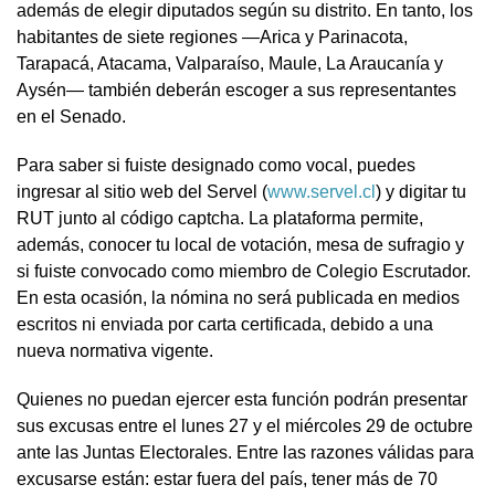
además de elegir diputados según su distrito. En tanto, los
habitantes de siete regiones —Arica y Parinacota,
Tarapacá, Atacama, Valparaíso, Maule, La Araucanía y
Aysén— también deberán escoger a sus representantes
en el Senado.
Para saber si fuiste designado como vocal, puedes
ingresar al sitio web del Servel (
www.servel.cl
) y digitar tu
RUT junto al código captcha. La plataforma permite,
además, conocer tu local de votación, mesa de sufragio y
si fuiste convocado como miembro de Colegio Escrutador.
En esta ocasión, la nómina no será publicada en medios
escritos ni enviada por carta certificada, debido a una
nueva normativa vigente.
Quienes no puedan ejercer esta función podrán presentar
sus excusas entre el lunes 27 y el miércoles 29 de octubre
ante las Juntas Electorales. Entre las razones válidas para
excusarse están: estar fuera del país, tener más de 70