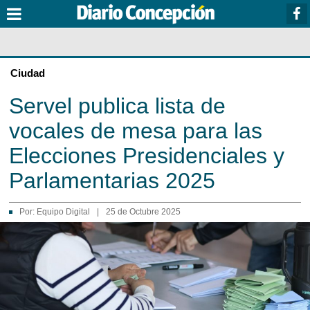
Ciudad
Servel publica lista de
vocales de mesa para las
Elecciones Presidenciales y
Parlamentarias 2025
Por:
Equipo Digital
|
25 de Octubre 2025