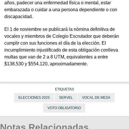
años, padecer una enfermedad física o mental, estar
embarazada o cuidar a una persona dependiente o con
discapacidad.
El 1 de noviembre se publicará la nómina definitiva de
vocales y miembros de Colegio Escrutador que deberán
cumplir con sus funciones el día de la elección. El
incumplimiento injustificado de esta obligación conlleva
multas que van de 2 a 8 UTM, equivalentes a entre
$138.530 y $554.120, aproximadamente.
ETIQUETAS
ELECCIONES 2025
SERVEL
VOCAL DE MESA
VOTO OBLIGATORIO
Notas Relacionadas