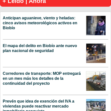
+ Leído | Ahora
Anticipan aguanieve, viento y heladas:
cinco avisos meteorológicos activos en
Biobío
El mapa del delito en Biobío ante nuevo
plan nacional de seguridad
Corredores de transporte: MOP entregará
en un mes más los detalles de la
continuidad del proyecto
Prevén que idea de exención del IVA a
viviendas puede reactivar mercado