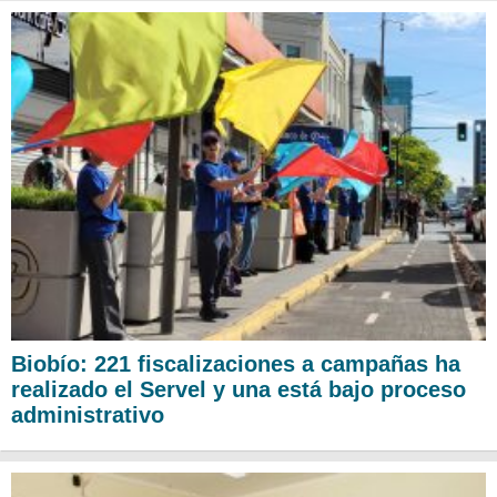
Biobío: 221 fiscalizaciones a campañas ha
realizado el Servel y una está bajo proceso
administrativo