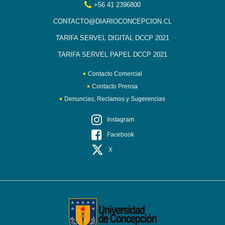
+56 41 2396800
CONTACTO@DIARIOCONCEPCION.CL
TARIFA SERVEL DIGITAL DCCP 2021
TARIFA SERVEL PAPEL DCCP 2021
Contacto Comercial
Contacto Prensa
Denuncias, Reclamos y Sugerencias
Instagram
Facebook
X