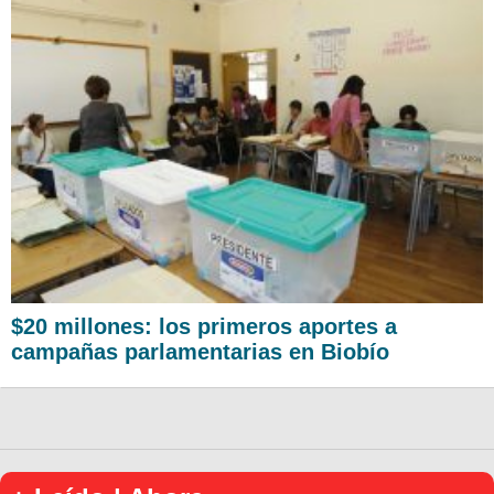
$20 millones: los primeros aportes a
campañas parlamentarias en Biobío