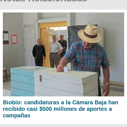
Biobío: candidaturas a la Cámara Baja han
recibido casi $500 millones de aportes a
campañas