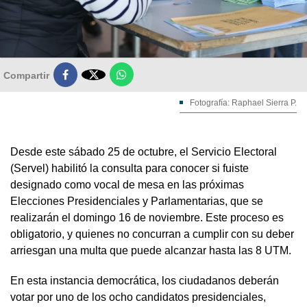

Compartir
Fotografía: Raphael Sierra P.
Desde este sábado 25 de octubre, el Servicio Electoral
(Servel) habilitó la consulta para conocer si fuiste
designado como vocal de mesa en las próximas
Elecciones Presidenciales y Parlamentarias, que se
realizarán el domingo 16 de noviembre. Este proceso es
obligatorio, y quienes no concurran a cumplir con su deber
arriesgan una multa que puede alcanzar hasta las 8 UTM.
En esta instancia democrática, los ciudadanos deberán
votar por uno de los ocho candidatos presidenciales,