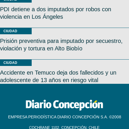
PDI detiene a dos imputados por robos con
violencia en Los Ángeles
CIUDAD
Prisión preventiva para imputado por secuestro,
violación y tortura en Alto Biobío
CIUDAD
Accidente en Temuco deja dos fallecidos y un
adolescente de 13 años en riesgo vital
EMPRESA PERIODÍSTICA DIARIO CONCEPCIÓN S.A. ©2008
COCHRANE 1102, CONCEPCIÓN, CHILE