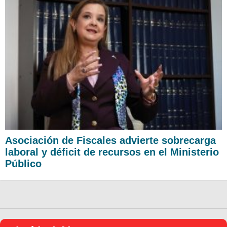
Asociación de Fiscales advierte sobrecarga
laboral y déficit de recursos en el Ministerio
Público