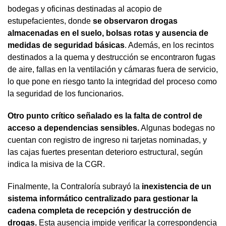
bodegas y oficinas destinadas al acopio de
estupefacientes, donde
se observaron drogas
almacenadas en el suelo, bolsas rotas y ausencia de
medidas de seguridad básicas
. Además, en los recintos
destinados a la quema y destrucción se encontraron fugas
de aire, fallas en la ventilación y cámaras fuera de servicio,
lo que pone en riesgo tanto la integridad del proceso como
la seguridad de los funcionarios.
Otro punto crítico señalado es la falta de control de
acceso a dependencias sensibles.
Algunas bodegas no
cuentan con registro de ingreso ni tarjetas nominadas, y
las cajas fuertes presentan deterioro estructural, según
indica la misiva de la CGR.
Finalmente, la Contraloría subrayó la
inexistencia de un
sistema informático centralizado para gestionar la
cadena completa de recepción y destrucción de
drogas.
Esta ausencia impide verificar la correspondencia