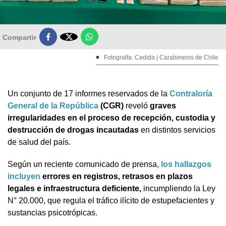

Compartir
Fotografía: Cedida | Carabineros de Chile
Un conjunto de 17 informes reservados de la
Contraloría
General de la República
(CGR)
reveló
graves
irregularidades en el proceso de recepción, custodia y
destrucción de drogas incautadas
en distintos servicios
de salud del país.
Según un reciente comunicado de prensa,
los hallazgos
incluyen
errores en registros, retrasos en plazos
legales e infraestructura deficiente,
incumpliendo la Ley
N° 20.000, que regula el tráfico ilícito de estupefacientes y
sustancias psicotrópicas.