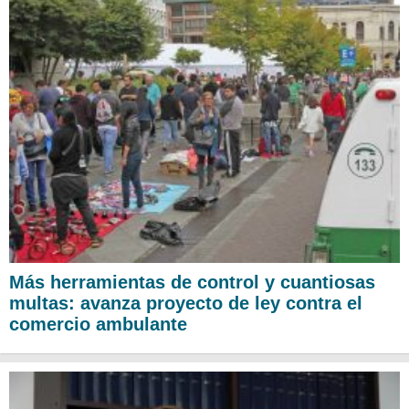
Más herramientas de control y cuantiosas
multas: avanza proyecto de ley contra el
comercio ambulante