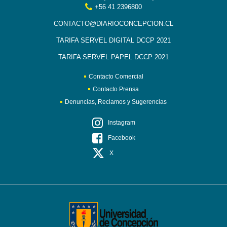
+56 41 2396800
CONTACTO@DIARIOCONCEPCION.CL
TARIFA SERVEL DIGITAL DCCP 2021
TARIFA SERVEL PAPEL DCCP 2021
Contacto Comercial
Contacto Prensa
Denuncias, Reclamos y Sugerencias
Instagram
Facebook
X