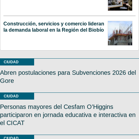
Construcción, servicios y comercio lideran
la demanda laboral en la Región del Biobío
CIUDAD
Abren postulaciones para Subvenciones 2026 del
Gore
CIUDAD
Personas mayores del Cesfam O’Higgins
participaron en jornada educativa e interactiva en
el CICAT
CIUDAD