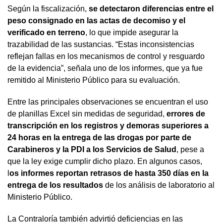
Según la fiscalización,
se detectaron diferencias entre el
peso consignado en las actas de decomiso y el
verificado en terreno
, lo que impide asegurar la
trazabilidad de las sustancias. “Estas inconsistencias
reflejan fallas en los mecanismos de control y resguardo
de la evidencia”, señala uno de los informes, que ya fue
remitido al Ministerio Público para su evaluación.
Entre las principales observaciones se encuentran el uso
de planillas Excel sin medidas de seguridad,
errores de
transcripción en los registros y demoras superiores a
24 horas en la entrega de las drogas por parte de
Carabineros y la PDI a los Servicios de Salud
, pese a
que la ley exige cumplir dicho plazo. En algunos casos,
l
os informes reportan retrasos de hasta 350 días en la
entrega de los resultados
de los análisis de laboratorio al
Ministerio Público.
La Contraloría también advirtió deficiencias en las