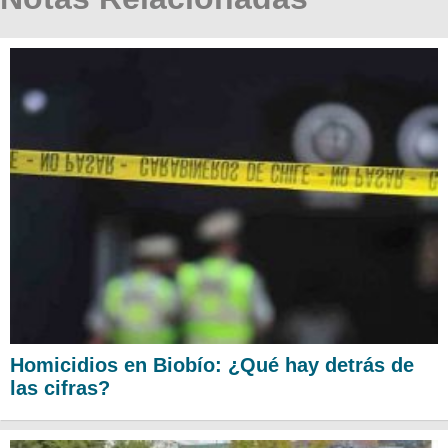
Homicidios en Biobío: ¿Qué hay detrás de
las cifras?