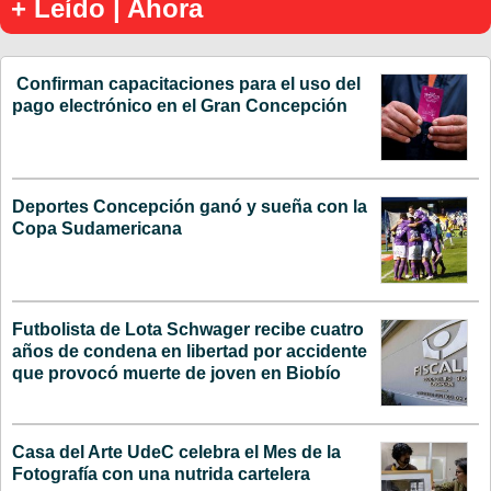
+ Leído | Ahora
Confirman capacitaciones para el uso del
pago electrónico en el Gran Concepción
Deportes Concepción ganó y sueña con la
Copa Sudamericana
Futbolista de Lota Schwager recibe cuatro
años de condena en libertad por accidente
que provocó muerte de joven en Biobío
Casa del Arte UdeC celebra el Mes de la
Fotografía con una nutrida cartelera