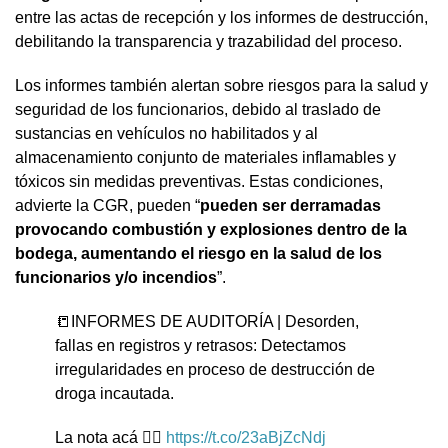
entre las actas de recepción y los informes de destrucción,
debilitando la transparencia y trazabilidad del proceso.
Los informes también alertan sobre riesgos para la salud y
seguridad de los funcionarios, debido al traslado de
sustancias en vehículos no habilitados y al
almacenamiento conjunto de materiales inflamables y
tóxicos sin medidas preventivas. Estas condiciones,
advierte la CGR, pueden “
pueden ser derramadas
provocando combustión y explosiones dentro de la
bodega, aumentando el riesgo en la salud de los
funcionarios y/o incendios
”.
📒INFORMES DE AUDITORÍA | Desorden,
fallas en registros y retrasos: Detectamos
irregularidades en proceso de destrucción de
droga incautada.
La nota acá 👉🏼
https://t.co/23aBjZcNdj