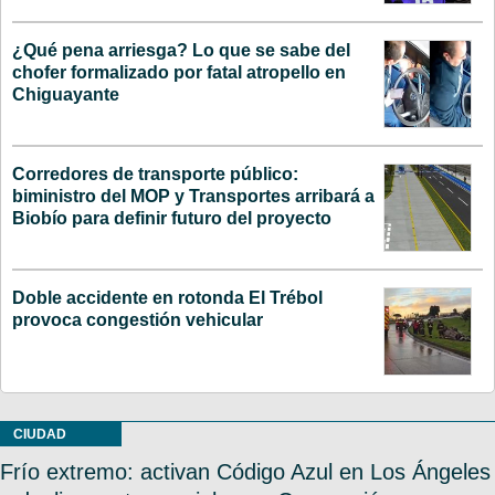
¿Qué pena arriesga? Lo que se sabe del
chofer formalizado por fatal atropello en
Chiguayante
Corredores de transporte público:
biministro del MOP y Transportes arribará a
Biobío para definir futuro del proyecto
Doble accidente en rotonda El Trébol
provoca congestión vehicular
CIUDAD
Frío extremo: activan Código Azul en Los Ángeles