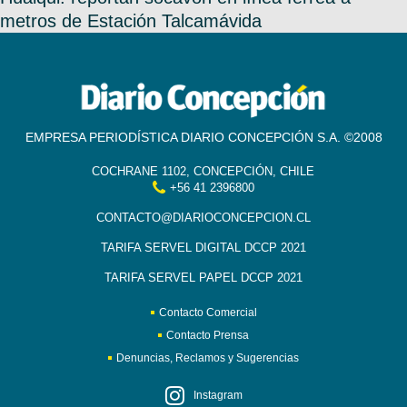
metros de Estación Talcamávida
EMPRESA PERIODÍSTICA DIARIO CONCEPCIÓN S.A. ©2008
COCHRANE 1102, CONCEPCIÓN, CHILE
+56 41 2396800
CONTACTO@DIARIOCONCEPCION.CL
TARIFA SERVEL DIGITAL DCCP 2021
TARIFA SERVEL PAPEL DCCP 2021
Contacto Comercial
Contacto Prensa
Denuncias, Reclamos y Sugerencias
Instagram