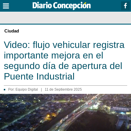
Ciudad
Video: flujo vehicular registra
importante mejora en el
segundo día de apertura del
Puente Industrial
Por:
Equipo Digital
|
11 de Septiembre 2025