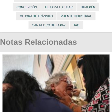
CONCEPCIÓN
FLUJO VEHICULAR
HUALPÉN
MEJORA DE TRÁNSITO
PUENTE INDUSTRIAL
SAN PEDRO DE LA PAZ
TAG
Notas Relacionadas