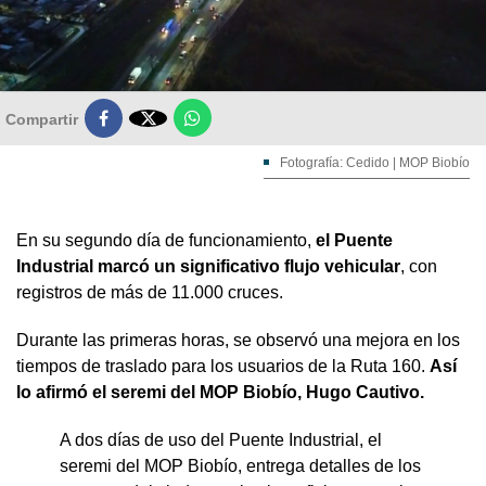

Compartir
Fotografía: Cedido | MOP Biobío
En su segundo día de funcionamiento,
el Puente
Industrial marcó un significativo flujo vehicular
, con
registros de más de 11.000 cruces.
Durante las primeras horas, se observó una mejora en los
tiempos de traslado para los usuarios de la Ruta 160.
Así
lo afirmó el seremi del MOP Biobío, Hugo Cautivo.
A dos días de uso del Puente Industrial, el
seremi del MOP Biobío, entrega detalles de los