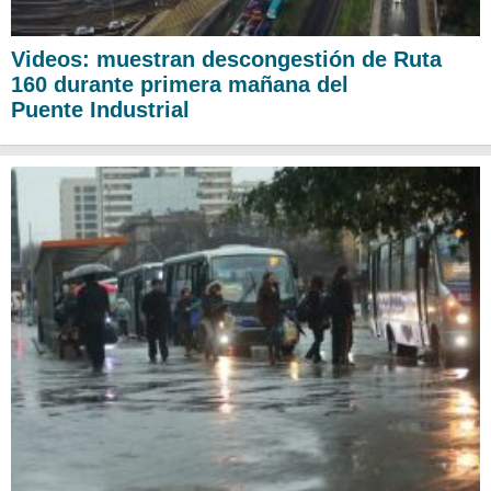
Videos: muestran descongestión de Ruta
160 durante primera mañana del
Puente Industrial