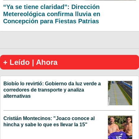
“Ya se tiene claridad”: Dirección
Metereológica confirma lluvia en
Concepción para Fiestas Patrias
+ Leído | Ahora
Biobío lo revirtió: Gobierno da luz verde a
corredores de transporte y analiza
alternativas
Cristián Montecinos: "Joaco conoce al
hincha y sabe lo que es llevar la 15"