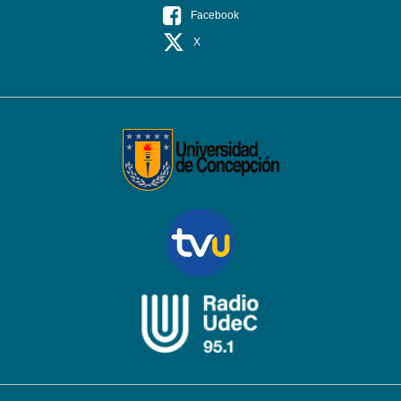
Facebook
X