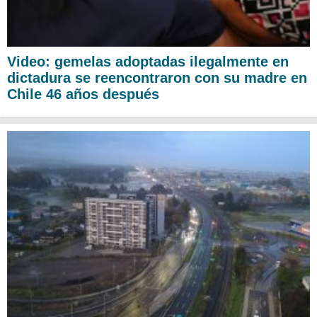
Video: gemelas adoptadas ilegalmente en
dictadura se reencontraron con su madre en
Chile 46 años después