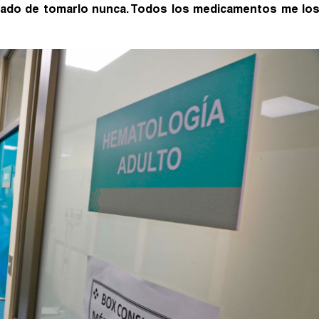
dejado de tomarlo nunca. Todos los medicamentos me lo