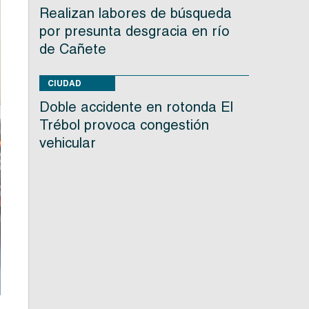
Realizan labores de búsqueda
por presunta desgracia en río
de Cañete
CIUDAD
Doble accidente en rotonda El
Trébol provoca congestión
vehicular