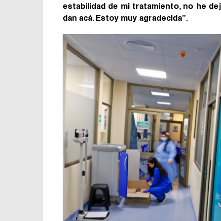
estabilidad de mi tratamiento, no he 
dan acá. Estoy muy agradecida”.