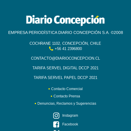
EMPRESA PERIODÍSTICA DIARIO CONCEPCIÓN S.A. ©2008
COCHRANE 1102, CONCEPCIÓN, CHILE
+56 41 2396800
CONTACTO@DIARIOCONCEPCION.CL
TARIFA SERVEL DIGITAL DCCP 2021
TARIFA SERVEL PAPEL DCCP 2021
Contacto Comercial
Contacto Prensa
Denuncias, Reclamos y Sugerencias
Instagram
Facebook