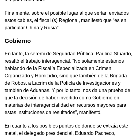
Finalmente, sobre el posible lugar al que serían enviados
estos cables, el fiscal (s) Regional, manifestó que “es en
particular China y Rusia”.
Gobierno
En tanto, la seremi de Seguridad Pública, Paulina Stuardo,
resaltó el trabajo interagencial. “No solamente estamos
hablando de la Fiscalía Especializada en Crimen
Organizado y Homicidio, sino que también de la Brigada
de Robos, a Lacrim de la Policía de Investigaciones y
también de Aduanas. Y por lo tanto, nos da una prueba de
que la decisión de haber invertido como Gobierno en
materias de interagencialidad en recursos mayores para
estas instituciones da resultados”, manifestó.
En cuanto a los posibles puntos de donde se extraía este
metal, el delegado presidencial, Eduardo Pacheco,