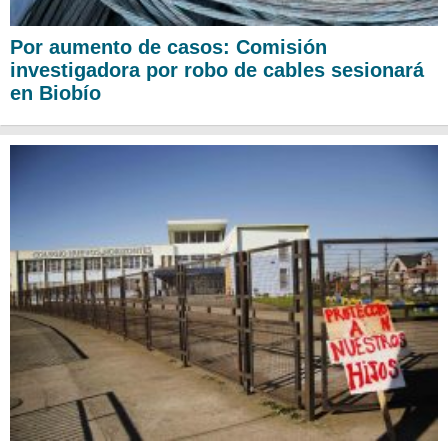
Por aumento de casos: Comisión
investigadora por robo de cables sesionará
en Biobío