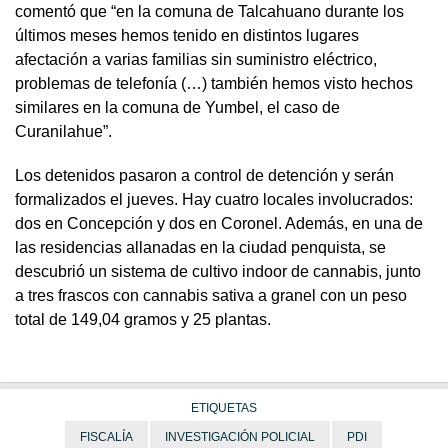
comentó que “en la comuna de Talcahuano durante los
últimos meses hemos tenido en distintos lugares
afectación a varias familias sin suministro eléctrico,
problemas de telefonía (…) también hemos visto hechos
similares en la comuna de Yumbel, el caso de
Curanilahue”.
Los detenidos pasaron a control de detención y serán
formalizados el jueves. Hay cuatro locales involucrados:
dos en Concepción y dos en Coronel. Además, en una de
las residencias allanadas en la ciudad penquista, se
descubrió un sistema de cultivo indoor de cannabis, junto
a tres frascos con cannabis sativa a granel con un peso
total de 149,04 gramos y 25 plantas.
ETIQUETAS
FISCALÍA
INVESTIGACIÓN POLICIAL
PDI