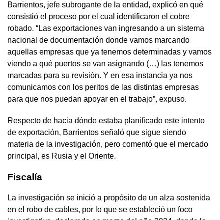
Barrientos, jefe subrogante de la entidad, explicó en qué
consistió el proceso por el cual identificaron el cobre
robado. “Las exportaciones van ingresando a un sistema
nacional de documentación donde vamos marcando
aquellas empresas que ya tenemos determinadas y vamos
viendo a qué puertos se van asignando (…) las tenemos
marcadas para su revisión. Y en esa instancia ya nos
comunicamos con los peritos de las distintas empresas
para que nos puedan apoyar en el trabajo”, expuso.
Respecto de hacia dónde estaba planificado este intento
de exportación, Barrientos señaló que sigue siendo
materia de la investigación, pero comentó que el mercado
principal, es Rusia y el Oriente.
Fiscalía
La investigación se inició a propósito de un alza sostenida
en el robo de cables, por lo que se estableció un foco