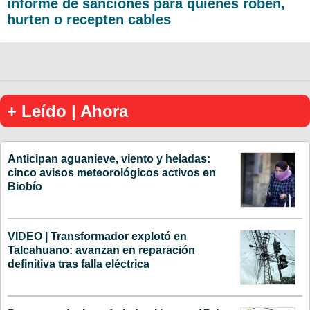
informe de sanciones para quienes roben,
hurten o recepten cables
+ Leído | Ahora
Anticipan aguanieve, viento y heladas:
cinco avisos meteorológicos activos en
Biobío
VIDEO | Transformador explotó en
Talcahuano: avanzan en reparación
definitiva tras falla eléctrica