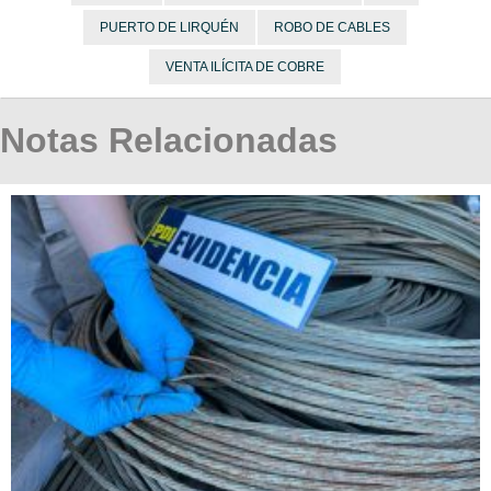
PUERTO DE LIRQUÉN
ROBO DE CABLES
VENTA ILÍCITA DE COBRE
Notas Relacionadas