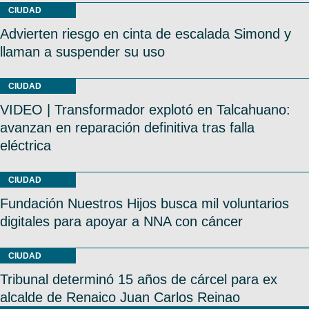
CIUDAD
Advierten riesgo en cinta de escalada Simond y
llaman a suspender su uso
CIUDAD
VIDEO | Transformador explotó en Talcahuano:
avanzan en reparación definitiva tras falla
eléctrica
CIUDAD
Fundación Nuestros Hijos busca mil voluntarios
digitales para apoyar a NNA con cáncer
CIUDAD
Tribunal determinó 15 años de cárcel para ex
alcalde de Renaico Juan Carlos Reinao