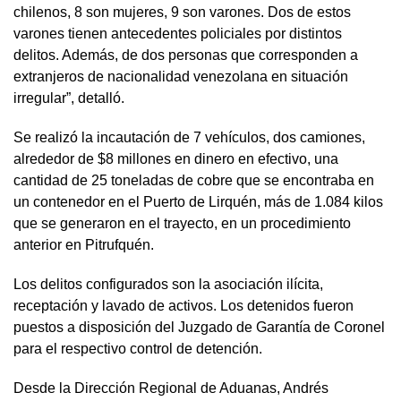
chilenos, 8 son mujeres, 9 son varones. Dos de estos
varones tienen antecedentes policiales por distintos
delitos. Además, de dos personas que corresponden a
extranjeros de nacionalidad venezolana en situación
irregular”, detalló.
Se realizó la incautación de 7 vehículos, dos camiones,
alrededor de $8 millones en dinero en efectivo, una
cantidad de 25 toneladas de cobre que se encontraba en
un contenedor en el Puerto de Lirquén, más de 1.084 kilos
que se generaron en el trayecto, en un procedimiento
anterior en Pitrufquén.
Los delitos configurados son la asociación ilícita,
receptación y lavado de activos. Los detenidos fueron
puestos a disposición del Juzgado de Garantía de Coronel
para el respectivo control de detención.
Desde la Dirección Regional de Aduanas, Andrés