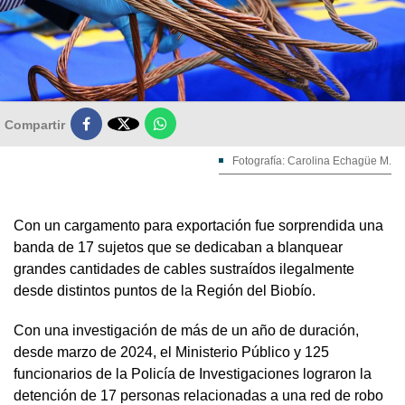

Compartir
Fotografía: Carolina Echagüe M.
Con un cargamento para exportación fue sorprendida una
banda de 17 sujetos que se dedicaban a blanquear
grandes cantidades de cables sustraídos ilegalmente
desde distintos puntos de la Región del Biobío.
Con una investigación de más de un año de duración,
desde marzo de 2024, el Ministerio Público y 125
funcionarios de la Policía de Investigaciones lograron la
detención de 17 personas relacionadas a una red de robo