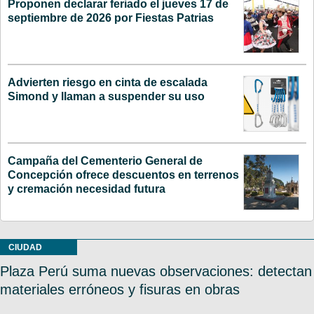
Proponen declarar feriado el jueves 17 de
septiembre de 2026 por Fiestas Patrias
Advierten riesgo en cinta de escalada
Simond y llaman a suspender su uso
Campaña del Cementerio General de
Concepción ofrece descuentos en terrenos
y cremación necesidad futura
CIUDAD
Plaza Perú suma nuevas observaciones: detectan
materiales erróneos y fisuras en obras