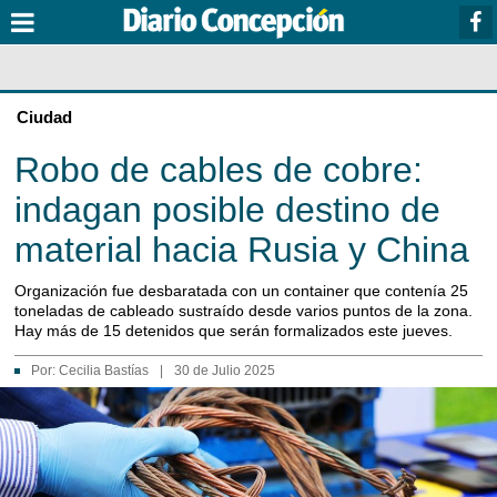
Ciudad
Robo de cables de cobre:
indagan posible destino de
material hacia Rusia y China
Organización fue desbaratada con un container que contenía 25
toneladas de cableado sustraído desde varios puntos de la zona.
Hay más de 15 detenidos que serán formalizados este jueves.
Por:
Cecilia Bastías
|
30 de Julio 2025