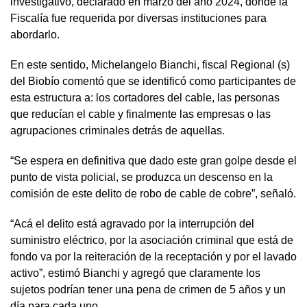
investigativo, declarado en marzo del año 2024, donde la
Fiscalía fue requerida por diversas instituciones para
abordarlo.
En este sentido, Michelangelo Bianchi, fiscal Regional (s)
del Biobío comentó que se identificó como participantes de
esta estructura a: los cortadores del cable, las personas
que reducían el cable y finalmente las empresas o las
agrupaciones criminales detrás de aquellas.
“Se espera en definitiva que dado este gran golpe desde el
punto de vista policial, se produzca un descenso en la
comisión de este delito de robo de cable de cobre”, señaló.
“Acá el delito está agravado por la interrupción del
suministro eléctrico, por la asociación criminal que está de
fondo va por la reiteración de la receptación y por el lavado
activo”, estimó Bianchi y agregó que claramente los
sujetos podrían tener una pena de crimen de 5 años y un
día para cada uno.