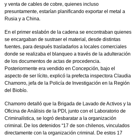
y venta de cables de cobre, quienes incluso
presuntamente, estarían planificando exportar el metal a
Rusia y a China.
En el primer eslabón de la cadena se encontraban quienes
se encargaban de sustraer el material, desde distintas
fuentes, para después trasladarlos a locales comerciales
donde se realizaba el blanqueo a través de la adulteración
de los documentos de actas de procedencia.
Posteriormente era vendido en Concepción, bajo el
aspecto de ser lícito, explicó la prefecta inspectora Claudia
Chamorro, jefa de la Policía de Investigación en la Región
del Biobío.
Chamorro detalló que la Brigada de Lavado de Activos y la
Oficina de Análisis de la PDI, junto con el Laboratorio de
Criminalística, se logró desbaratar a la organización
criminal. De los detenidos “17 de son chilenos, vinculados
directamente con la organización criminal. De estos 17