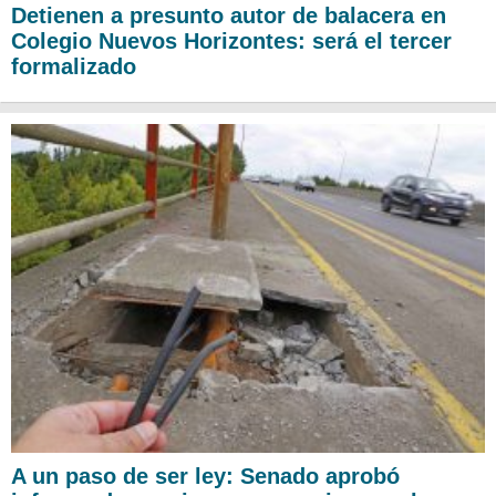
Detienen a presunto autor de balacera en
Colegio Nuevos Horizontes: será el tercer
formalizado
A un paso de ser ley: Senado aprobó