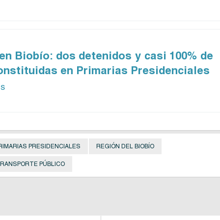
en Biobío: dos detenidos y casi 100% de
nstituidas en Primarias Presidenciales
ás
RIMARIAS PRESIDENCIALES
REGIÓN DEL BIOBÍO
RANSPORTE PÚBLICO