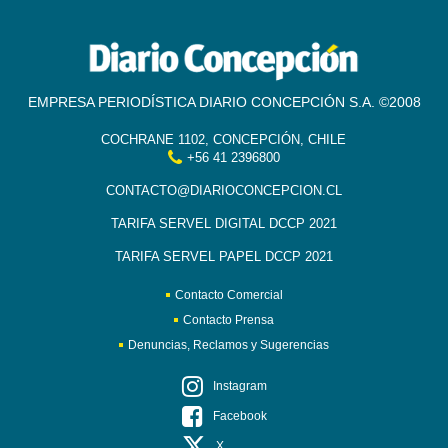
EMPRESA PERIODÍSTICA DIARIO CONCEPCIÓN S.A. ©2008
COCHRANE 1102, CONCEPCIÓN, CHILE
+56 41 2396800
CONTACTO@DIARIOCONCEPCION.CL
TARIFA SERVEL DIGITAL DCCP 2021
TARIFA SERVEL PAPEL DCCP 2021
Contacto Comercial
Contacto Prensa
Denuncias, Reclamos y Sugerencias
Instagram
Facebook
X