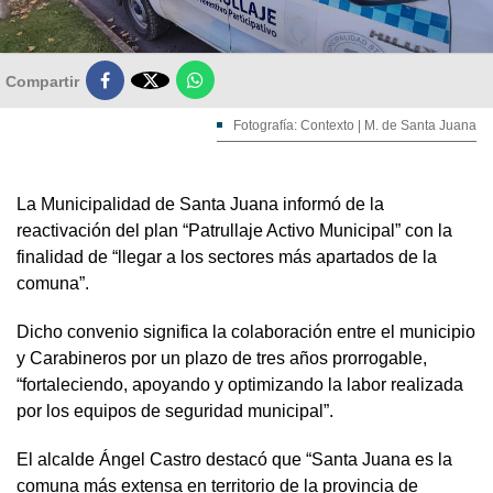

Compartir
Fotografía: Contexto | M. de Santa Juana
La Municipalidad de Santa Juana informó de la
reactivación del plan “Patrullaje Activo Municipal” con la
finalidad de “llegar a los sectores más apartados de la
comuna”.
Dicho convenio significa la colaboración entre el municipio
y Carabineros por un plazo de tres años prorrogable,
“fortaleciendo, apoyando y optimizando la labor realizada
por los equipos de seguridad municipal”.
El alcalde Ángel Castro destacó que “Santa Juana es la
comuna más extensa en territorio de la provincia de