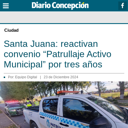
Ciudad
Santa Juana: reactivan
convenio “Patrullaje Activo
Municipal” por tres años
Por:
Equipo Digital
|
23 de Diciembre 2024