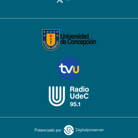
Potenciado por