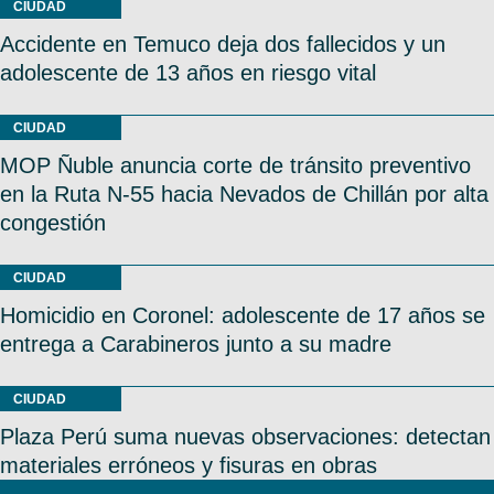
CIUDAD
Accidente en Temuco deja dos fallecidos y un
adolescente de 13 años en riesgo vital
CIUDAD
MOP Ñuble anuncia corte de tránsito preventivo
en la Ruta N-55 hacia Nevados de Chillán por alta
congestión
CIUDAD
Homicidio en Coronel: adolescente de 17 años se
entrega a Carabineros junto a su madre
CIUDAD
Plaza Perú suma nuevas observaciones: detectan
materiales erróneos y fisuras en obras