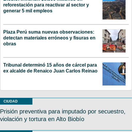
reforestación para reactivar al sector y
generar 5 mil empleos
Plaza Perú suma nuevas observaciones:
detectan materiales erróneos y fisuras en
obras
Tribunal determinó 15 años de cárcel para
ex alcalde de Renaico Juan Carlos Reinao
CIUDAD
Prisión preventiva para imputado por secuestro,
violación y tortura en Alto Biobío