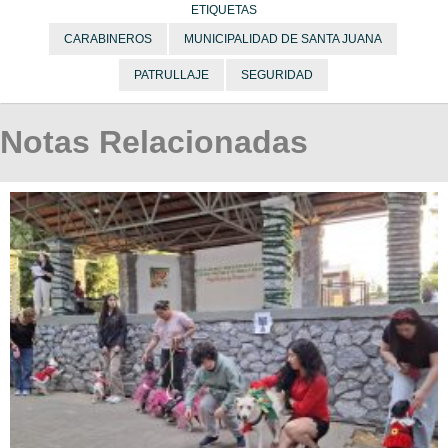
ETIQUETAS
CARABINEROS
MUNICIPALIDAD DE SANTA JUANA
PATRULLAJE
SEGURIDAD
Notas Relacionadas