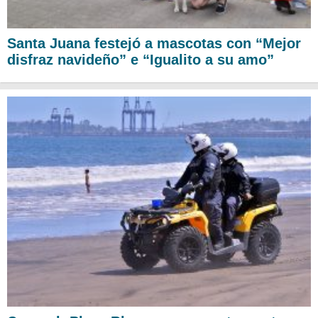
Santa Juana festejó a mascotas con “Mejor
disfraz navideño” e “Igualito a su amo”