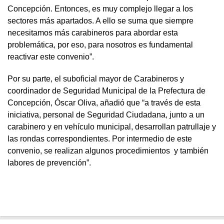
Concepción. Entonces, es muy complejo llegar a los
sectores más apartados. A ello se suma que siempre
necesitamos más carabineros para abordar esta
problemática, por eso, para nosotros es fundamental
reactivar este convenio”.
Por su parte, el suboficial mayor de Carabineros y
coordinador de Seguridad Municipal de la Prefectura de
Concepción, Óscar Oliva, añadió que “a través de esta
iniciativa, personal de Seguridad Ciudadana, junto a un
carabinero y en vehículo municipal, desarrollan patrullaje y
las rondas correspondientes. Por intermedio de este
convenio, se realizan algunos procedimientos y también
labores de prevención”.