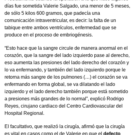
días fue sometida Valerie Salgado, una menor de 5 meses,
de sólo 5 kilos 600 gramos, que padecía una
comunicación intraventricular, es decir: la falta de un
tabique entre ambos ventrículos, enfermedad que se
produce en el proceso de embriogénesis.
“Esto hace que la sangre circule de manera anormal en el
corazón, que la sangre del lado izquierdo pase al derecho,
eso aumenta las presiones del lado derecho del corazón y
lo va enfermando, y también del lado izquierdo porque le
retorna más sangre de los pulmones (…) el corazón se va
enfermando en forma global, se va dilatando el lado
izquierdo y el lado derecho también porque está sometido
a presiones más grandes de lo normal”, explicó Rodrigo
Reyes, cirujano cardiaco del Centro Cardiovascular del
Hospital Regional.
El facultativo, que realizó la cirugía, afirmó que la cirugía
es vital en casos como el de Valerie en que el
defecto