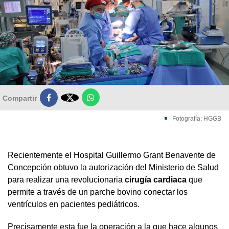

Compartir
Fotografía: HGGB
Recientemente el Hospital Guillermo Grant Benavente de
Concepción obtuvo la autorización del Ministerio de Salud
para realizar una revolucionaria
cirugía cardiaca
que
permite a través de un parche bovino conectar los
ventrículos en pacientes pediátricos.
Precisamente esta fue la operación a la que hace algunos