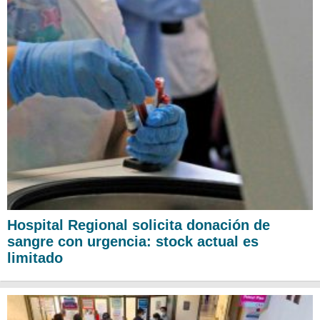
Hospital Regional solicita donación de
sangre con urgencia: stock actual es
limitado