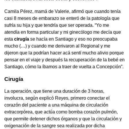
Camila Pérez, mamá de Valerie, afirmó que cuando tenía
casi 8 meses de embarazo se enteró de la patología que
sufría su hija y que tendría que ser operada. “Yo me
atendía en forma particular y mi ginecólogo me decía que
esta
cirugía
se hacía en Santiago y eso no preocupaba
mucho (…) y cuando me derivaron al Regional y me
dijeron que la podrían hacer acá sentí mucho alivio porque
pensar en el viaje y después la recuperación de la bebé en
Santiago, cómo la íbamos a traer de vuelta a Concepción”.
Cirugía
La operación, que tiene una duración de 3 horas,
involucra, según explicó Reyes, primero conectar el
corazón del paciente a una máquina de circulación
extracorpórea, que actúa como bomba corazón pulmón,
que permite detener dichos órganos y que la circulación y
oxigenación de la sangre sea realizada por dicha