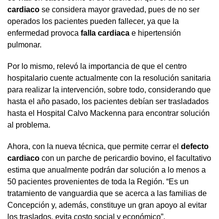
cardiaco
se considera mayor gravedad, pues de no ser
operados los pacientes pueden fallecer, ya que la
enfermedad provoca
falla cardiaca
e hipertensión
pulmonar.
Por lo mismo, relevó la importancia de que el centro
hospitalario cuente actualmente con la resolución sanitaria
para realizar la intervención, sobre todo, considerando que
hasta el año pasado, los pacientes debían ser trasladados
hasta el Hospital Calvo Mackenna para encontrar solución
al problema.
Ahora, con la nueva técnica, que permite cerrar el
defecto
cardiaco
con un parche de pericardio bovino, el facultativo
estima que anualmente podrán dar solución a lo menos a
50 pacientes provenientes de toda la Región. “Es un
tratamiento de vanguardia que se acerca a las familias de
Concepción y, además, constituye un gran apoyo al evitar
los traslados, evita costo social y económico”.