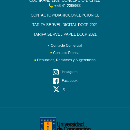
COCHRANE 1102, CONCEPCIÓN, CHILE
+56 41 2396800
CONTACTO@DIARIOCONCEPCION.CL
TARIFA SERVEL DIGITAL DCCP 2021
TARIFA SERVEL PAPEL DCCP 2021
Contacto Comercial
Contacto Prensa
Denuncias, Reclamos y Sugerencias
Instagram
Facebook
X