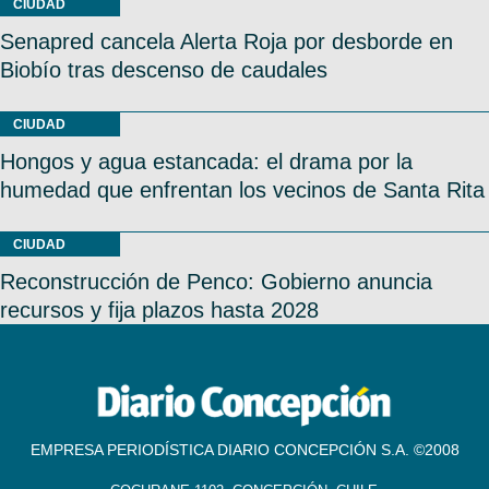
CIUDAD
Senapred cancela Alerta Roja por desborde en
Biobío tras descenso de caudales
CIUDAD
Hongos y agua estancada: el drama por la
humedad que enfrentan los vecinos de Santa Rita
CIUDAD
Reconstrucción de Penco: Gobierno anuncia
recursos y fija plazos hasta 2028
EMPRESA PERIODÍSTICA DIARIO CONCEPCIÓN S.A. ©2008