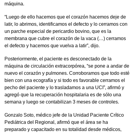
máquina.
“Luego de ello hacemos que el corazón hacemos deje de
latir, lo abrimos, identificamos el defecto y lo cerramos con
un parche especial de pericardio bovino, que es la
membrana que cubre el corazón de la vaca (…) cerramos
el defecto y hacemos que vuelva a latir”, dijo.
Posteriormente, el paciente es desconectado de la
máquina de circulación extracorpórea, “se pone a andar de
nuevo el corazón y pulmones. Corroboramos que todo esté
bien con una ecografía y si todo es favorable cerramos el
pecho del paciente y lo trasladamos a una UCI”, afirmó y
agregó que la recuperación hospitalaria es de sólo una
semana y luego se contabilizan 3 meses de controles.
Gonzalo Soto, médico jefe de la Unidad Paciente Crítico
Pediátrica del Regional, afirmó que el área se ha
preparado y capacitado en su totalidad desde médicos,