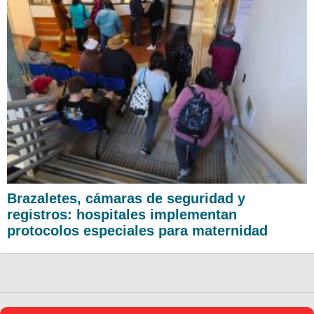
Brazaletes, cámaras de seguridad y
registros: hospitales implementan
protocolos especiales para maternidad