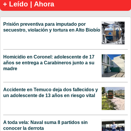
+ Leído | Ahora
Prisión preventiva para imputado por
secuestro, violación y tortura en Alto Biobío
Homicidio en Coronel: adolescente de 17
años se entrega a Carabineros junto a su
madre
Accidente en Temuco deja dos fallecidos y
un adolescente de 13 años en riesgo vital
A toda vela: Naval suma 8 partidos sin
conocer la derrota