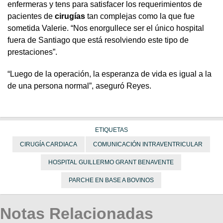
enfermeras y tens para satisfacer los requerimientos de
pacientes de
cirugías
tan complejas como la que fue
sometida Valerie. “Nos enorgullece ser el único hospital
fuera de Santiago que está resolviendo este tipo de
prestaciones”.
“Luego de la operación, la esperanza de vida es igual a la
de una persona normal”, aseguró Reyes.
ETIQUETAS
CIRUGÍA CARDIACA
COMUNICACIÓN INTRAVENTRICULAR
HOSPITAL GUILLERMO GRANT BENAVENTE
PARCHE EN BASE A BOVINOS
Notas Relacionadas