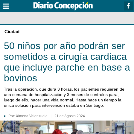
Ciudad
50 niños por año podrán ser
sometidos a cirugía cardiaca
que incluye parche en base a
bovinos
Tras la operación, que dura 3 horas, los pacientes requieren de
una semana de hospitalización y 3 meses de controles para,
luego de ello, hacer una vida normal. Hasta hace un tiempo la
única solución para intervención estaba en Santiago.
Por:
Ximena Valenzuela
|
21 de Agosto 2024