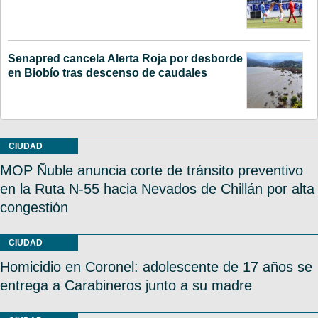
Senapred cancela Alerta Roja por desborde
en Biobío tras descenso de caudales
CIUDAD
MOP Ñuble anuncia corte de tránsito preventivo
en la Ruta N-55 hacia Nevados de Chillán por alta
congestión
CIUDAD
Homicidio en Coronel: adolescente de 17 años se
entrega a Carabineros junto a su madre