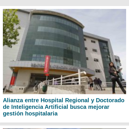
Alianza entre Hospital Regional y Doctorado
de Inteligencia Artificial busca mejorar
gestión hospitalaria