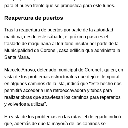
para el nuevo frente que se pronostica para este lunes.
Reapertura de puertos
Tras la reapertura de puertos por parte de la autoridad
marítima, desde este sábado, el próximo paso es el
traslado de maquinaria al territorio insular por parte de la
Municipalidad de Coronel, casa edilicia que administra la
Santa María.
Marcelo Arroyo, delegado municipal de Coronel , quien, en
vista de los problemas estructurales que dejó el temporal
en algunos caminos de la isla, indicó que “este hecho nos
permitirá acceder a una retroexcavadora y tubos para
realizar obras que atraviesan los caminos para repararlos
y volverlos a utilizar”.
En vista de los problemas en las rutas, el delegado indicó
que, además de que la mayoría de los caminos se