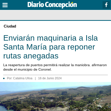
Ciudad
Enviarán maquinaria a Isla
Santa María para reponer
rutas anegadas
La reapertura de puertos permitirá realizar la maniobra. afirmaron
desde el municipio de Coronel.
Por:
Catalina Ulloa
|
16 de Junio 2024