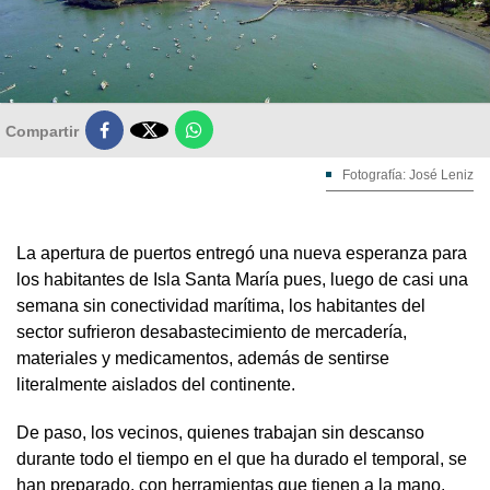

Compartir
Fotografía: José Leniz
La apertura de puertos entregó una nueva esperanza para
los habitantes de Isla Santa María pues, luego de casi una
semana sin conectividad marítima, los habitantes del
sector sufrieron desabastecimiento de mercadería,
materiales y medicamentos, además de sentirse
literalmente aislados del continente.
De paso, los vecinos, quienes trabajan sin descanso
durante todo el tiempo en el que ha durado el temporal, se
han preparado, con herramientas que tienen a la mano,