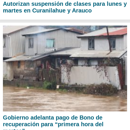
Autorizan suspensión de clases para lunes y
martes en Curanilahue y Arauco
Gobierno adelanta pago de Bono de
recuperación para “primera hora del