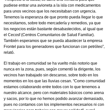
pudiese entrar una avioneta a la isla con medicamentos
para unos vecinos que los necesitaban con urgencia.
Tenemos la esperanza de que pronto pueda llegar lo que
necesitamos, sobre todo mercadería y remedios, ya que
los negocios están bastante desabastecidos, al igual que
el Cecosf (Centros Comunitarios de Salud Familiar).
También esperamos que se pueda abastecer la empresa
Frontel para los generadores que funcionan con petróleo”,
relató.
El trabajo en comunidad se ha vuelto más notorio que
nunca en la zona, pues, según comentó la dirigente, los
vecinos han trabajado sin descanso, sobre todo en los
momentos en los que las lluvias cesan. “Como comunidad
estamos colaborando entre todos con lo que tenemos a
nuestro alcance, pero con materiales básicos como arena
y sacos, por lo que no hemos podido avanzar demasiado,
pues no contamos con los implementos necesarios ni con