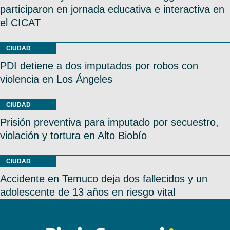
participaron en jornada educativa e interactiva en
el CICAT
CIUDAD
PDI detiene a dos imputados por robos con
violencia en Los Ángeles
CIUDAD
Prisión preventiva para imputado por secuestro,
violación y tortura en Alto Biobío
CIUDAD
Accidente en Temuco deja dos fallecidos y un
adolescente de 13 años en riesgo vital