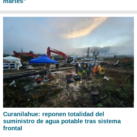
martes”
Curanilahue: reponen totalidad del
suministro de agua potable tras sistema
frontal