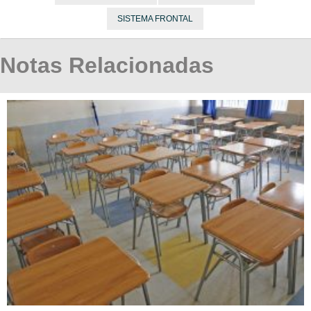
SISTEMA FRONTAL
Notas Relacionadas