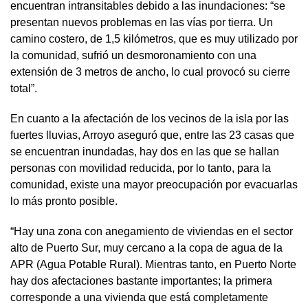
encuentran intransitables debido a las inundaciones: “se
presentan nuevos problemas en las vías por tierra. Un
camino costero, de 1,5 kilómetros, que es muy utilizado por
la comunidad, sufrió un desmoronamiento con una
extensión de 3 metros de ancho, lo cual provocó su cierre
total”.
En cuanto a la afectación de los vecinos de la isla por las
fuertes lluvias, Arroyo aseguró que, entre las 23 casas que
se encuentran inundadas, hay dos en las que se hallan
personas con movilidad reducida, por lo tanto, para la
comunidad, existe una mayor preocupación por evacuarlas
lo más pronto posible.
“Hay una zona con anegamiento de viviendas en el sector
alto de Puerto Sur, muy cercano a la copa de agua de la
APR (Agua Potable Rural). Mientras tanto, en Puerto Norte
hay dos afectaciones bastante importantes; la primera
corresponde a una vivienda que está completamente