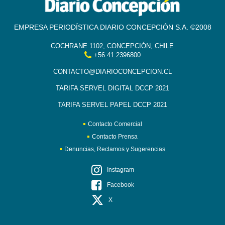
EMPRESA PERIODÍSTICA DIARIO CONCEPCIÓN S.A. ©2008
COCHRANE 1102, CONCEPCIÓN, CHILE
+56 41 2396800
CONTACTO@DIARIOCONCEPCION.CL
TARIFA SERVEL DIGITAL DCCP 2021
TARIFA SERVEL PAPEL DCCP 2021
Contacto Comercial
Contacto Prensa
Denuncias, Reclamos y Sugerencias
Instagram
Facebook
X