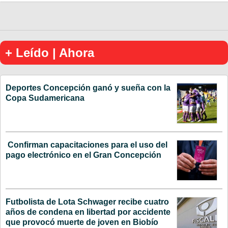
+ Leído | Ahora
Deportes Concepción ganó y sueña con la
Copa Sudamericana
Confirman capacitaciones para el uso del
pago electrónico en el Gran Concepción
Futbolista de Lota Schwager recibe cuatro
años de condena en libertad por accidente
que provocó muerte de joven en Biobío