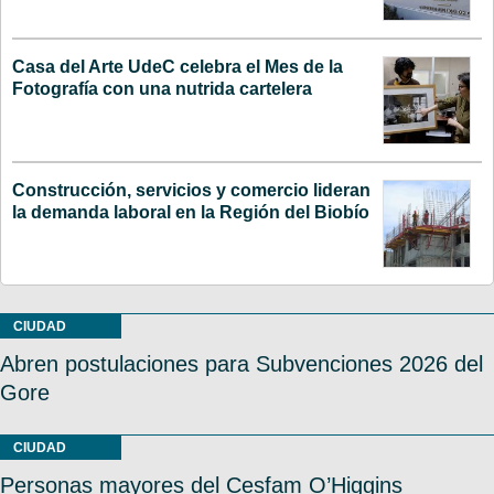
Casa del Arte UdeC celebra el Mes de la
Fotografía con una nutrida cartelera
Construcción, servicios y comercio lideran
la demanda laboral en la Región del Biobío
CIUDAD
Abren postulaciones para Subvenciones 2026 del
Gore
CIUDAD
Personas mayores del Cesfam O’Higgins