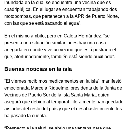
inundada en la cual se encuentra una vecina que es
cuadripléjica. En el lugar se encuentran trabajando dos
motobombas, que pertenecen a la APR de Puerto Norte,
con las que se está sacando el agua”.
En el mismo ámbito, pero en Caleta Hernández, “se
presenta una situación similar, pues hay una casa
anegada en donde vive un vecino que está postrado el
que, afortunadamente, también está siendo auxiliado”.
Buenas noticias en la isla
“El viernes recibimos medicamentos en la isla”, manifestó
emocionada Marcela Riquelme, presidenta de la Junta de
Vecinos de Puerto Sur de la Isla Santa María, quien
aseguró que debido al temporal, literalmente han quedado
aislados del resto del país y que el desabastecimiento les
ha pasado la cuenta.
“Respecto a la salud, se abrió una ventana para que