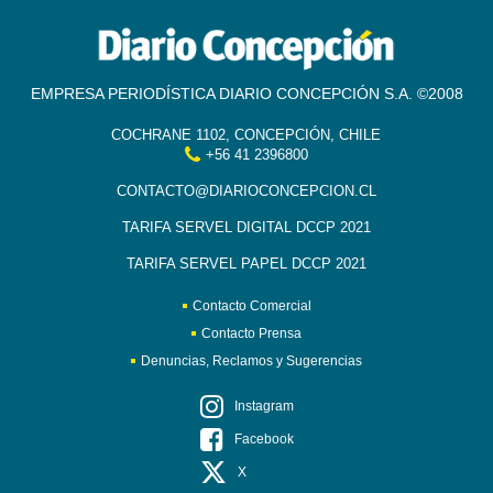
EMPRESA PERIODÍSTICA DIARIO CONCEPCIÓN S.A. ©2008
COCHRANE 1102, CONCEPCIÓN, CHILE
+56 41 2396800
CONTACTO@DIARIOCONCEPCION.CL
TARIFA SERVEL DIGITAL DCCP 2021
TARIFA SERVEL PAPEL DCCP 2021
Contacto Comercial
Contacto Prensa
Denuncias, Reclamos y Sugerencias
Instagram
Facebook
X