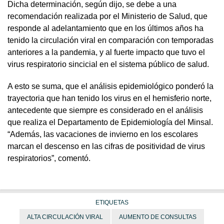
Dicha determinación, según dijo, se debe a una
recomendación realizada por el Ministerio de Salud, que
responde al adelantamiento que en los últimos años ha
tenido la circulación viral en comparación con temporadas
anteriores a la pandemia, y al fuerte impacto que tuvo el
virus respiratorio sincicial en el sistema público de salud.
A esto se suma, que el análisis epidemiológico ponderó la
trayectoria que han tenido los virus en el hemisferio norte,
antecedente que siempre es considerado en el análisis
que realiza el Departamento de Epidemiología del Minsal.
“Además, las vacaciones de invierno en los escolares
marcan el descenso en las cifras de positividad de virus
respiratorios”, comentó.
ETIQUETAS
ALTA CIRCULACIÓN VIRAL
AUMENTO DE CONSULTAS