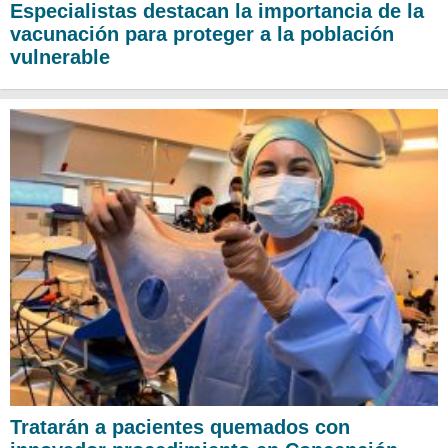
Especialistas destacan la importancia de la
vacunación para proteger a la población
vulnerable
Tratarán a pacientes quemados con