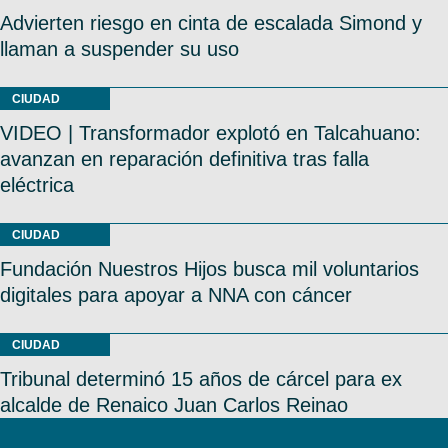
Advierten riesgo en cinta de escalada Simond y
llaman a suspender su uso
CIUDAD
VIDEO | Transformador explotó en Talcahuano:
avanzan en reparación definitiva tras falla
eléctrica
CIUDAD
Fundación Nuestros Hijos busca mil voluntarios
digitales para apoyar a NNA con cáncer
CIUDAD
Tribunal determinó 15 años de cárcel para ex
alcalde de Renaico Juan Carlos Reinao