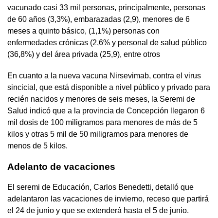
vacunado casi 33 mil personas, principalmente, personas
de 60 años (3,3%), embarazadas (2,9), menores de 6
meses a quinto básico, (1,1%) personas con
enfermedades crónicas (2,6% y personal de salud público
(36,8%) y del área privada (25,9), entre otros
En cuanto a la nueva vacuna Nirsevimab, contra el virus
sincicial, que está disponible a nivel público y privado para
recién nacidos y menores de seis meses, la Seremi de
Salud indicó que a la provincia de Concepción llegaron 6
mil dosis de 100 miligramos para menores de más de 5
kilos y otras 5 mil de 50 miligramos para menores de
menos de 5 kilos.
Adelanto de vacaciones
El seremi de Educación, Carlos Benedetti, detalló que
adelantaron las vacaciones de invierno, receso que partirá
el 24 de junio y que se extenderá hasta el 5 de junio.