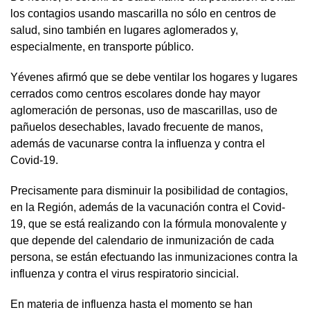
los contagios usando mascarilla no sólo en centros de
salud, sino también en lugares aglomerados y,
especialmente, en transporte público.
Yévenes afirmó que se debe ventilar los hogares y lugares
cerrados como centros escolares donde hay mayor
aglomeración de personas, uso de mascarillas, uso de
pañuelos desechables, lavado frecuente de manos,
además de vacunarse contra la influenza y contra el
Covid-19.
Precisamente para disminuir la posibilidad de contagios,
en la Región, además de la vacunación contra el Covid-
19, que se está realizando con la fórmula monovalente y
que depende del calendario de inmunización de cada
persona, se están efectuando las inmunizaciones contra la
influenza y contra el virus respiratorio sincicial.
En materia de influenza hasta el momento se han