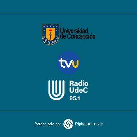
Potenciado por