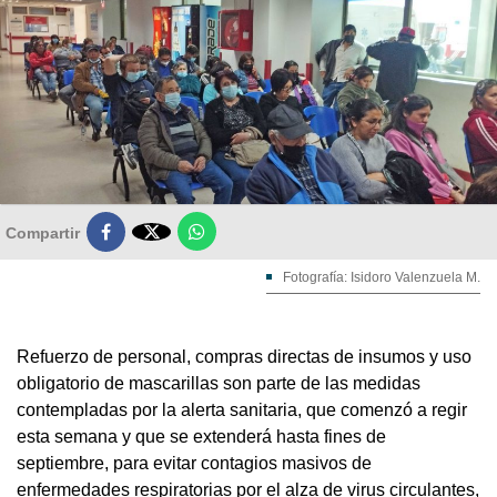

Compartir
Fotografía: Isidoro Valenzuela M.
Refuerzo de personal, compras directas de insumos y uso
obligatorio de mascarillas son parte de las medidas
contempladas por la alerta sanitaria, que comenzó a regir
esta semana y que se extenderá hasta fines de
septiembre, para evitar contagios masivos de
enfermedades respiratorias por el alza de virus circulantes,