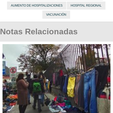
AUMENTO DE HOSPITALIZACIONES
HOSPITAL REGIONAL
VACUNACIÓN
Notas Relacionadas