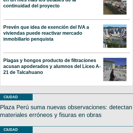
continuidad del proyecto
Prevén que idea de exención del IVA a
viviendas puede reactivar mercado
inmobiliario penquista
Plagas y hongos producto de filtraciones
acusan apoderados y alumnos del Liceo A-
21 de Talcahuano
CIUDAD
Plaza Perú suma nuevas observaciones: detectan
materiales erróneos y fisuras en obras
CIUDAD