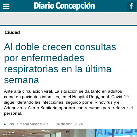
Ciudad
Al doble crecen consultas
por enfermedades
respiratorias en la última
semana
Ante alta circulación viral. La situación se da tanto en adultos
como en pacientes infantiles, en el Hospital Regi¿onal. Covid-19
sigue liderando las infecciones, seguido por el Rinovirus y el
Adenovirus. Alerta Sanitaria aportará con recursos para reforzar el
personal.
Por:
Ximena Valenzuela
|
04 de Abril 2024