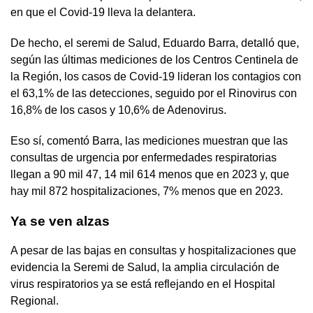
en que el Covid-19 lleva la delantera.
De hecho, el seremi de Salud, Eduardo Barra, detalló que,
según las últimas mediciones de los Centros Centinela de
la Región, los casos de Covid-19 lideran los contagios con
el 63,1% de las detecciones, seguido por el Rinovirus con
16,8% de los casos y 10,6% de Adenovirus.
Eso sí, comentó Barra, las mediciones muestran que las
consultas de urgencia por enfermedades respiratorias
llegan a 90 mil 47, 14 mil 614 menos que en 2023 y, que
hay mil 872 hospitalizaciones, 7% menos que en 2023.
Ya se ven alzas
A pesar de las bajas en consultas y hospitalizaciones que
evidencia la Seremi de Salud, la amplia circulación de
virus respiratorios ya se está reflejando en el Hospital
Regional.