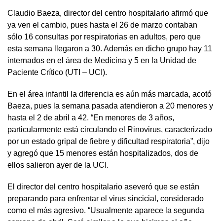
Claudio Baeza, director del centro hospitalario afirmó que
ya ven el cambio, pues hasta el 26 de marzo contaban
sólo 16 consultas por respiratorias en adultos, pero que
esta semana llegaron a 30. Además en dicho grupo hay 11
internados en el área de Medicina y 5 en la Unidad de
Paciente Crítico (UTI – UCI).
En el área infantil la diferencia es aún más marcada, acotó
Baeza, pues la semana pasada atendieron a 20 menores y
hasta el 2 de abril a 42. “En menores de 3 años,
particularmente está circulando el Rinovirus, caracterizado
por un estado gripal de fiebre y dificultad respiratoria”, dijo
y agregó que 15 menores están hospitalizados, dos de
ellos salieron ayer de la UCI.
El director del centro hospitalario aseveró que se están
preparando para enfrentar el virus sincicial, considerado
como el más agresivo. “Usualmente aparece la segunda