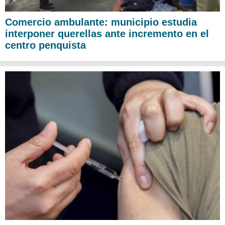
Comercio ambulante: municipio estudia
interponer querellas ante incremento en el
centro penquista