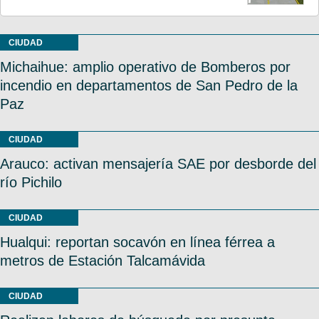
CIUDAD
Michaihue: amplio operativo de Bomberos por
incendio en departamentos de San Pedro de la
Paz
CIUDAD
Arauco: activan mensajería SAE por desborde del
río Pichilo
CIUDAD
Hualqui: reportan socavón en línea férrea a
metros de Estación Talcamávida
CIUDAD