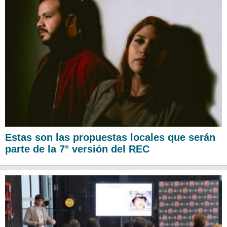
Estas son las propuestas locales que serán
parte de la 7° versión del REC