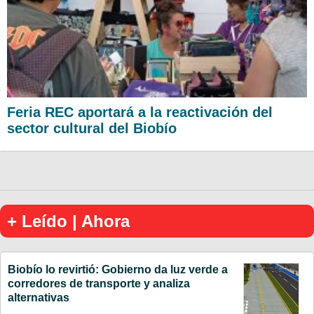
Feria REC aportará a la reactivación del
sector cultural del Biobío
+ Leído | Ahora
Biobío lo revirtió: Gobierno da luz verde a
corredores de transporte y analiza
alternativas