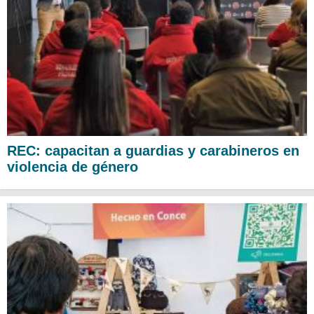
REC: capacitan a guardias y carabineros en
violencia de género