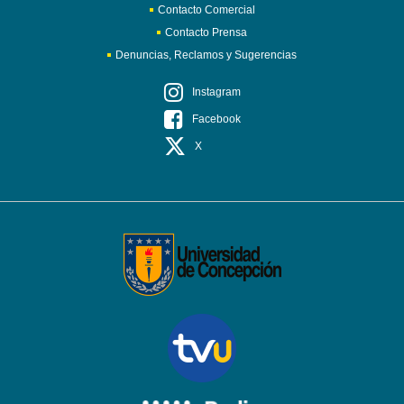
Contacto Comercial
Contacto Prensa
Denuncias, Reclamos y Sugerencias
Instagram
Facebook
X