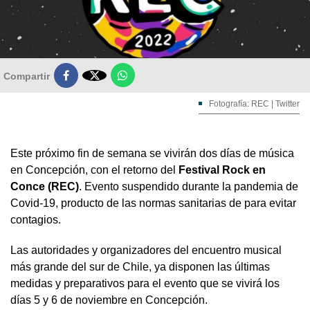

Compartir
Fotografía: REC | Twitter
Este próximo fin de semana se vivirán dos días de música
en Concepción, con el retorno del
Festival Rock en
Conce (REC)
. Evento suspendido durante la pandemia de
Covid-19, producto de las normas sanitarias de para evitar
contagios.
Las autoridades y organizadores del encuentro musical
más grande del sur de Chile, ya disponen las últimas
medidas y preparativos para el evento que se vivirá los
días 5 y 6 de noviembre en Concepción.