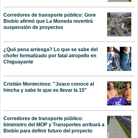
Corredores de transporte público: Gore
Biobío afirmó que La Moneda revertirá
suspensión de proyectos
¿Qué pena arriesga? Lo que se sabe del
chofer formalizado por fatal atropello en
Chiguayante
Cristián Montecinos: "Joaco conoce al
hincha y sabe lo que es llevar la 15"
Corredores de transporte público:
biministro del MOP y Transportes arribará a
Biobío para definir futuro del proyecto