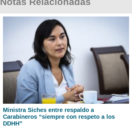
Notas Relacionadas
Ministra Siches entre respaldo a
Carabineros “siempre con respeto a los
DDHH”