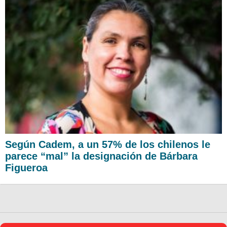
Según Cadem, a un 57% de los chilenos le
parece “mal” la designación de Bárbara
Figueroa