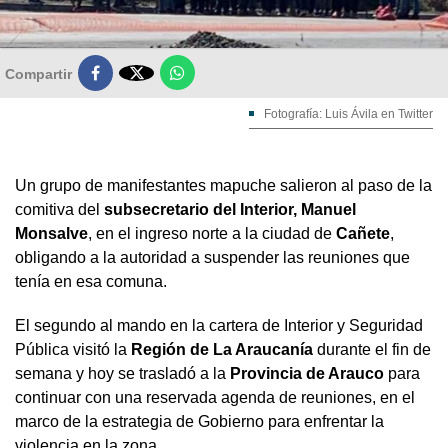

Compartir
Fotografía: Luis Ávila en Twitter
Un grupo de manifestantes mapuche salieron al paso de la
comitiva del
subsecretario del Interior, Manuel
Monsalve
, en el ingreso norte a la ciudad de
Cañete
,
obligando a la autoridad a suspender las reuniones que
tenía en esa comuna.
El segundo al mando en la cartera de Interior y Seguridad
Pública visitó la
Región de La Araucanía
durante el fin de
semana y hoy se trasladó a la
Provincia de Arauco
para
continuar con una reservada agenda de reuniones, en el
marco de la estrategia de Gobierno para enfrentar la
violencia en la zona.