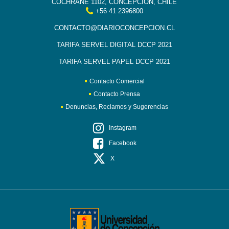
COCHRANE 1102, CONCEPCIÓN, CHILE
+56 41 2396800
CONTACTO@DIARIOCONCEPCION.CL
TARIFA SERVEL DIGITAL DCCP 2021
TARIFA SERVEL PAPEL DCCP 2021
Contacto Comercial
Contacto Prensa
Denuncias, Reclamos y Sugerencias
Instagram
Facebook
X