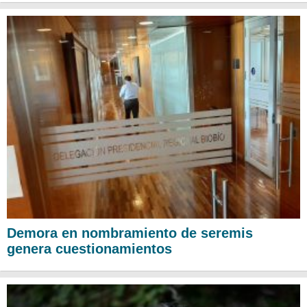
Demora en nombramiento de seremis
genera cuestionamientos