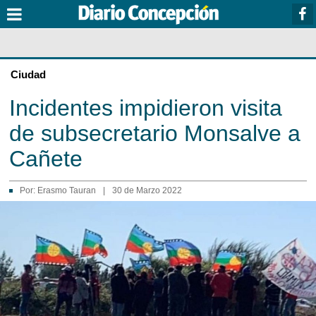
Ciudad
Incidentes impidieron visita
de subsecretario Monsalve a
Cañete
Por:
Erasmo Tauran
|
30 de Marzo 2022