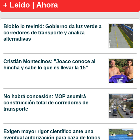
+ Leído | Ahora
Biobío lo revirtió: Gobierno da luz verde a
corredores de transporte y analiza
alternativas
Cristián Montecinos: "Joaco conoce al
hincha y sabe lo que es llevar la 15"
No habrá concesión: MOP asumirá
construcción total de corredores de
transporte
Exigen mayor rigor científico ante una
eventual autorización para caza de lobos