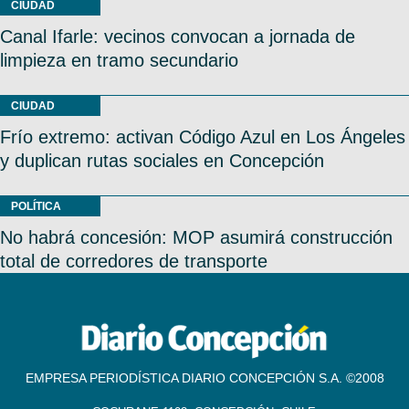
CIUDAD
Canal Ifarle: vecinos convocan a jornada de
limpieza en tramo secundario
CIUDAD
Frío extremo: activan Código Azul en Los Ángeles
y duplican rutas sociales en Concepción
POLÍTICA
No habrá concesión: MOP asumirá construcción
total de corredores de transporte
EMPRESA PERIODÍSTICA DIARIO CONCEPCIÓN S.A. ©2008