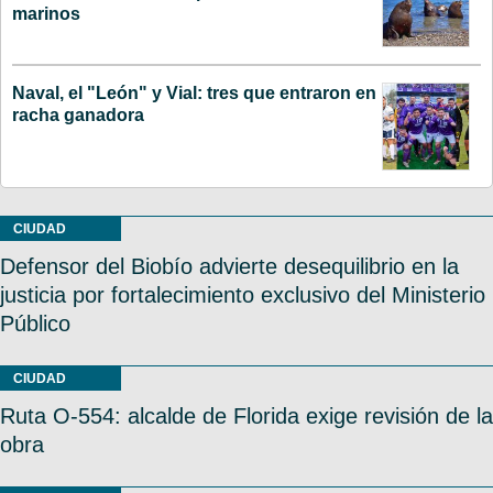
marinos
Naval, el "León" y Vial: tres que entraron en
racha ganadora
CIUDAD
Defensor del Biobío advierte desequilibrio en la
justicia por fortalecimiento exclusivo del Ministerio
Público
CIUDAD
Ruta O-554: alcalde de Florida exige revisión de la
obra