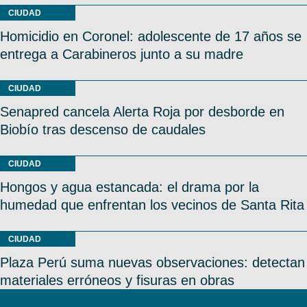
CIUDAD
Homicidio en Coronel: adolescente de 17 años se
entrega a Carabineros junto a su madre
CIUDAD
Senapred cancela Alerta Roja por desborde en
Biobío tras descenso de caudales
CIUDAD
Hongos y agua estancada: el drama por la
humedad que enfrentan los vecinos de Santa Rita
CIUDAD
Plaza Perú suma nuevas observaciones: detectan
materiales erróneos y fisuras en obras