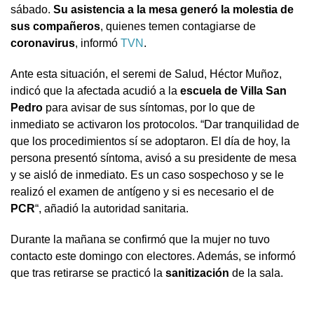
sábado.
Su asistencia a la mesa generó la molestia de
sus compañeros
, quienes temen contagiarse de
coronavirus
, informó
TVN
.
Ante esta situación, el seremi de Salud, Héctor Muñoz,
indicó que la afectada acudió a la
escuela de Villa San
Pedro
para avisar de sus síntomas, por lo que de
inmediato se activaron los protocolos. “Dar tranquilidad de
que los procedimientos sí se adoptaron. El día de hoy, la
persona presentó síntoma, avisó a su presidente de mesa
y se aisló de inmediato. Es un caso sospechoso y se le
realizó el examen de antígeno y si es necesario el de
PCR
“, añadió la autoridad sanitaria.
Durante la mañana se confirmó que la mujer no tuvo
contacto este domingo con electores. Además, se informó
que tras retirarse se practicó la
sanitización
de la sala.