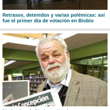
Retrasos, detenidos y varias polémicas: así
fue el primer día de votación en Biobío