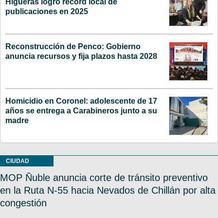
Higueras logró récord local de
publicaciones en 2025
Reconstrucción de Penco: Gobierno
anuncia recursos y fija plazos hasta 2028
Homicidio en Coronel: adolescente de 17
años se entrega a Carabineros junto a su
madre
CIUDAD
MOP Ñuble anuncia corte de tránsito preventivo
en la Ruta N-55 hacia Nevados de Chillán por alta
congestión