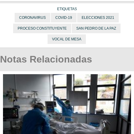
ETIQUETAS
CORONAVIRUS
COVID-19
ELECCIONES 2021
PROCESO CONSTITUYENTE
SAN PEDRO DE LA PAZ
VOCAL DE MESA
Notas Relacionadas