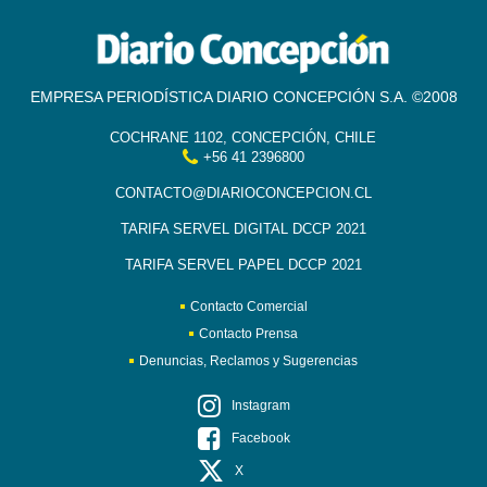
EMPRESA PERIODÍSTICA DIARIO CONCEPCIÓN S.A. ©2008
COCHRANE 1102, CONCEPCIÓN, CHILE
+56 41 2396800
CONTACTO@DIARIOCONCEPCION.CL
TARIFA SERVEL DIGITAL DCCP 2021
TARIFA SERVEL PAPEL DCCP 2021
Contacto Comercial
Contacto Prensa
Denuncias, Reclamos y Sugerencias
Instagram
Facebook
X