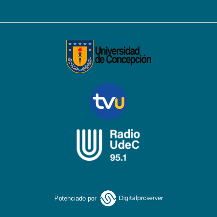
Potenciado por