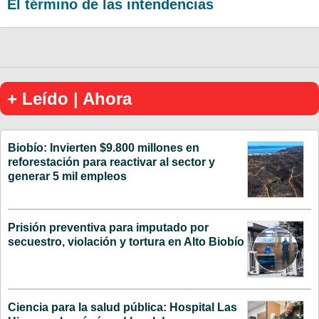
El término de las intendencias
+ Leído | Ahora
Biobío: Invierten $9.800 millones en
reforestación para reactivar al sector y
generar 5 mil empleos
Prisión preventiva para imputado por
secuestro, violación y tortura en Alto Biobío
Ciencia para la salud pública: Hospital Las