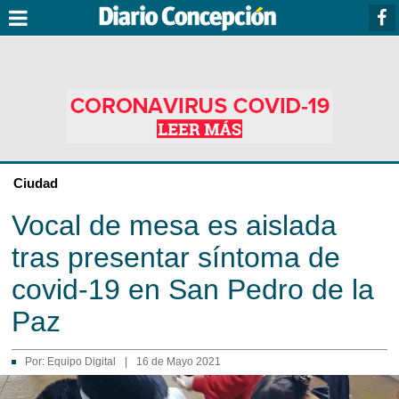
Ciudad
Vocal de mesa es aislada
tras presentar síntoma de
covid-19 en San Pedro de la
Paz
Por:
Equipo Digital
|
16 de Mayo 2021