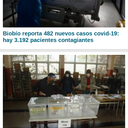
Biobío reporta 482 nuevos casos covid-19:
hay 3.192 pacientes contagiantes