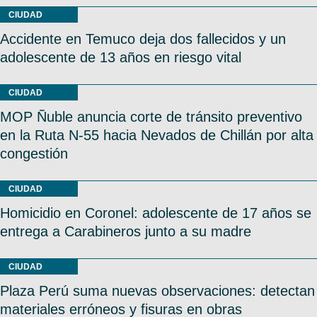
CIUDAD
Accidente en Temuco deja dos fallecidos y un
adolescente de 13 años en riesgo vital
CIUDAD
MOP Ñuble anuncia corte de tránsito preventivo
en la Ruta N-55 hacia Nevados de Chillán por alta
congestión
CIUDAD
Homicidio en Coronel: adolescente de 17 años se
entrega a Carabineros junto a su madre
CIUDAD
Plaza Perú suma nuevas observaciones: detectan
materiales erróneos y fisuras en obras