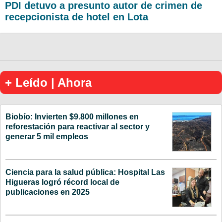
PDI detuvo a presunto autor de crimen de
recepcionista de hotel en Lota
+ Leído | Ahora
Biobío: Invierten $9.800 millones en
reforestación para reactivar al sector y
generar 5 mil empleos
Ciencia para la salud pública: Hospital Las
Higueras logró récord local de
publicaciones en 2025