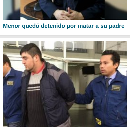
Menor quedó detenido por matar a su padre