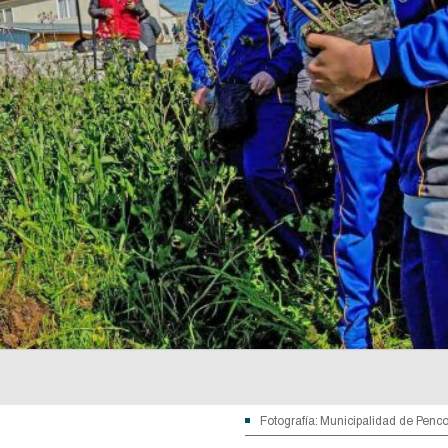
Fotografía: Municipalidad de Penc