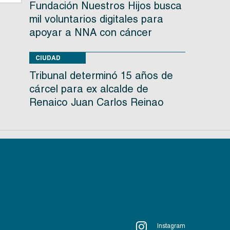
Fundación Nuestros Hijos busca
mil voluntarios digitales para
apoyar a NNA con cáncer
CIUDAD
Tribunal determinó 15 años de
cárcel para ex alcalde de
Renaico Juan Carlos Reinao
Instagram