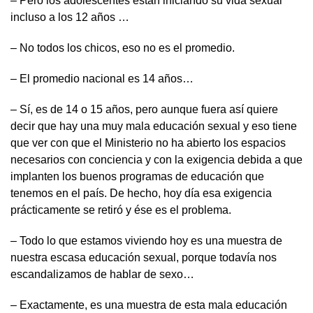
– Pero los adolescentes están iniciando su vida sexual
incluso a los 12 años …
– No todos los chicos, eso no es el promedio.
– El promedio nacional es 14 años…
– Sí, es de 14 o 15 años, pero aunque fuera así quiere
decir que hay una muy mala educación sexual y eso tiene
que ver con que el Ministerio no ha abierto los espacios
necesarios con conciencia y con la exigencia debida a que
implanten los buenos programas de educación que
tenemos en el país. De hecho, hoy día esa exigencia
prácticamente se retiró y ése es el problema.
– Todo lo que estamos viviendo hoy es una muestra de
nuestra escasa educación sexual, porque todavía nos
escandalizamos de hablar de sexo…
– Exactamente, es una muestra de esta mala educación