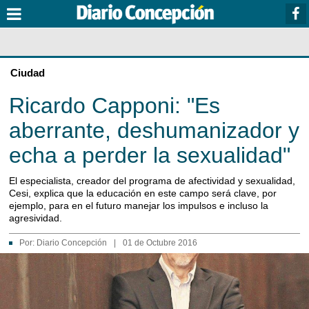
Ciudad
Ricardo Capponi: "Es
aberrante, deshumanizador y
echa a perder la sexualidad"
El especialista, creador del programa de afectividad y sexualidad,
Cesi, explica que la educación en este campo será clave, por
ejemplo, para en el futuro manejar los impulsos e incluso la
agresividad.
Por:
Diario Concepción
|
01 de Octubre 2016