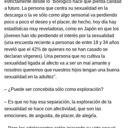
estrictamente desde lo "biológico hace que pierda calidad
a futuro. La persona que centra su sexualidad en la
descarga o la ve sólo como algo sensorial va perdiendo
poco a poco el deseo y el placer, de hecho, hoy día hay
estadísticas muy reveladoras, como en Japón en que los
jóvenes han ido perdiendo el interés por la sexualidad
(una encuesta reciente a personas de entre 18 y 34 años
reveló que el 42% de quienes no se han casado se
declaran vírgenes). Una persona que no cultiva la
sexualidad ligada al afecto va a ser un mal amante y
nosotros queremos que nuestros hijos tengan una buena
sexualidad en la adultez".
– ¿Puede ser concebida sólo como exploración?
– Es que no hay esa separación, la exploración de la
sexualidad se hace con afectividad, que son las
emociones, de angustia, de placer, de alegría.