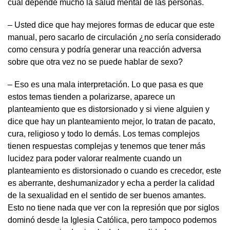
cual depende mucho la salud mental de las personas.
– Usted dice que hay mejores formas de educar que este
manual, pero sacarlo de circulación ¿no sería considerado
como censura y podría generar una reacción adversa
sobre que otra vez no se puede hablar de sexo?
– Eso es una mala interpretación. Lo que pasa es que
estos temas tienden a polarizarse, aparece un
planteamiento que es distorsionado y si viene alguien y
dice que hay un planteamiento mejor, lo tratan de pacato,
cura, religioso y todo lo demás. Los temas complejos
tienen respuestas complejas y tenemos que tener más
lucidez para poder valorar realmente cuando un
planteamiento es distorsionado o cuando es crecedor, este
es aberrante, deshumanizador y echa a perder la calidad
de la sexualidad en el sentido de ser buenos amantes.
Esto no tiene nada que ver con la represión que por siglos
dominó desde la Iglesia Católica, pero tampoco podemos