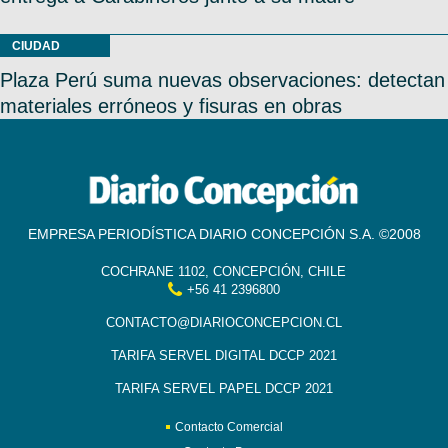
CIUDAD
Plaza Perú suma nuevas observaciones: detectan
materiales erróneos y fisuras en obras
EMPRESA PERIODÍSTICA DIARIO CONCEPCIÓN S.A. ©2008
COCHRANE 1102, CONCEPCIÓN, CHILE
+56 41 2396800
CONTACTO@DIARIOCONCEPCION.CL
TARIFA SERVEL DIGITAL DCCP 2021
TARIFA SERVEL PAPEL DCCP 2021
Contacto Comercial