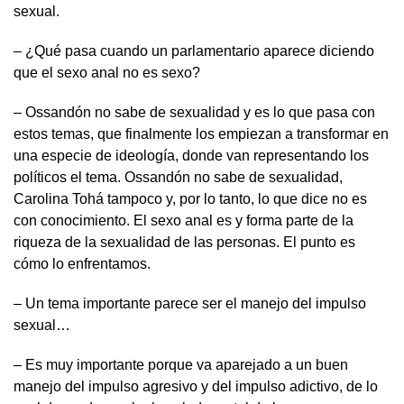
sexual.
– ¿Qué pasa cuando un parlamentario aparece diciendo
que el sexo anal no es sexo?
– Ossandón no sabe de sexualidad y es lo que pasa con
estos temas, que finalmente los empiezan a transformar en
una especie de ideología, donde van representando los
políticos el tema. Ossandón no sabe de sexualidad,
Carolina Tohá tampoco y, por lo tanto, lo que dice no es
con conocimiento. El sexo anal es y forma parte de la
riqueza de la sexualidad de las personas. El punto es
cómo lo enfrentamos.
– Un tema importante parece ser el manejo del impulso
sexual…
– Es muy importante porque va aparejado a un buen
manejo del impulso agresivo y del impulso adictivo, de lo