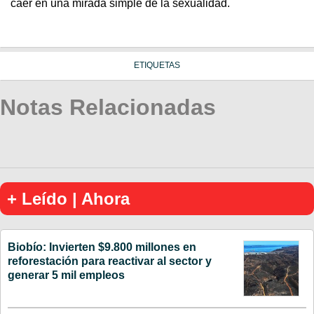
caer en una mirada simple de la sexualidad.
ETIQUETAS
Notas Relacionadas
+ Leído | Ahora
Biobío: Invierten $9.800 millones en
reforestación para reactivar al sector y
generar 5 mil empleos