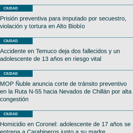
CIUDAD
Prisión preventiva para imputado por secuestro,
violación y tortura en Alto Biobío
CIUDAD
Accidente en Temuco deja dos fallecidos y un
adolescente de 13 años en riesgo vital
CIUDAD
MOP Ñuble anuncia corte de tránsito preventivo
en la Ruta N-55 hacia Nevados de Chillán por alta
congestión
CIUDAD
Homicidio en Coronel: adolescente de 17 años se
entrega a Carabineros junto a su madre