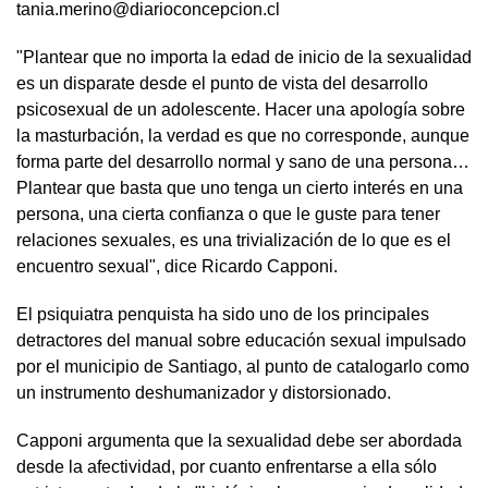
tania.merino@diarioconcepcion.cl
"Plantear que no importa la edad de inicio de la sexualidad
es un disparate desde el punto de vista del desarrollo
psicosexual de un adolescente. Hacer una apología sobre
la masturbación, la verdad es que no corresponde, aunque
forma parte del desarrollo normal y sano de una persona…
Plantear que basta que uno tenga un cierto interés en una
persona, una cierta confianza o que le guste para tener
relaciones sexuales, es una trivialización de lo que es el
encuentro sexual", dice Ricardo Capponi.
El psiquiatra penquista ha sido uno de los principales
detractores del manual sobre educación sexual impulsado
por el municipio de Santiago, al punto de catalogarlo como
un instrumento deshumanizador y distorsionado.
Capponi argumenta que la sexualidad debe ser abordada
desde la afectividad, por cuanto enfrentarse a ella sólo