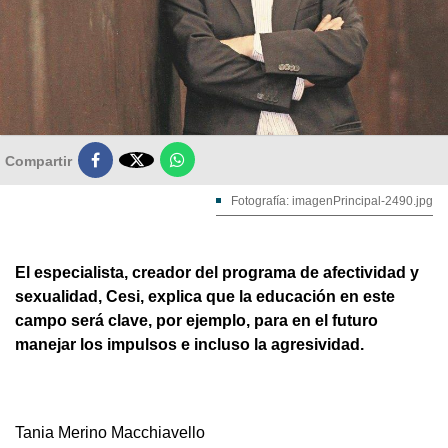

Compartir
Fotografía: imagenPrincipal-2490.jpg
El especialista, creador del programa de afectividad y
sexualidad, Cesi, explica que la educación en este
campo será clave, por ejemplo, para en el futuro
manejar los impulsos e incluso la agresividad.
Tania Merino Macchiavello