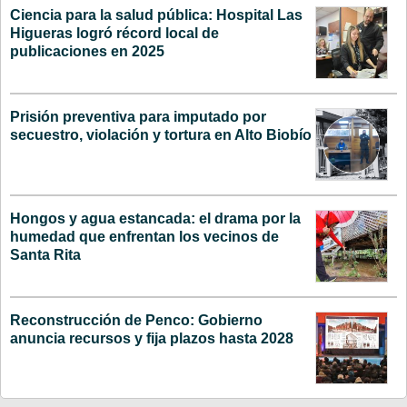
Ciencia para la salud pública: Hospital Las
Higueras logró récord local de
publicaciones en 2025
Prisión preventiva para imputado por
secuestro, violación y tortura en Alto Biobío
Hongos y agua estancada: el drama por la
humedad que enfrentan los vecinos de
Santa Rita
Reconstrucción de Penco: Gobierno
anuncia recursos y fija plazos hasta 2028