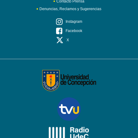
Contacto Prensa
Denuncias, Reclamos y Sugerencias
Instagram
Facebook
X