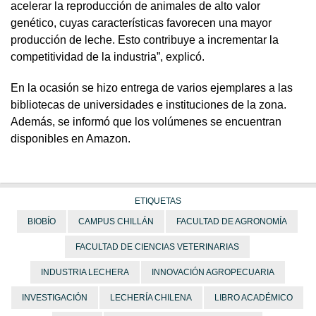
acelerar la reproducción de animales de alto valor
genético, cuyas características favorecen una mayor
producción de leche. Esto contribuye a incrementar la
competitividad de la industria”, explicó.
En la ocasión se hizo entrega de varios ejemplares a las
bibliotecas de universidades e instituciones de la zona.
Además, se informó que los volúmenes se encuentran
disponibles en Amazon.
ETIQUETAS
BIOBÍO
CAMPUS CHILLÁN
FACULTAD DE AGRONOMÍA
FACULTAD DE CIENCIAS VETERINARIAS
INDUSTRIA LECHERA
INNOVACIÓN AGROPECUARIA
INVESTIGACIÓN
LECHERÍA CHILENA
LIBRO ACADÉMICO