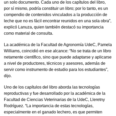
un solo documento. Cada uno de los capítulos del libro,
por sí mismo, podría constituir un libro; por lo tanto, es un
compendio de contenidos vinculados a la producción de
leche que no es fácil encontrar reunidos en una sola obra”,
explicó Lanuza, quien también destacó su importancia
como material de consulta.
La académica de la Facultad de Agronomía UdeC, Pamela
Williams, coincidió en ese alcance: “No se trata de un libro
netamente científico, sino que puede adaptarse y aplicarse
a nivel de productores, técnicos y asesores, además de
servir como instrumento de estudio para los estudiantes”,
dijo.
Uno de los capítulos del libro aborda las tecnologías
reproductivas y fue desarrollado por la académica de la
Facultad de Ciencias Veterinarias de la UdeC, Lleretny
Rodríguez. “La importancia de estas tecnologías,
especialmente en el ganado lechero, es que permiten