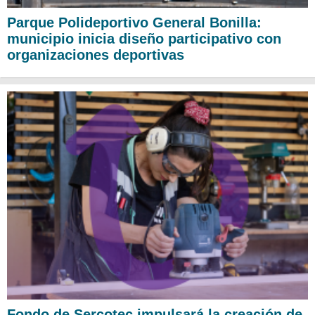
Parque Polideportivo General Bonilla:
municipio inicia diseño participativo con
organizaciones deportivas
Fondo de Sercotec impulsará la creación de