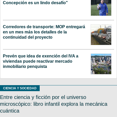
Concepción es un lindo desafío"
Corredores de transporte: MOP entregará
en un mes más los detalles de la
continuidad del proyecto
Prevén que idea de exención del IVA a
viviendas puede reactivar mercado
inmobiliario penquista
CIENCIA Y SOCIEDAD
Entre ciencia y ficción por el universo
microscópico: libro infantil explora la mecánica
cuántica