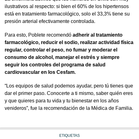
ilustrativos al respecto: si bien el 60% de los hipertensos
está en tratamiento farmacológico, solo el 33,3% tiene su
presión arterial efectivamente controlada.
Para esto, Poblete recomendó
adherir al tratamiento
farmacológico, reducir el sodio, realizar actividad física
regular, controlar el peso, no fumar y moderar el
consumo de alcohol, manejar el estrés y siempre
seguir los controles del programa de salud
cardiovascular en los Cesfam.
“Los equipos de salud podemos ayudar, pero tú tienes que
dar el primer paso. Conocerte a ti mismo, saber quién eres
y que quieres para tu vida y tu bienestar en los años
venideros”, fue la recomendación de la Médica de Familia.
ETIQUETAS