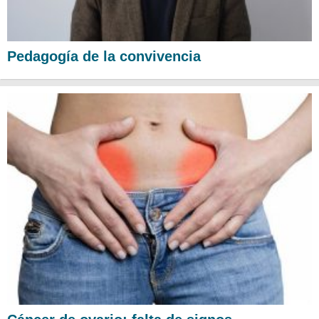
Pedagogía de la convivencia