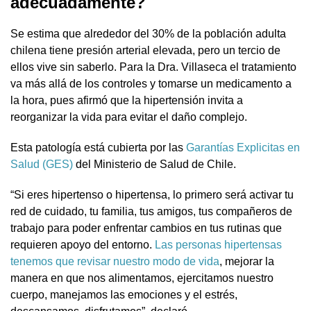
adecuadamente?
Se estima que alrededor del 30% de la población adulta
chilena tiene presión arterial elevada, pero un tercio de
ellos vive sin saberlo. Para la Dra. Villaseca el tratamiento
va más allá de los controles y tomarse un medicamento a
la hora, pues afirmó que la hipertensión invita a
reorganizar la vida para evitar el daño complejo.
Esta patología está cubierta por las
Garantías Explicitas en
Salud (GES)
del Ministerio de Salud de Chile.
“Si eres hipertenso o hipertensa, lo primero será activar tu
red de cuidado, tu familia, tus amigos, tus compañeros de
trabajo para poder enfrentar cambios en tus rutinas que
requieren apoyo del entorno.
Las personas hipertensas
tenemos que revisar nuestro modo de vida
, mejorar la
manera en que nos alimentamos, ejercitamos nuestro
cuerpo, manejamos las emociones y el estrés,