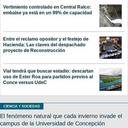
Vertimiento controlado en Central Ralco:
embalse ya está en un 99% de capacidad
Entre el reclamo opositor y el festejo de
Hacienda: Las claves del despachado
proyecto de Reconstrucción
Vial tendrá que buscar estadio: descartan
uso de Ester Roa para partidos previos al
Conce versus UdeC
CIENCIA Y SOCIEDAD
El fenómeno natural que cada invierno invade el
campus de la Universidad de Concepción