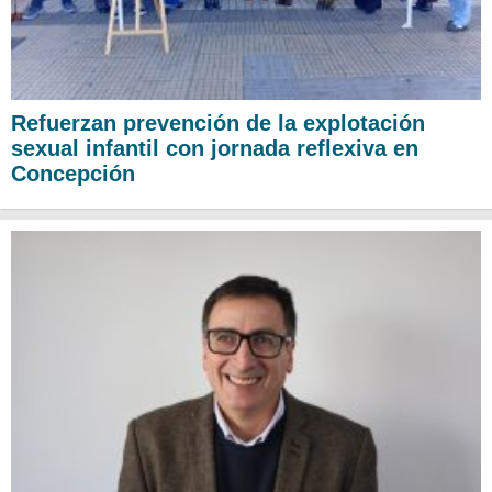
Refuerzan prevención de la explotación
sexual infantil con jornada reflexiva en
Concepción