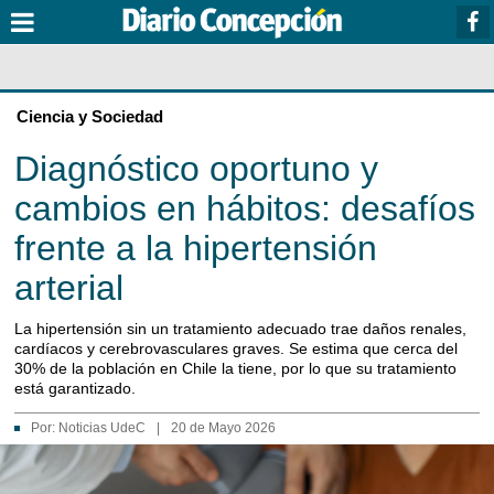
Ciencia y Sociedad
Diagnóstico oportuno y
cambios en hábitos: desafíos
frente a la hipertensión
arterial
La hipertensión sin un tratamiento adecuado trae daños renales,
cardíacos y cerebrovasculares graves. Se estima que cerca del
30% de la población en Chile la tiene, por lo que su tratamiento
está garantizado.
Por:
Noticias UdeC
|
20 de Mayo 2026