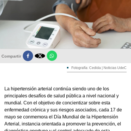

Compartir
Fotografía: Cedida | Noticias UdeC
La hipertensión arterial continúa siendo uno de los
principales desafíos de salud pública a nivel nacional y
mundial. Con el objetivo de concientizar sobre esta
enfermedad crónica y sus riesgos asociados, cada 17 de
mayo se conmemora el Día Mundial de la Hipertensión
Arterial, instancia orientada a promover la prevención, el
diagnóstico oportuno y el control adecuado de esta