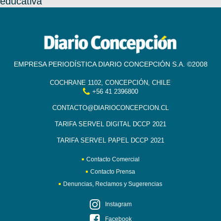
educativa
EMPRESA PERIODÍSTICA DIARIO CONCEPCIÓN S.A. ©2008
COCHRANE 1102, CONCEPCIÓN, CHILE
+56 41 2396800
CONTACTO@DIARIOCONCEPCION.CL
TARIFA SERVEL DIGITAL DCCP 2021
TARIFA SERVEL PAPEL DCCP 2021
Contacto Comercial
Contacto Prensa
Denuncias, Reclamos y Sugerencias
Instagram
Facebook