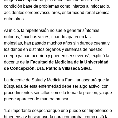
condición base de problemas como infartos al miocardio,
accidentes cerebrovasculares, enfermedad renal crónica,
entre otros.
Al inicio, la hipertensión no suele generar síntomas
notorios, “muchas veces, cuando aparecen las
molestias, han pasado muchos años sin darnos cuenta y
los daños en distintos órganos y sistemas de nuestro
cuerpo ya han ocurrido y pueden ser severos”, explicó la
docente de la
Facultad de Medicina de la Universidad
de Concepción, Dra. Patricia Villaseca Silva.
La docente de Salud y Medicina Familiar aseguró que la
búsqueda de esta enfermedad debe ser algo activo, con
procedimientos sencillos como la toma de presión, ya que
puede aparecer de manera brusca.
“Es importante sospechar que uno puede ser hipertenso o
hipertensa y buscar ayuda para comprobar cómo está la