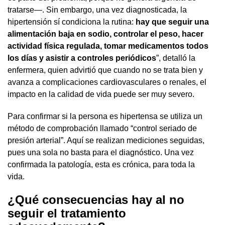
tratarse—. Sin embargo, una vez diagnosticada, la
hipertensión sí condiciona la rutina:
hay que seguir una
alimentación baja en sodio, controlar el peso, hacer
actividad física regulada, tomar medicamentos todos
los días y asistir a controles periódicos
”, detalló la
enfermera, quien advirtió que cuando no se trata bien y
avanza a complicaciones cardiovasculares o renales, el
impacto en la calidad de vida puede ser muy severo.
Para confirmar si la persona es hipertensa se utiliza un
método de comprobación llamado “control seriado de
presión arterial”. Aquí se realizan mediciones seguidas,
pues una sola no basta para el diagnóstico. Una vez
confirmada la patología, esta es crónica, para toda la
vida.
¿Qué consecuencias hay al no
seguir el tratamiento