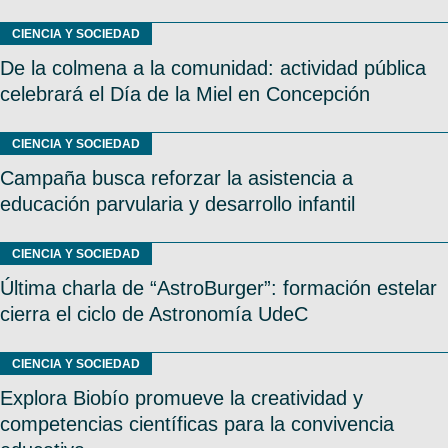
CIENCIA Y SOCIEDAD
De la colmena a la comunidad: actividad pública
celebrará el Día de la Miel en Concepción
CIENCIA Y SOCIEDAD
Campaña busca reforzar la asistencia a
educación parvularia y desarrollo infantil
CIENCIA Y SOCIEDAD
Última charla de “AstroBurger”: formación estelar
cierra el ciclo de Astronomía UdeC
CIENCIA Y SOCIEDAD
Explora Biobío promueve la creatividad y
competencias científicas para la convivencia