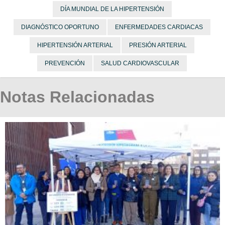
DÍA MUNDIAL DE LA HIPERTENSIÓN
DIAGNÓSTICO OPORTUNO
ENFERMEDADES CARDIACAS
HIPERTENSIÓN ARTERIAL
PRESIÓN ARTERIAL
PREVENCIÓN
SALUD CARDIOVASCULAR
Notas Relacionadas