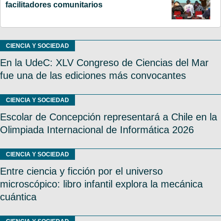
facilitadores comunitarios
CIENCIA Y SOCIEDAD
En la UdeC: XLV Congreso de Ciencias del Mar
fue una de las ediciones más convocantes
CIENCIA Y SOCIEDAD
Escolar de Concepción representará a Chile en la
Olimpiada Internacional de Informática 2026
CIENCIA Y SOCIEDAD
Entre ciencia y ficción por el universo
microscópico: libro infantil explora la mecánica
cuántica