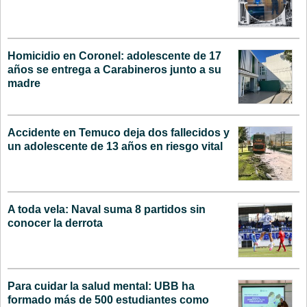
Homicidio en Coronel: adolescente de 17
años se entrega a Carabineros junto a su
madre
Accidente en Temuco deja dos fallecidos y
un adolescente de 13 años en riesgo vital
A toda vela: Naval suma 8 partidos sin
conocer la derrota
Para cuidar la salud mental: UBB ha
formado más de 500 estudiantes como