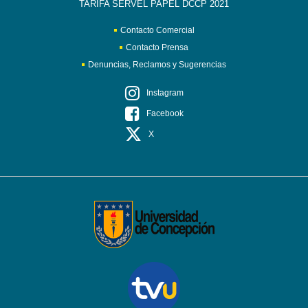
TARIFA SERVEL PAPEL DCCP 2021
Contacto Comercial
Contacto Prensa
Denuncias, Reclamos y Sugerencias
Instagram
Facebook
X