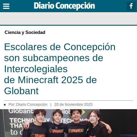
Ciencia y Sociedad
Escolares de Concepción
son subcampeones de
Intercolegiales
de Minecraft 2025 de
Globant
Por:
Diario Concepción
|
20 de Noviembre 2025