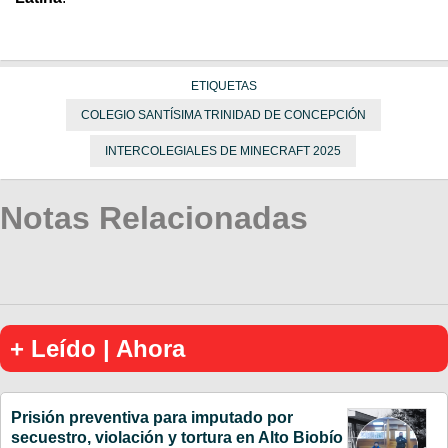
ETIQUETAS
COLEGIO SANTÍSIMA TRINIDAD DE CONCEPCIÓN
INTERCOLEGIALES DE MINECRAFT 2025
Notas Relacionadas
+ Leído | Ahora
Prisión preventiva para imputado por
secuestro, violación y tortura en Alto Biobío