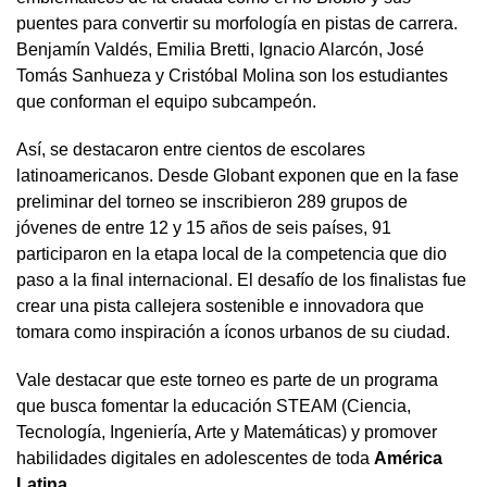
puentes para convertir su morfología en pistas de carrera.
Benjamín Valdés, Emilia Bretti, Ignacio Alarcón, José
Tomás Sanhueza y Cristóbal Molina son los estudiantes
que conforman el equipo subcampeón.
Así, se destacaron entre cientos de escolares
latinoamericanos. Desde Globant exponen que en la fase
preliminar del torneo se inscribieron 289 grupos de
jóvenes de entre 12 y 15 años de seis países, 91
participaron en la etapa local de la competencia que dio
paso a la final internacional. El desafío de los finalistas fue
crear una pista callejera sostenible e innovadora que
tomara como inspiración a íconos urbanos de su ciudad.
Vale destacar que este torneo es parte de un programa
que busca fomentar la educación STEAM (Ciencia,
Tecnología, Ingeniería, Arte y Matemáticas) y promover
habilidades digitales en adolescentes de toda
América
Latina
.