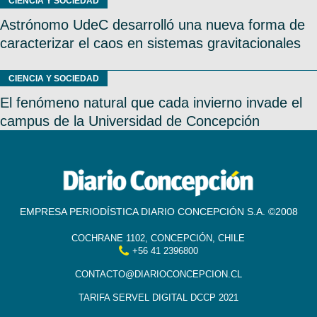
CIENCIA Y SOCIEDAD
Astrónomo UdeC desarrolló una nueva forma de
caracterizar el caos en sistemas gravitacionales
CIENCIA Y SOCIEDAD
El fenómeno natural que cada invierno invade el
campus de la Universidad de Concepción
EMPRESA PERIODÍSTICA DIARIO CONCEPCIÓN S.A. ©2008
COCHRANE 1102, CONCEPCIÓN, CHILE
+56 41 2396800
CONTACTO@DIARIOCONCEPCION.CL
TARIFA SERVEL DIGITAL DCCP 2021