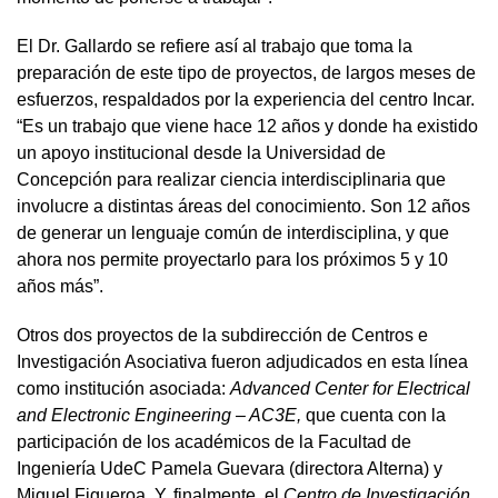
El Dr. Gallardo se refiere así al trabajo que toma la
preparación de este tipo de proyectos, de largos meses de
esfuerzos, respaldados por la experiencia del centro Incar.
“Es un trabajo que viene hace 12 años y donde ha existido
un apoyo institucional desde la Universidad de
Concepción para realizar ciencia interdisciplinaria que
involucre a distintas áreas del conocimiento. Son 12 años
de generar un lenguaje común de interdisciplina, y que
ahora nos permite proyectarlo para los próximos 5 y 10
años más”.
Otros dos proyectos de la subdirección de Centros e
Investigación Asociativa fueron adjudicados en esta línea
como institución asociada:
Advanced Center for Electrical
and Electronic Engineering – AC3E,
que cuenta con la
participación de los académicos de la Facultad de
Ingeniería UdeC Pamela Guevara (directora Alterna) y
Miguel Figueroa. Y, finalmente, el
Centro de Investigación