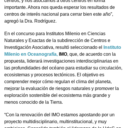
centros, y nos asociamos a otros centros en forma
importante. Ahora nos queda esperar los resultados de
centros de interés nacional para cerrar bien este año”,
agregó la Dra. Rodríguez.
En el concurso para Institutos Milenio en Ciencias
Naturales y Exactas de la subdirección de Centros e
Investigación Asociativa, resultó seleccionado el
Instituto
Milenio en Oceanografía,
IMO
, que, de acuerdo con la
propuesta, liderará investigaciones interdisciplinarias en
las profundidades del océano para estudiar su circulación,
ecosistemas y procesos tectónicos. El objetivo es
comprender mejor cómo regulan el clima del planeta,
mejorar la evaluación de riesgos naturales y promover la
exploración sostenible del ecosistema más grande y
menos conocido de la Tierra.
“Con la renovación del IMO estamos apostando por un
proyecto multidisciplinario, multinstitucional, y muy