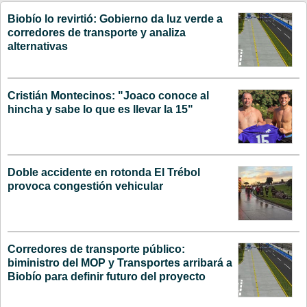
Biobío lo revirtió: Gobierno da luz verde a
corredores de transporte y analiza
alternativas
Cristián Montecinos: "Joaco conoce al
hincha y sabe lo que es llevar la 15"
Doble accidente en rotonda El Trébol
provoca congestión vehicular
Corredores de transporte público:
biministro del MOP y Transportes arribará a
Biobío para definir futuro del proyecto