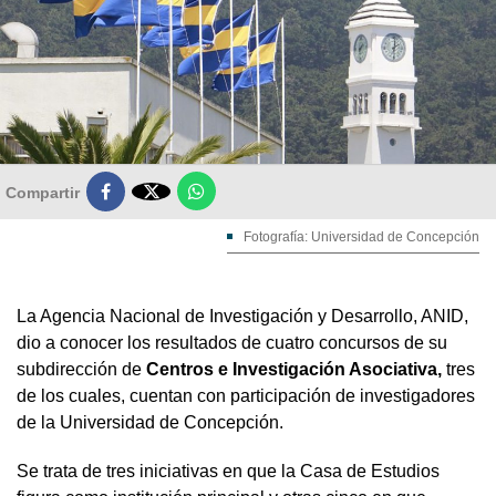

Compartir
Fotografía: Universidad de Concepción
La Agencia Nacional de Investigación y Desarrollo, ANID,
dio a conocer los resultados de cuatro concursos de su
subdirección de
Centros e Investigación Asociativa,
tres
de los cuales, cuentan con participación de investigadores
de la Universidad de Concepción.
Se trata de tres iniciativas en que la Casa de Estudios