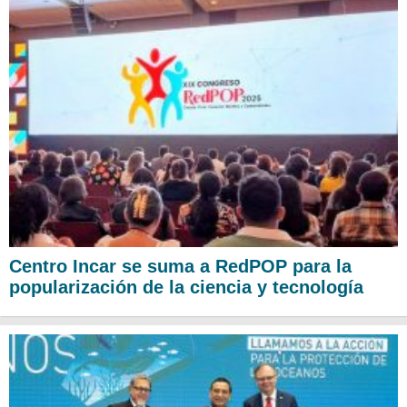
Centro Incar se suma a RedPOP para la
popularización de la ciencia y tecnología