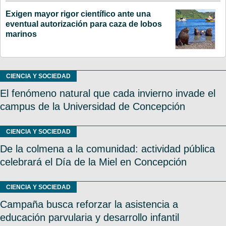
Exigen mayor rigor científico ante una
eventual autorización para caza de lobos
marinos
CIENCIA Y SOCIEDAD
El fenómeno natural que cada invierno invade el
campus de la Universidad de Concepción
CIENCIA Y SOCIEDAD
De la colmena a la comunidad: actividad pública
celebrará el Día de la Miel en Concepción
CIENCIA Y SOCIEDAD
Campaña busca reforzar la asistencia a
educación parvularia y desarrollo infantil