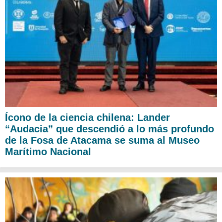
Ícono de la ciencia chilena: Lander
“Audacia” que descendió a lo más profundo
de la Fosa de Atacama se suma al Museo
Marítimo Nacional