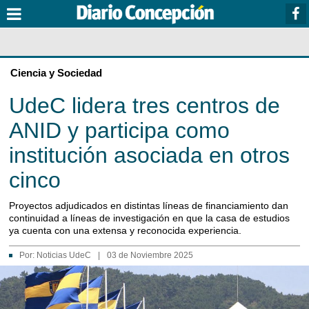
Ciencia y Sociedad
UdeC lidera tres centros de
ANID y participa como
institución asociada en otros
cinco
Proyectos adjudicados en distintas líneas de financiamiento dan
continuidad a líneas de investigación en que la casa de estudios
ya cuenta con una extensa y reconocida experiencia.
Por:
Noticias UdeC
|
03 de Noviembre 2025