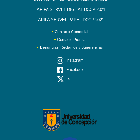
TARIFA SERVEL DIGITAL DCCP 2021
TARIFA SERVEL PAPEL DCCP 2021
Contacto Comercial
Contacto Prensa
Denuncias, Reclamos y Sugerencias
Instagram
Facebook
X