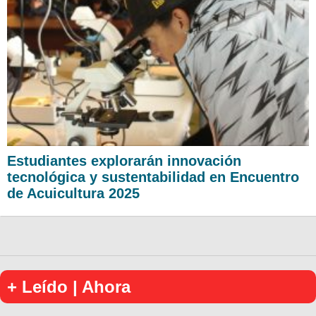
Estudiantes explorarán innovación
tecnológica y sustentabilidad en Encuentro
de Acuicultura 2025
+ Leído | Ahora