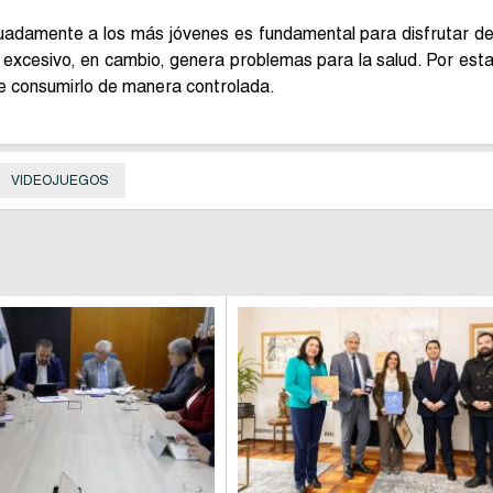
cuadamente a los más jóvenes es fundamental para disfrutar d
 excesivo, en cambio, genera problemas para la salud. Por est
te consumirlo de manera controlada.
VIDEOJUEGOS