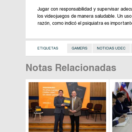
Jugar con responsabilidad y supervisar ade
los videojuegos de manera saludable. Un uso
razón, como indicó el psiquiatra es importan
ETIQUETAS
GAMERS
NOTICIAS UDEC
Notas Relacionadas