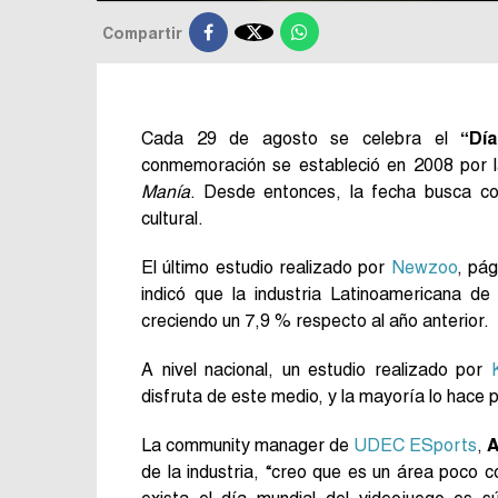

Compartir
Cada 29 de agosto se celebra el
“Dí
conmemoración se estableció en 2008 por l
Manía
. Desde entonces, la fecha busca c
cultural.
El último estudio realizado por
Newzoo
, pág
indicó que la industria Latinoamericana de
creciendo un 7,9 % respecto al año anterior.
A nivel nacional, un estudio realizado por
disfruta de este medio, y la mayoría lo hace 
La community manager de
UDEC ESports
,
A
de la industria, “creo que es un área poco 