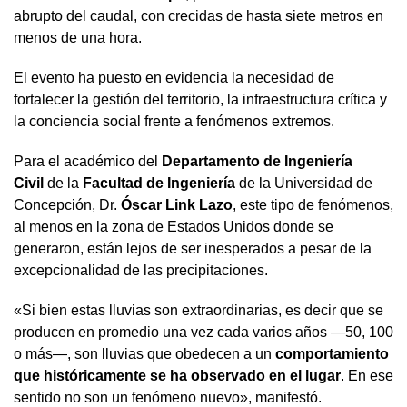
abrupto del caudal, con crecidas de hasta siete metros en
menos de una hora.
El evento ha puesto en evidencia la necesidad de
fortalecer la gestión del territorio, la infraestructura crítica y
la conciencia social frente a fenómenos extremos.
Para el académico del
Departamento de Ingeniería
Civil
de la
Facultad de Ingeniería
de la Universidad de
Concepción, Dr.
Óscar Link Lazo
, este tipo de fenómenos,
al menos en la zona de Estados Unidos donde se
generaron, están lejos de ser inesperados a pesar de la
excepcionalidad de las precipitaciones.
«Si bien estas lluvias son extraordinarias, es decir que se
producen en promedio una vez cada varios años —50, 100
o más—, son lluvias que obedecen a un
comportamiento
que históricamente se ha observado en el lugar
. En ese
sentido no son un fenómeno nuevo», manifestó.