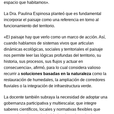
espacio que habitamos».
La Dra. Paulina Espinosa planteó que es fundamental
incorporar el paisaje como una referencia en torno al
funcionamiento del territorio.
«El paisaje hay que verlo como un marco de acción. Así,
cuando hablamos de sistemas vivos que articulan
dinámicas ecológicas, sociales y territoriales el paisaje
nos permite leer las lógicas profundas del territorio, su
historia, sus procesos, sus flujos y actuar en
consecuencia», afirmó, para lo cual considera valioso
recurrir a
soluciones basadas en la naturaleza
como la
restauración de humedales, la ampliación de corredores
fluviales o la integración de infraestructura verde.
La docente también subraya la necesidad de adoptar una
gobernanza participativa y multiescalar, que integre
saberes científicos, locales y normativas flexibles que