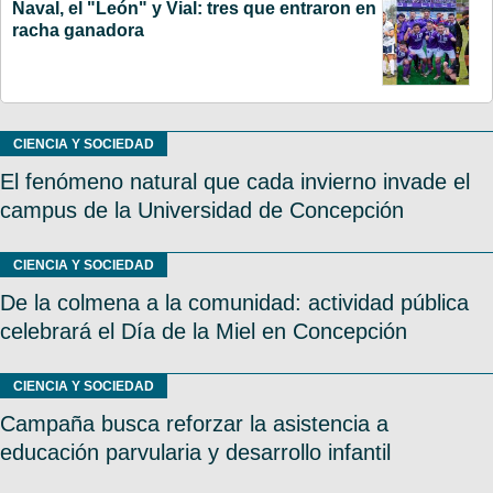
Naval, el "León" y Vial: tres que entraron en
racha ganadora
CIENCIA Y SOCIEDAD
El fenómeno natural que cada invierno invade el
campus de la Universidad de Concepción
CIENCIA Y SOCIEDAD
De la colmena a la comunidad: actividad pública
celebrará el Día de la Miel en Concepción
CIENCIA Y SOCIEDAD
Campaña busca reforzar la asistencia a
educación parvularia y desarrollo infantil