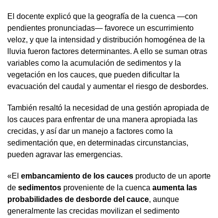
El docente explicó que la geografía de la cuenca —con
pendientes pronunciadas— favorece un escurrimiento
veloz, y que la intensidad y distribución homogénea de la
lluvia fueron factores determinantes. A ello se suman otras
variables como la acumulación de sedimentos y la
vegetación en los cauces, que pueden dificultar la
evacuación del caudal y aumentar el riesgo de desbordes.
También resaltó la necesidad de una gestión apropiada de
los cauces para enfrentar de una manera apropiada las
crecidas, y así dar un manejo a factores como la
sedimentación que, en determinadas circunstancias,
pueden agravar las emergencias.
«El
embancamiento de los cauces
producto de un aporte
de
sedimentos
proveniente de la cuenca
aumenta las
probabilidades de desborde del cauce
, aunque
generalmente las crecidas movilizan el sedimento