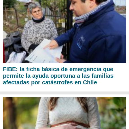
FIBE: la ficha básica de emergencia que
permite la ayuda oportuna a las familias
afectadas por catástrofes en Chile