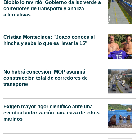
Biobío lo revirtió: Gobierno da luz verde a
corredores de transporte y analiza
alternativas
Cristián Montecinos: "Joaco conoce al
hincha y sabe lo que es llevar la 15"
No habrá concesión: MOP asumirá
construcción total de corredores de
transporte
Exigen mayor rigor científico ante una
eventual autorización para caza de lobos
marinos