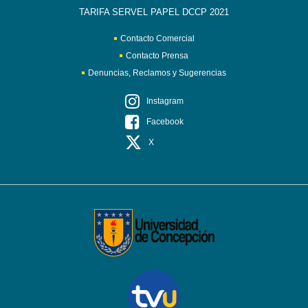
TARIFA SERVEL PAPEL DCCP 2021
Contacto Comercial
Contacto Prensa
Denuncias, Reclamos y Sugerencias
Instagram
Facebook
X