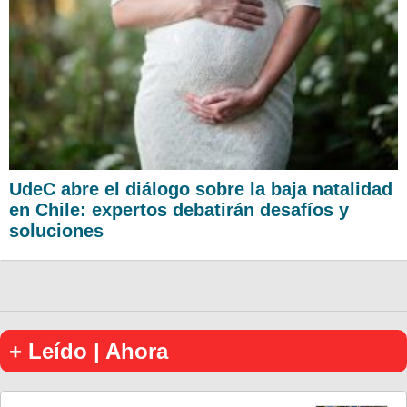
UdeC abre el diálogo sobre la baja natalidad
en Chile: expertos debatirán desafíos y
soluciones
+ Leído | Ahora