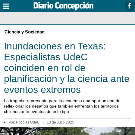
Ciencia y Sociedad
Inundaciones en Texas:
Especialistas UdeC
coinciden en rol de
planificación y la ciencia ante
eventos extremos
La tragedia representa para la academia una oportunidad de
reflexionar los desafíos que también enfrentan los territorios
chilenos ante eventos de este tipo.
Por:
Noticias UdeC
|
13 de Julio 2025