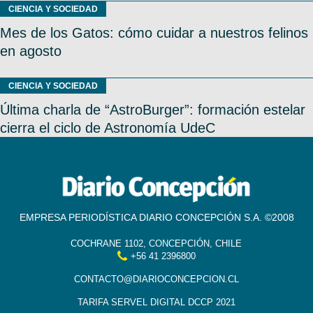
CIENCIA Y SOCIEDAD
Mes de los Gatos: cómo cuidar a nuestros felinos
en agosto
CIENCIA Y SOCIEDAD
Última charla de “AstroBurger”: formación estelar
cierra el ciclo de Astronomía UdeC
EMPRESA PERIODÍSTICA DIARIO CONCEPCIÓN S.A. ©2008
COCHRANE 1102, CONCEPCIÓN, CHILE
+56 41 2396800
CONTACTO@DIARIOCONCEPCION.CL
TARIFA SERVEL DIGITAL DCCP 2021