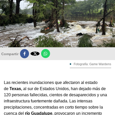

Compartir
Fotografía: Game Wardens
Las recientes inundaciones que afectaron al estado
de
Texas,
al sur de Estados Unidos, han dejado más de
120 personas fallecidas, cientos de desaparecidos y una
infraestructura fuertemente dañada. Las intensas
precipitaciones, concentradas en corto tiempo sobre la
cuenca del
río Guadalupe
, provocaron un incremento