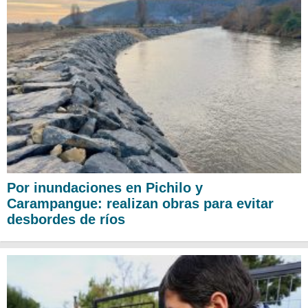
Por inundaciones en Pichilo y
Carampangue: realizan obras para evitar
desbordes de ríos