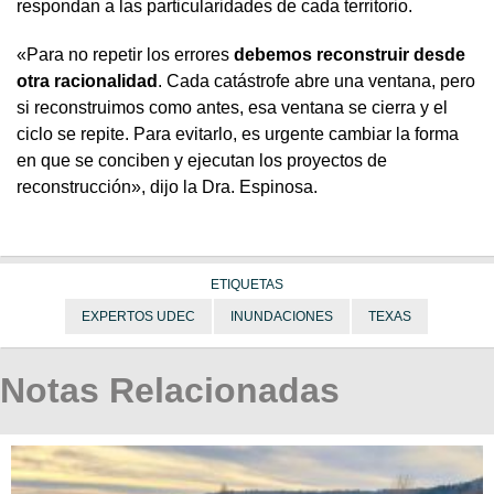
respondan a las particularidades de cada territorio.
«Para no repetir los errores
debemos reconstruir desde
otra racionalidad
. Cada catástrofe abre una ventana, pero
si reconstruimos como antes, esa ventana se cierra y el
ciclo se repite. Para evitarlo, es urgente cambiar la forma
en que se conciben y ejecutan los proyectos de
reconstrucción», dijo la Dra. Espinosa.
ETIQUETAS
EXPERTOS UDEC
INUNDACIONES
TEXAS
Notas Relacionadas