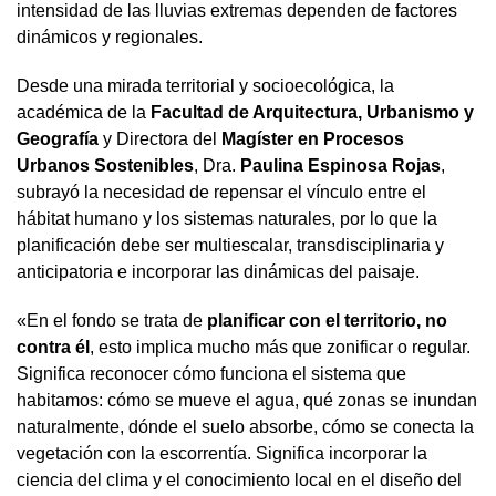
intensidad de las lluvias extremas dependen de factores
dinámicos y regionales.
Desde una mirada territorial y socioecológica, la
académica de la
Facultad de Arquitectura, Urbanismo y
Geografía
y Directora del
Magíster en Procesos
Urbanos Sostenibles
, Dra.
Paulina Espinosa Rojas
,
subrayó la necesidad de repensar el vínculo entre el
hábitat humano y los sistemas naturales, por lo que la
planificación debe ser multiescalar, transdisciplinaria y
anticipatoria e incorporar las dinámicas del paisaje.
«En el fondo se trata de
planificar con el territorio, no
contra él
, esto implica mucho más que zonificar o regular.
Significa reconocer cómo funciona el sistema que
habitamos: cómo se mueve el agua, qué zonas se inundan
naturalmente, dónde el suelo absorbe, cómo se conecta la
vegetación con la escorrentía. Significa incorporar la
ciencia del clima y el conocimiento local en el diseño del