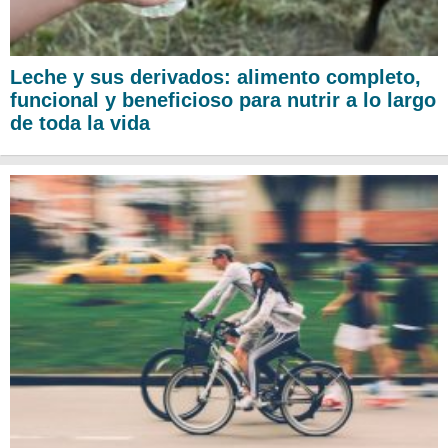
Leche y sus derivados: alimento completo,
funcional y beneficioso para nutrir a lo largo
de toda la vida