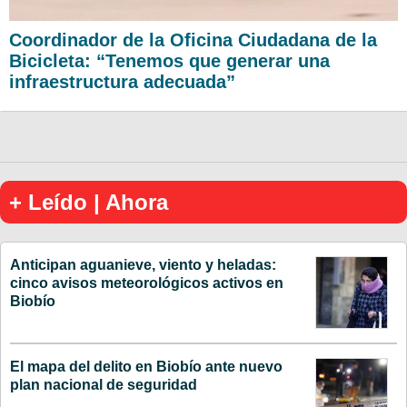
Coordinador de la Oficina Ciudadana de la
Bicicleta: “Tenemos que generar una
infraestructura adecuada”
+ Leído | Ahora
Anticipan aguanieve, viento y heladas:
cinco avisos meteorológicos activos en
Biobío
El mapa del delito en Biobío ante nuevo
plan nacional de seguridad