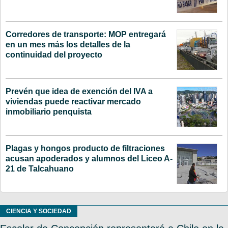
Corredores de transporte: MOP entregará
en un mes más los detalles de la
continuidad del proyecto
Prevén que idea de exención del IVA a
viviendas puede reactivar mercado
inmobiliario penquista
Plagas y hongos producto de filtraciones
acusan apoderados y alumnos del Liceo A-
21 de Talcahuano
CIENCIA Y SOCIEDAD