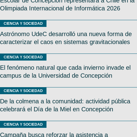
Escolar de Concepción representará a Chile en la
Olimpiada Internacional de Informática 2026
CIENCIA Y SOCIEDAD
Astrónomo UdeC desarrolló una nueva forma de
caracterizar el caos en sistemas gravitacionales
CIENCIA Y SOCIEDAD
El fenómeno natural que cada invierno invade el
campus de la Universidad de Concepción
CIENCIA Y SOCIEDAD
De la colmena a la comunidad: actividad pública
celebrará el Día de la Miel en Concepción
CIENCIA Y SOCIEDAD
Campaña busca reforzar la asistencia a