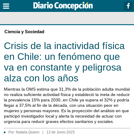
Ciencia y Sociedad
Crisis de la inactividad física
en Chile: un fenómeno que
va en constante y peligrosa
alza con los años
Mientras la OMS estima que 31,3% de la población adulta mundial
no realiza suficiente actividad física y estableció la meta de reducir
la prevalencia 15% para 2030, en Chile ya supera el 32% y podría
llegar a 37,5% al fin de la década, con una situación peor en
mujeres y personas mayores. Es la proyección del análisis en que
participó investigador local y alerta la necesidad de actuar con
urgencia para reducir graves efectos sanitarios y sociales.
Por:
Natalia Quiero
|
13 de Junio 2025