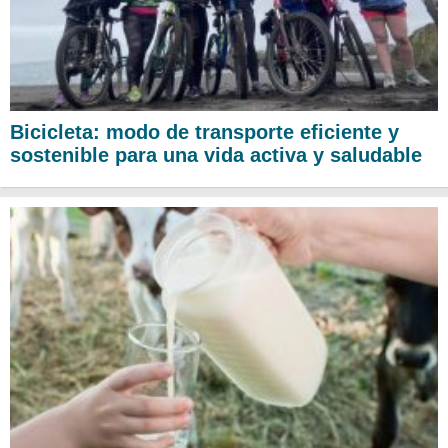
Bicicleta: modo de transporte eficiente y
sostenible para una vida activa y saludable