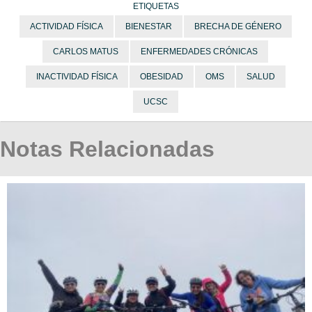
ETIQUETAS
ACTIVIDAD FÍSICA
BIENESTAR
BRECHA DE GÉNERO
CARLOS MATUS
ENFERMEDADES CRÓNICAS
INACTIVIDAD FÍSICA
OBESIDAD
OMS
SALUD
UCSC
Notas Relacionadas