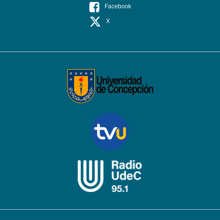
Facebook
X