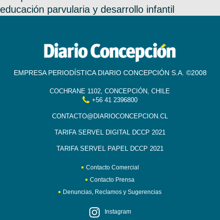
educación parvularia y desarrollo infantil
EMPRESA PERIODÍSTICA DIARIO CONCEPCIÓN S.A. ©2008
COCHRANE 1102, CONCEPCIÓN, CHILE
+56 41 2396800
CONTACTO@DIARIOCONCEPCION.CL
TARIFA SERVEL DIGITAL DCCP 2021
TARIFA SERVEL PAPEL DCCP 2021
Contacto Comercial
Contacto Prensa
Denuncias, Reclamos y Sugerencias
Instagram