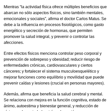
Mientras “la actividad física ofrece múltiples beneficios que
abarcan no sólo aspectos físicos, sino también mentales,
emocionales y sociales”, afirma el doctor Carlos Matus. Se
debe a la influencia en procesos fisiológicos, como gasto
energético y secreción de hormonas, que permiten
promover la salud integral, y prevenir o controlar las
afecciones.
Entre efectos físicos menciona controlar peso corporal y
prevención de sobrepeso y obesidad; reducir riesgo de
enfermedades crónicas, cardiovasculares y ciertos
cánceres; y fortalecer el sistema musculoesquelético y
mejorar funciones como equilibrio y movilidad que puede
prevenir caídas y lesiones (crucial en personas mayores).
Además, afirma que beneficia la salud cerebral y mental.
Se relaciona con mejora en la función cognitiva, estado de
ánimo, autoestima y bienestar general, y reducción de