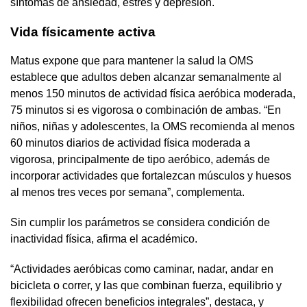
síntomas de ansiedad, estrés y depresión.
Vida físicamente activa
Matus expone que para mantener la salud la OMS
establece que adultos deben alcanzar semanalmente al
menos 150 minutos de actividad física aeróbica moderada,
75 minutos si es vigorosa o combinación de ambas. “En
niños, niñas y adolescentes, la OMS recomienda al menos
60 minutos diarios de actividad física moderada a
vigorosa, principalmente de tipo aeróbico, además de
incorporar actividades que fortalezcan músculos y huesos
al menos tres veces por semana”, complementa.
Sin cumplir los parámetros se considera condición de
inactividad física, afirma el académico.
“Actividades aeróbicas como caminar, nadar, andar en
bicicleta o correr, y las que combinan fuerza, equilibrio y
flexibilidad ofrecen beneficios integrales”, destaca, y