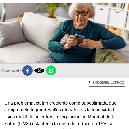

Compartir
Fotografía: Contexto
Una problemática tan creciente como subestimada que
compromete lograr desafíos globales es la inactividad
física en Chile: mientras la Organización Mundial de la
Salud (OMS) estableció la meta de reducir en 15% su