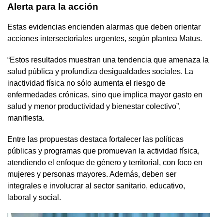
Alerta para la acción
Estas evidencias encienden alarmas que deben orientar
acciones intersectoriales urgentes, según plantea Matus.
“Estos resultados muestran una tendencia que amenaza la
salud pública y profundiza desigualdades sociales. La
inactividad física no sólo aumenta el riesgo de
enfermedades crónicas, sino que implica mayor gasto en
salud y menor productividad y bienestar colectivo”,
manifiesta.
Entre las propuestas destaca fortalecer las políticas
públicas y programas que promuevan la actividad física,
atendiendo el enfoque de género y territorial, con foco en
mujeres y personas mayores. Además, deben ser
integrales e involucrar al sector sanitario, educativo,
laboral y social.