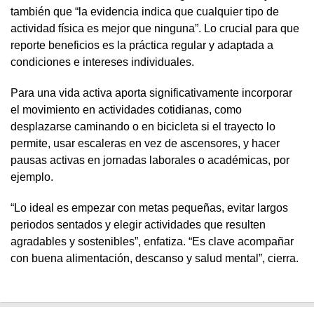
también que “la evidencia indica que cualquier tipo de
actividad física es mejor que ninguna”. Lo crucial para que
reporte beneficios es la práctica regular y adaptada a
condiciones e intereses individuales.
Para una vida activa aporta significativamente incorporar
el movimiento en actividades cotidianas, como
desplazarse caminando o en bicicleta si el trayecto lo
permite, usar escaleras en vez de ascensores, y hacer
pausas activas en jornadas laborales o académicas, por
ejemplo.
“Lo ideal es empezar con metas pequeñas, evitar largos
periodos sentados y elegir actividades que resulten
agradables y sostenibles”, enfatiza. “Es clave acompañar
con buena alimentación, descanso y salud mental”, cierra.