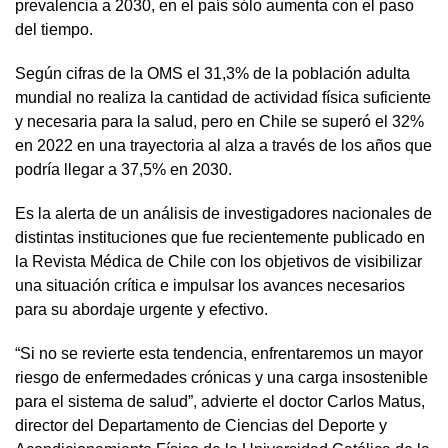
prevalencia a 2030, en el país sólo aumenta con el paso
del tiempo.
Según cifras de la OMS el 31,3% de la población adulta
mundial no realiza la cantidad de actividad física suficiente
y necesaria para la salud, pero en Chile se superó el 32%
en 2022 en una trayectoria al alza a través de los años que
podría llegar a 37,5% en 2030.
Es la alerta de un análisis de investigadores nacionales de
distintas instituciones que fue recientemente publicado en
la Revista Médica de Chile con los objetivos de visibilizar
una situación crítica e impulsar los avances necesarios
para su abordaje urgente y efectivo.
“Si no se revierte esta tendencia, enfrentaremos un mayor
riesgo de enfermedades crónicas y una carga insostenible
para el sistema de salud”, advierte el doctor Carlos Matus,
director del Departamento de Ciencias del Deporte y