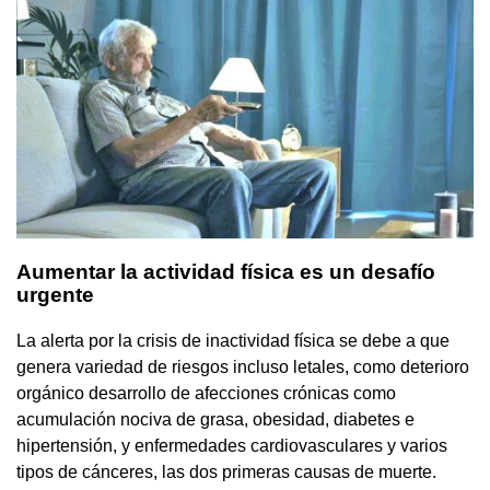
Aumentar la actividad física es un desafío
urgente
La alerta por la crisis de inactividad física se debe a que
genera variedad de riesgos incluso letales, como deterioro
orgánico desarrollo de afecciones crónicas como
acumulación nociva de grasa, obesidad, diabetes e
hipertensión, y enfermedades cardiovasculares y varios
tipos de cánceres, las dos primeras causas de muerte.