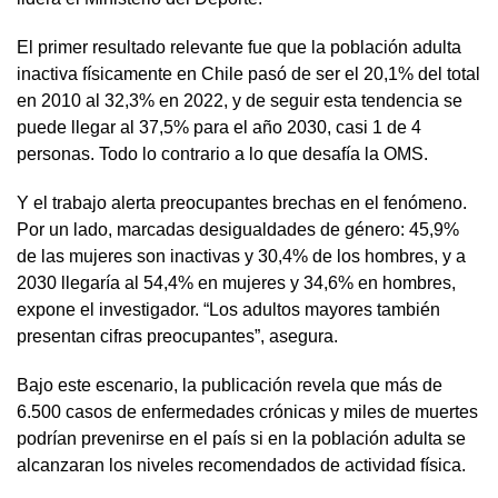
El primer resultado relevante fue que la población adulta
inactiva físicamente en Chile pasó de ser el 20,1% del total
en 2010 al 32,3% en 2022, y de seguir esta tendencia se
puede llegar al 37,5% para el año 2030, casi 1 de 4
personas. Todo lo contrario a lo que desafía la OMS.
Y el trabajo alerta preocupantes brechas en el fenómeno.
Por un lado, marcadas desigualdades de género: 45,9%
de las mujeres son inactivas y 30,4% de los hombres, y a
2030 llegaría al 54,4% en mujeres y 34,6% en hombres,
expone el investigador. “Los adultos mayores también
presentan cifras preocupantes”, asegura.
Bajo este escenario, la publicación revela que más de
6.500 casos de enfermedades crónicas y miles de muertes
podrían prevenirse en el país si en la población adulta se
alcanzaran los niveles recomendados de actividad física.