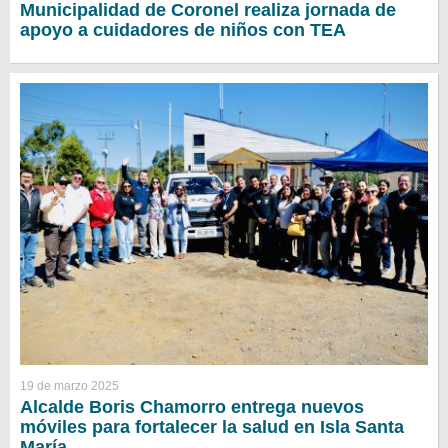
Municipalidad de Coronel realiza jornada de
apoyo a cuidadores de niños con TEA
19 de marzo 2025
Alcalde Boris Chamorro entrega nuevos
móviles para fortalecer la salud en Isla Santa
María