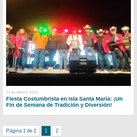
21 de febrero 2025
Fiesta Costumbrista en Isla Santa María: ¡Un
Fin de Semana de Tradición y Diversión!
Página 1 de 2
1
2