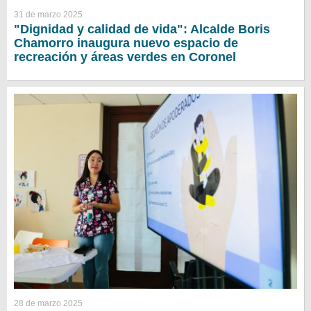
31 de marzo 2025
"Dignidad y calidad de vida": Alcalde Boris
Chamorro inaugura nuevo espacio de
recreación y áreas verdes en Coronel
28 de marzo 2025