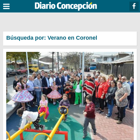
Búsqueda por: Verano en Coronel