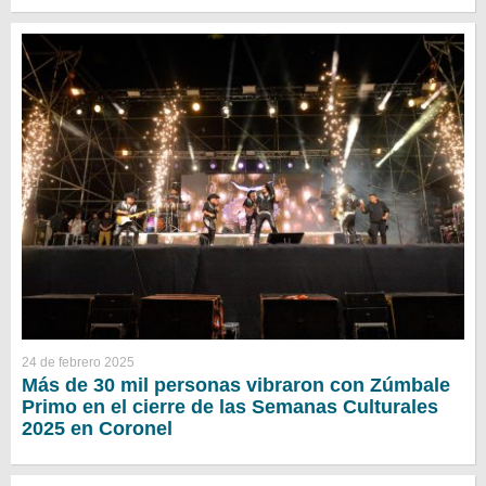
24 de febrero 2025
Más de 30 mil personas vibraron con Zúmbale
Primo en el cierre de las Semanas Culturales
2025 en Coronel