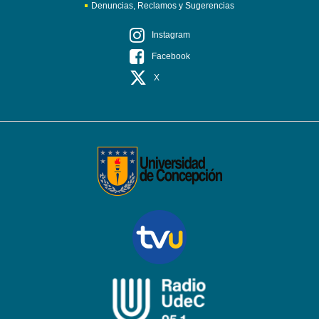
Denuncias, Reclamos y Sugerencias
Instagram
Facebook
X