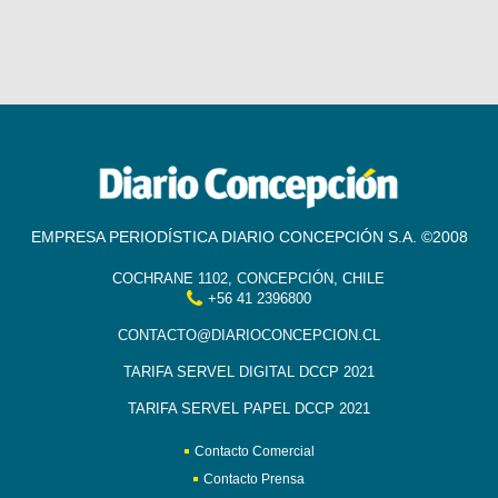
EMPRESA PERIODÍSTICA DIARIO CONCEPCIÓN S.A. ©2008
COCHRANE 1102, CONCEPCIÓN, CHILE
+56 41 2396800
CONTACTO@DIARIOCONCEPCION.CL
TARIFA SERVEL DIGITAL DCCP 2021
TARIFA SERVEL PAPEL DCCP 2021
Contacto Comercial
Contacto Prensa