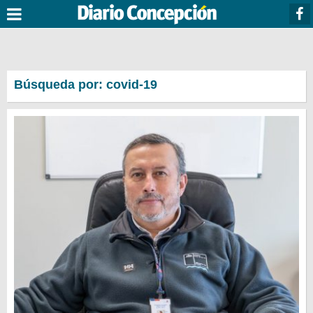
Búsqueda por: covid-19