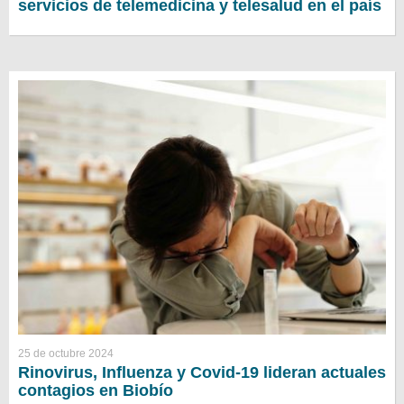
servicios de telemedicina y telesalud en el país
25 de octubre 2024
Rinovirus, Influenza y Covid-19 lideran actuales
contagios en Biobío