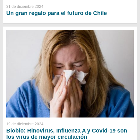
31 de diciembre 2024
Un gran regalo para el futuro de Chile
19 de diciembre 2024
Biobío: Rinovirus, Influenza A y Covid-19 son
los virus de mayor circulación