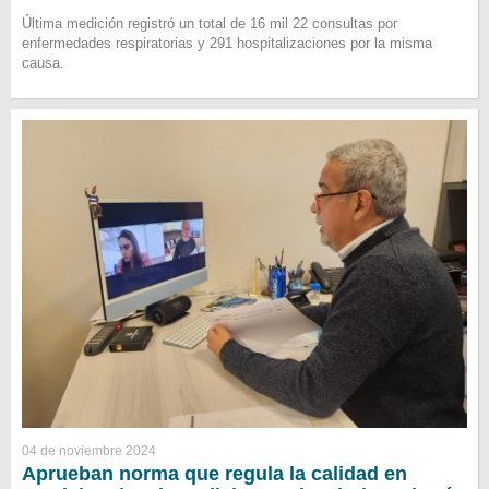
Última medición registró un total de 16 mil 22 consultas por
enfermedades respiratorias y 291 hospitalizaciones por la misma
causa.
04 de noviembre 2024
Aprueban norma que regula la calidad en