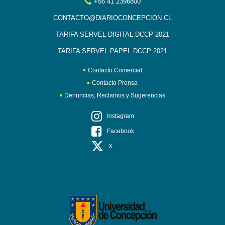
+56 41 2396800
CONTACTO@DIARIOCONCEPCION.CL
TARIFA SERVEL DIGITAL DCCP 2021
TARIFA SERVEL PAPEL DCCP 2021
Contacto Comercial
Contacto Prensa
Denuncias, Reclamos y Sugerencias
Instagram
Facebook
X