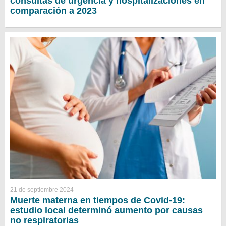
consultas de urgencia y hospitalizaciones en
comparación a 2023
21 de septiembre 2024
Muerte materna en tiempos de Covid-19:
estudio local determinó aumento por causas
no respiratorias