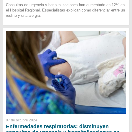
Consultas de urgencia y hospitalizaciones han aumentado en 12% en
el Hospital Regional. Especialistas explican como diferenciar entre un
resfrío y una alergia.
07 de octubre 2024
Enfermedades respiratorias: disminuyen