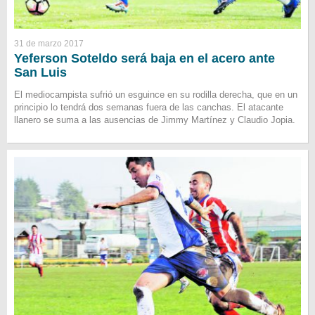
31 de marzo 2017
Yeferson Soteldo será baja en el acero ante
San Luis
El mediocampista sufrió un esguince en su rodilla derecha, que en un
principio lo tendrá dos semanas fuera de las canchas. El atacante
llanero se suma a las ausencias de Jimmy Martínez y Claudio Jopia.