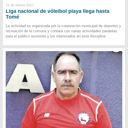
31 de marzo 2017
Liga nacional de vóleibol playa llega hasta
Tomé
La actividad es organizada por la corporación municipal de deportes y
recreación de la comuna y contará con varias actividades paralelas
para el público asistente y los interesados en esta disciplina.