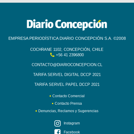
EMPRESA PERIODÍSTICA DIARIO CONCEPCIÓN S.A. ©2008
COCHRANE 1102, CONCEPCIÓN, CHILE
+56 41 2396800
CONTACTO@DIARIOCONCEPCION.CL
TARIFA SERVEL DIGITAL DCCP 2021
TARIFA SERVEL PAPEL DCCP 2021
Contacto Comercial
Contacto Prensa
Denuncias, Reclamos y Sugerencias
Instagram
Facebook