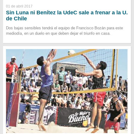
01 de abril 2017
Sin Luna ni Benítez la UdeC sale a frenar a la U.
de Chile
Dos bajas sensibles tendrá el equipo de Francisco Bozán para este
mediodía, en un duelo en que deben dejar el triunfo en casa.