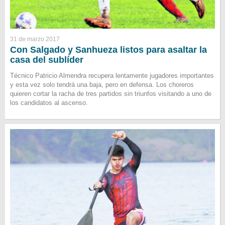
31 de marzo 2017
Con Salgado y Sanhueza listos para asaltar la
casa del sublíder
Técnico Patricio Almendra recupera lentamente jugadores importantes
y esta vez solo tendrá una baja, pero en defensa. Los choreros
quieren cortar la racha de tres partidos sin triunfos visitando a uno de
los candidatos al ascenso.