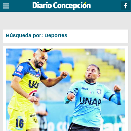
Búsqueda por: Deportes