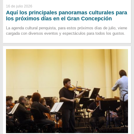
16 de julio 2026
Aquí los principales panoramas culturales para
los próximos días en el Gran Concepción
La agenda cultural penquista, para estos próximos días de julio, viene
cargada con diversos eventos y espectáculos para todos los gustos.