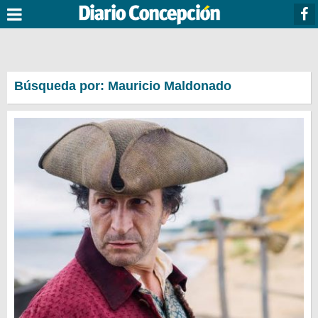
Búsqueda por: Mauricio Maldonado