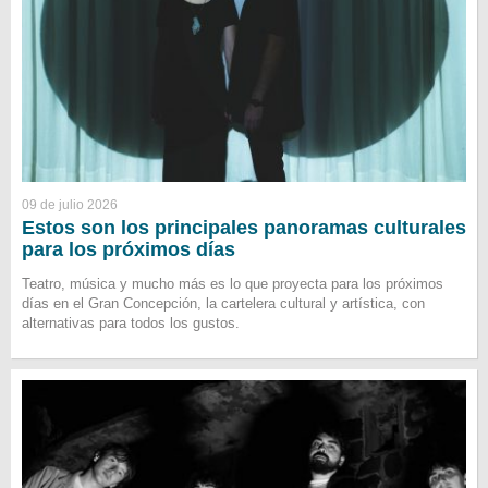
09 de julio 2026
Estos son los principales panoramas culturales
para los próximos días
Teatro, música y mucho más es lo que proyecta para los próximos
días en el Gran Concepción, la cartelera cultural y artística, con
alternativas para todos los gustos.