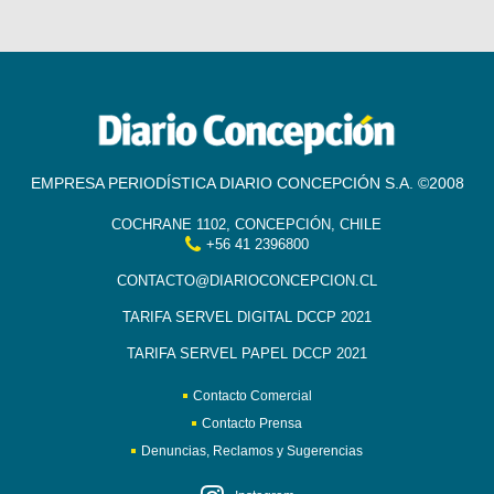
EMPRESA PERIODÍSTICA DIARIO CONCEPCIÓN S.A. ©2008
COCHRANE 1102, CONCEPCIÓN, CHILE
+56 41 2396800
CONTACTO@DIARIOCONCEPCION.CL
TARIFA SERVEL DIGITAL DCCP 2021
TARIFA SERVEL PAPEL DCCP 2021
Contacto Comercial
Contacto Prensa
Denuncias, Reclamos y Sugerencias