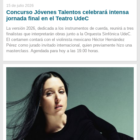
15 de julio 2026
Concurso Jóvenes Talentos celebrará intensa
jornada final en el Teatro UdeC
La versión 2026, dedicada a los instrumentos de cuerda, reunirá a tres
finalistas que interpretarán obras junto a la Orquesta Sinfónica UdeC.
El certamen contará con el violinista mexicano Héctor Hernández
Pérez como jurado invitado internacional, quien previamente hizo una
masterclass. Agendada para hoy a las 19.00 horas.