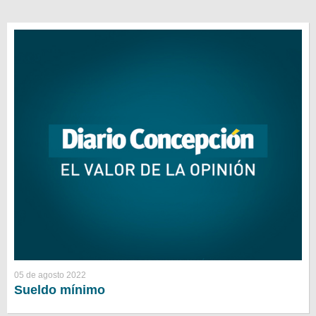
05 de agosto 2022
Sueldo mínimo