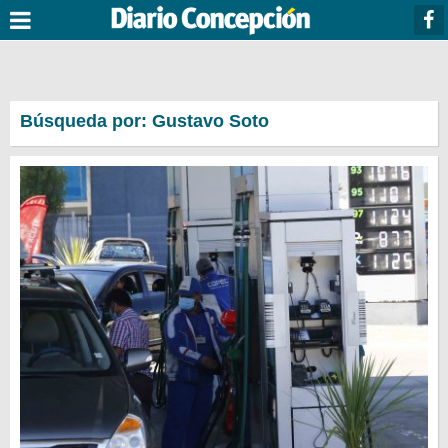
Búsqueda por: Gustavo Soto