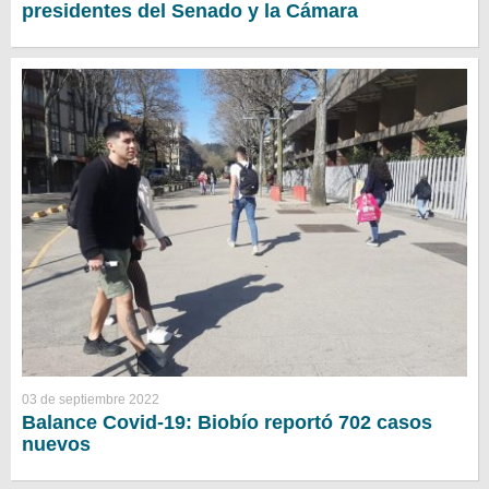
presidentes del Senado y la Cámara
03 de septiembre 2022
Balance Covid-19: Biobío reportó 702 casos
nuevos