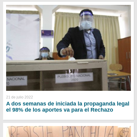
21 de julio 2022
A dos semanas de iniciada la propaganda legal
el 98% de los aportes va para el Rechazo