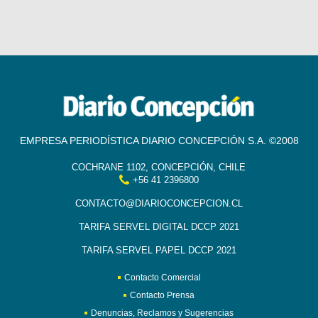
EMPRESA PERIODÍSTICA DIARIO CONCEPCIÓN S.A. ©2008
COCHRANE 1102, CONCEPCIÓN, CHILE
+56 41 2396800
CONTACTO@DIARIOCONCEPCION.CL
TARIFA SERVEL DIGITAL DCCP 2021
TARIFA SERVEL PAPEL DCCP 2021
Contacto Comercial
Contacto Prensa
Denuncias, Reclamos y Sugerencias