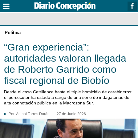
Política
“Gran experiencia”:
autoridades valoran llegada
de Roberto Garrido como
fiscal regional de Biobío
Desde el caso Catrillanca hasta el triple homicidio de carabineros:
el persecutor ha estado a cargo de una serie de indagatorias de
alta connotación pública en la Macrozona Sur.
Por:
Anibal Torres Durán
|
27 de Junio 2026