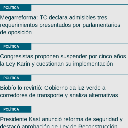
POLÍTICA
Megarreforma: TC declara admisibles tres
requerimientos presentados por parlamentarios
de oposición
POLÍTICA
Congresistas proponen suspender por cinco años
la Ley Karin y cuestionan su implementación
POLÍTICA
Biobío lo revirtió: Gobierno da luz verde a
corredores de transporte y analiza alternativas
POLÍTICA
Presidente Kast anunció reforma de seguridad y
destacó aprobación de Ley de Reconstrucción