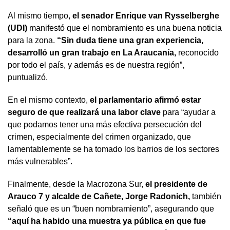
Al mismo tiempo,
el senador Enrique van Rysselberghe
(UDI)
manifestó que el nombramiento es una buena noticia
para la zona.
“Sin duda tiene una gran experiencia,
desarrolló un gran trabajo en La Araucanía,
reconocido
por todo el país, y además es de nuestra región”,
puntualizó.
En el mismo contexto,
el parlamentario afirmó estar
seguro de que realizará una labor clave
para “ayudar a
que podamos tener una más efectiva persecución del
crimen, especialmente del crimen organizado, que
lamentablemente se ha tomado los barrios de los sectores
más vulnerables”.
Finalmente, desde la Macrozona Sur,
el presidente de
Arauco 7 y alcalde de Cañete, Jorge Radonich,
también
señaló que es un “buen nombramiento”, asegurando que
“aquí ha habido una muestra ya pública en que fue