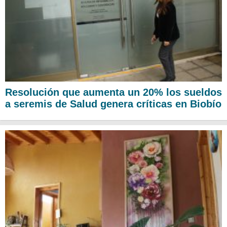
Resolución que aumenta un 20% los sueldos
a seremis de Salud genera críticas en Biobío