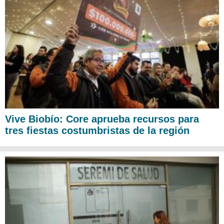
Vive Biobío: Core aprueba recursos para
tres fiestas costumbristas de la región