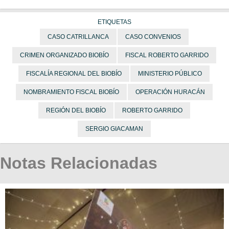
ETIQUETAS
CASO CATRILLANCA
CASO CONVENIOS
CRIMEN ORGANIZADO BIOBÍO
FISCAL ROBERTO GARRIDO
FISCALÍA REGIONAL DEL BIOBÍO
MINISTERIO PÚBLICO
NOMBRAMIENTO FISCAL BIOBÍO
OPERACIÓN HURACÁN
REGIÓN DEL BIOBÍO
ROBERTO GARRIDO
SERGIO GIACAMAN
Notas Relacionadas