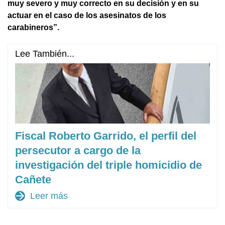
muy severo y muy correcto en su decisión y en su
actuar en el caso de los asesinatos de los
carabineros”.
Lee También...
Fiscal Roberto Garrido, el perfil del
persecutor a cargo de la
investigación del triple homicidio de
Cañete
arrow_forward
Leer más