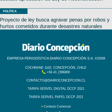
POLÍTICA
Proyecto de ley busca agravar penas por robos y
hurtos cometidos durante desastres naturales
EMPRESA PERIODÍSTICA DIARIO CONCEPCIÓN S.A. ©2008
COCHRANE 1102, CONCEPCIÓN, CHILE
+56 41 2396800
CONTACTO@DIARIOCONCEPCION.CL
TARIFA SERVEL DIGITAL DCCP 2021
TARIFA SERVEL PAPEL DCCP 2021
Contacto Comercial