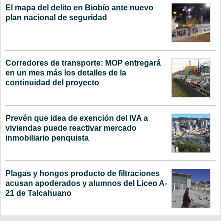
El mapa del delito en Biobío ante nuevo
plan nacional de seguridad
Corredores de transporte: MOP entregará
en un mes más los detalles de la
continuidad del proyecto
Prevén que idea de exención del IVA a
viviendas puede reactivar mercado
inmobiliario penquista
Plagas y hongos producto de filtraciones
acusan apoderados y alumnos del Liceo A-
21 de Talcahuano