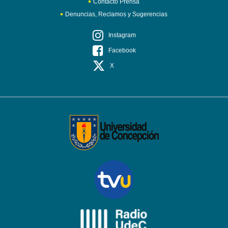
Contacto Prensa
Denuncias, Reclamos y Sugerencias
Instagram
Facebook
X