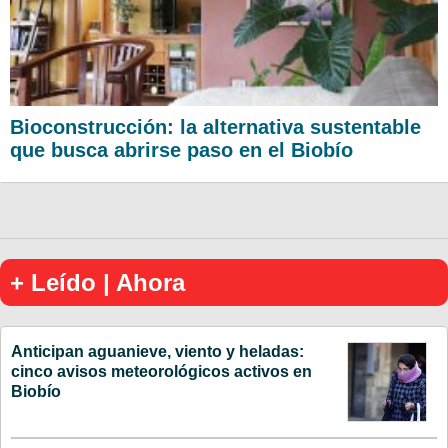
Bioconstrucción: la alternativa sustentable
que busca abrirse paso en el Biobío
+ Leído | Ahora
Anticipan aguanieve, viento y heladas:
cinco avisos meteorológicos activos en
Biobío