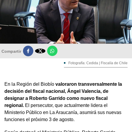

Compartir
Fotografía: Cedida | Fiscalía de Chile
En la Región del Biobío
valoraron transversalmente la
decisión del fiscal nacional, Ángel Valencia, de
designar a Roberto Garrido como nuevo fiscal
regional.
El persecutor, que actualmente lidera el
Ministerio Público en La Araucanía, asumirá sus nuevas
funciones el próximo 3 de agosto.