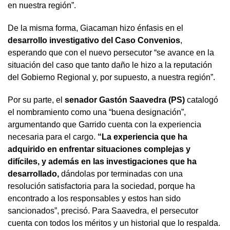
en nuestra región”.
De la misma forma, Giacaman hizo énfasis en el
desarrollo investigativo del Caso Convenios
,
esperando que con el nuevo persecutor “se avance en la
situación del caso que tanto daño le hizo a la reputación
del Gobierno Regional y, por supuesto, a nuestra región”.
Por su parte, el
senador Gastón Saavedra (PS)
catalogó
el nombramiento como una “buena designación”,
argumentando que Garrido cuenta con la experiencia
necesaria para el cargo.
“La experiencia que ha
adquirido en enfrentar situaciones complejas y
difíciles, y además en las investigaciones que ha
desarrollado,
dándolas por terminadas con una
resolución satisfactoria para la sociedad, porque ha
encontrado a los responsables y estos han sido
sancionados”, precisó. Para Saavedra, el persecutor
cuenta con todos los méritos y un historial que lo respalda.