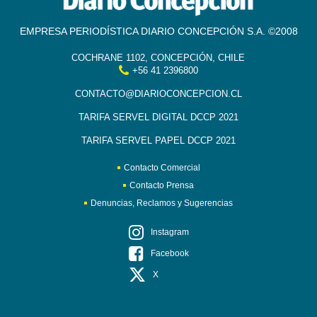
EMPRESA PERIODÍSTICA DIARIO CONCEPCIÓN S.A. ©2008
COCHRANE 1102, CONCEPCIÓN, CHILE
+56 41 2396800
CONTACTO@DIARIOCONCEPCION.CL
TARIFA SERVEL DIGITAL DCCP 2021
TARIFA SERVEL PAPEL DCCP 2021
Contacto Comercial
Contacto Prensa
Denuncias, Reclamos y Sugerencias
Instagram
Facebook
X