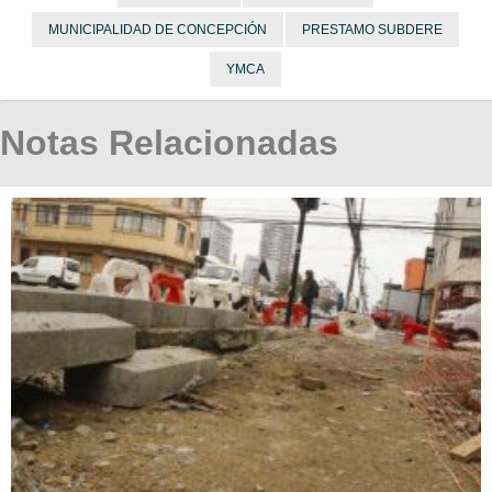
MUNICIPALIDAD DE CONCEPCIÓN
PRESTAMO SUBDERE
YMCA
Notas Relacionadas