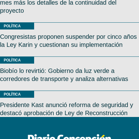
mes más los detalles de la continuidad del
proyecto
POLÍTICA
Congresistas proponen suspender por cinco años
la Ley Karin y cuestionan su implementación
POLÍTICA
Biobío lo revirtió: Gobierno da luz verde a
corredores de transporte y analiza alternativas
POLÍTICA
Presidente Kast anunció reforma de seguridad y
destacó aprobación de Ley de Reconstrucción