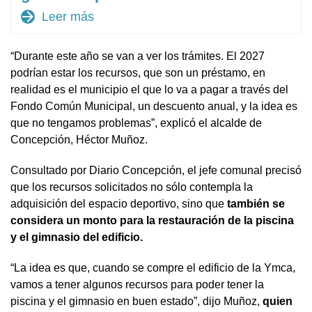
arrow_forward
Leer más
“Durante este año se van a ver los trámites. El 2027
podrían estar los recursos, que son un préstamo, en
realidad es el municipio el que lo va a pagar a través del
Fondo Común Municipal, un descuento anual, y la idea es
que no tengamos problemas”, explicó el alcalde de
Concepción, Héctor Muñoz.
Consultado por Diario Concepción, el jefe comunal precisó
que los recursos solicitados no sólo contempla la
adquisición del espacio deportivo, sino que
también se
considera un monto para la restauración de la piscina
y el gimnasio del edificio.
“La idea es que, cuando se compre el edificio de la Ymca,
vamos a tener algunos recursos para poder tener la
piscina y el gimnasio en buen estado”, dijo Muñoz,
quien