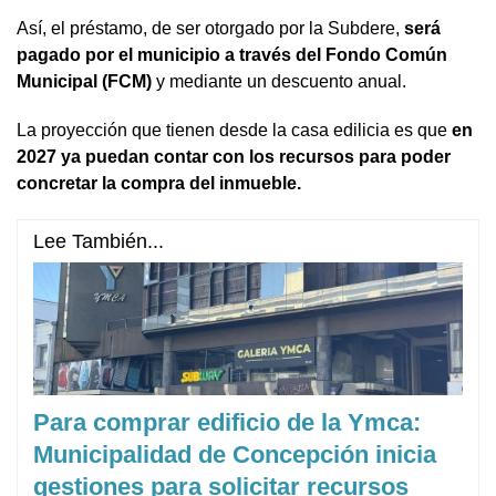
Así, el préstamo, de ser otorgado por la Subdere,
será
pagado por el municipio a través del Fondo Común
Municipal (FCM)
y mediante un descuento anual.
La proyección que tienen desde la casa edilicia es que
en
2027 ya puedan contar con los recursos para poder
concretar la compra del inmueble.
Lee También...
Para comprar edificio de la Ymca:
Municipalidad de Concepción inicia
gestiones para solicitar recursos