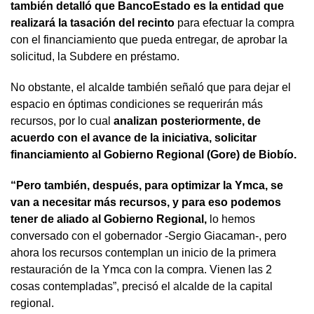
también detalló que BancoEstado es la entidad que
realizará la tasación del recinto
para efectuar la compra
con el financiamiento que pueda entregar, de aprobar la
solicitud, la Subdere en préstamo.
No obstante, el alcalde también señaló que para dejar el
espacio en óptimas condiciones se requerirán más
recursos, por lo cual
analizan posteriormente, de
acuerdo con el avance de la iniciativa, solicitar
financiamiento al Gobierno Regional (Gore) de Biobío.
“Pero también, después, para optimizar la Ymca, se
van a necesitar más recursos, y para eso podemos
tener de aliado al Gobierno Regional,
lo hemos
conversado con el gobernador -Sergio Giacaman-, pero
ahora los recursos contemplan un inicio de la primera
restauración de la Ymca con la compra. Vienen las 2
cosas contempladas”, precisó el alcalde de la capital
regional.