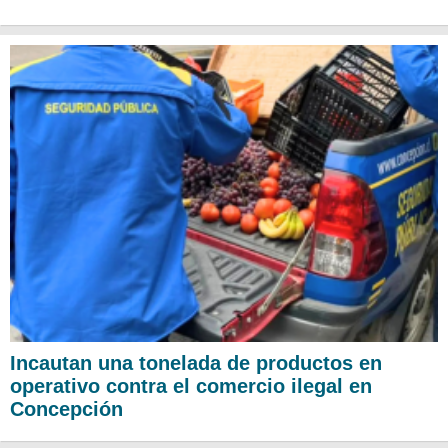
Incautan una tonelada de productos en
operativo contra el comercio ilegal en
Concepción