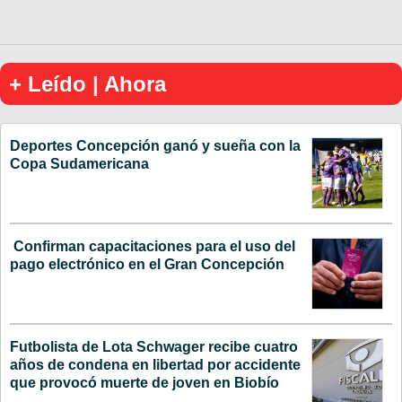
+ Leído | Ahora
Deportes Concepción ganó y sueña con la
Copa Sudamericana
Confirman capacitaciones para el uso del
pago electrónico en el Gran Concepción
Futbolista de Lota Schwager recibe cuatro
años de condena en libertad por accidente
que provocó muerte de joven en Biobío