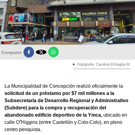

Compartir
Fotografía: Carolina Echagüe M.
La Municipalidad de Concepción realizó oficialmente la
solicitud de un préstamo por $7 mil millones a la
Subsecretaría de Desarrollo Regional y Administrativo
(Subdere) para la compra y recuperación del
abandonado edificio deportivo de la Ymca,
ubicado en
calle O”Higgins (entre Castellón y Colo-Colo), en pleno
centro penquista.