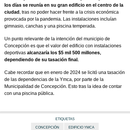
los días se reunía en su gran edificio en el centro de la
ciudad
, tras no poder hacer frente a la crisis económica
provocada por la pandemia. Las instalaciones incluían
gimnasio, canchas y una piscina temperada.
Un punto relevante de la intención del municipio de
Concepción es que el valor del edificio con instalaciones
deportivas
alcanzaría los $5 mil 500 millones,
dependiendo de su tasación final.
Cabe recordar que en enero de 2024 se licitó una tasación
de las dependencias de la Ymca, por parte de la
Municipalidad de Concepción. Esto tras la idea de contar
con una piscina pública.
ETIQUETAS
CONCEPCIÓN
EDIFICIO YMCA