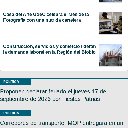
Casa del Arte UdeC celebra el Mes de la
Fotografía con una nutrida cartelera
Construcción, servicios y comercio lideran
la demanda laboral en la Región del Biobío
POLÍTICA
Proponen declarar feriado el jueves 17 de
septiembre de 2026 por Fiestas Patrias
POLÍTICA
Corredores de transporte: MOP entregará en un