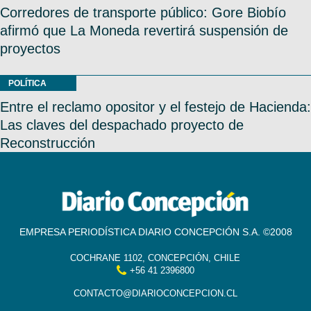
Corredores de transporte público: Gore Biobío
afirmó que La Moneda revertirá suspensión de
proyectos
POLÍTICA
Entre el reclamo opositor y el festejo de Hacienda:
Las claves del despachado proyecto de
Reconstrucción
EMPRESA PERIODÍSTICA DIARIO CONCEPCIÓN S.A. ©2008
COCHRANE 1102, CONCEPCIÓN, CHILE
+56 41 2396800
CONTACTO@DIARIOCONCEPCION.CL