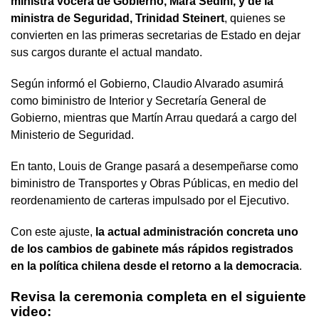
ministra vocera de Gobierno, Mara Sedini, y de la
ministra de Seguridad, Trinidad Steinert
, quienes se
convierten en las primeras secretarias de Estado en dejar
sus cargos durante el actual mandato.
Según informó el Gobierno, Claudio Alvarado asumirá
como biministro de Interior y Secretaría General de
Gobierno, mientras que Martín Arrau quedará a cargo del
Ministerio de Seguridad.
En tanto, Louis de Grange pasará a desempeñarse como
biministro de Transportes y Obras Públicas, en medio del
reordenamiento de carteras impulsado por el Ejecutivo.
Con este ajuste,
la actual administración concreta uno
de los cambios de gabinete más rápidos registrados
en la política chilena desde el retorno a la democracia
.
Revisa la ceremonia completa en el siguiente
video: