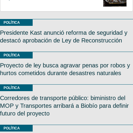
POLÍTICA
Presidente Kast anunció reforma de seguridad y
destacó aprobación de Ley de Reconstrucción
POLÍTICA
Proyecto de ley busca agravar penas por robos y
hurtos cometidos durante desastres naturales
POLÍTICA
Corredores de transporte público: biministro del
MOP y Transportes arribará a Biobío para definir
futuro del proyecto
POLÍTICA