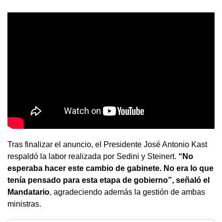
Tras finalizar el anuncio, el Presidente José Antonio Kast
respaldó la labor realizada por Sedini y Steinert.
“No
esperaba hacer este cambio de gabinete. No era lo que
tenía pensado para esta etapa de gobierno”, señaló el
Mandatario
, agradeciendo además la gestión de ambas
ministras.