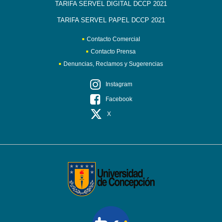
TARIFA SERVEL DIGITAL DCCP 2021
TARIFA SERVEL PAPEL DCCP 2021
Contacto Comercial
Contacto Prensa
Denuncias, Reclamos y Sugerencias
Instagram
Facebook
X