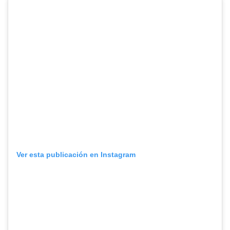
Ver esta publicación en Instagram