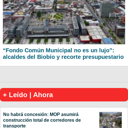
“Fondo Común Municipal no es un lujo”:
alcaldes del Biobío y recorte presupuestario
+ Leído | Ahora
No habrá concesión: MOP asumirá
construcción total de corredores de
transporte