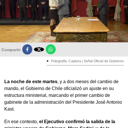

Compartir
Fotografía: Captura | Señal Oficial de Gobierno
La noche de este martes
, y a dos meses del cambio de
mando, el Gobierno de Chile oficializó un ajuste en su
estructura ministerial, marcando el primer cambio de
gabinete de la administración del Presidente José Antonio
Kast.
En ese contexto,
el Ejecutivo confirmó la salida de la