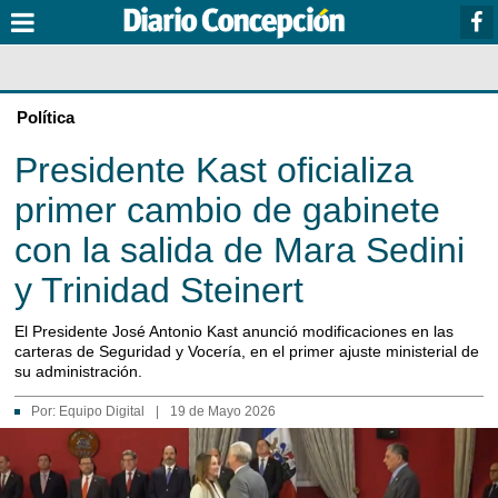
Política
Presidente Kast oficializa
primer cambio de gabinete
con la salida de Mara Sedini
y Trinidad Steinert
El Presidente José Antonio Kast anunció modificaciones en las
carteras de Seguridad y Vocería, en el primer ajuste ministerial de
su administración.
Por:
Equipo Digital
|
19 de Mayo 2026