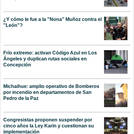
¿Y cómo le fue a la "Nona" Muñoz contra el
"León"?
Frío extremo: activan Código Azul en Los
Ángeles y duplican rutas sociales en
Concepción
Michaihue: amplio operativo de Bomberos
por incendio en departamentos de San
Pedro de la Paz
Congresistas proponen suspender por
cinco años la Ley Karin y cuestionan su
implementación