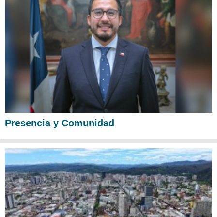
Presencia y Comunidad