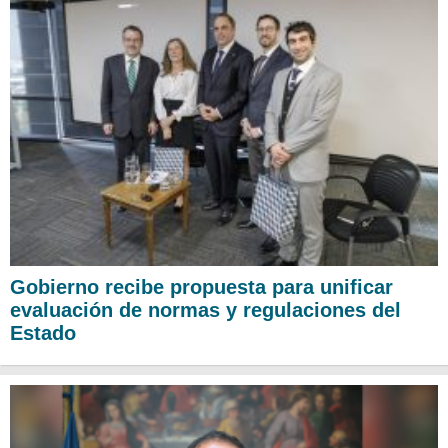
Gobierno recibe propuesta para unificar
evaluación de normas y regulaciones del
Estado