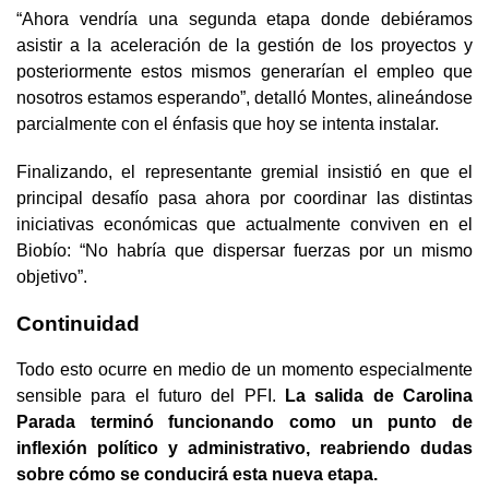
“Ahora vendría una segunda etapa donde debiéramos
asistir a la aceleración de la gestión de los proyectos y
posteriormente estos mismos generarían el empleo que
nosotros estamos esperando”, detalló Montes, alineándose
parcialmente con el énfasis que hoy se intenta instalar.
Finalizando, el representante gremial insistió en que el
principal desafío pasa ahora por coordinar las distintas
iniciativas económicas que actualmente conviven en el
Biobío: “No habría que dispersar fuerzas por un mismo
objetivo”.
Continuidad
Todo esto ocurre en medio de un momento especialmente
sensible para el futuro del PFI.
La salida de Carolina
Parada terminó funcionando como un punto de
inflexión político y administrativo, reabriendo dudas
sobre cómo se conducirá esta nueva etapa.