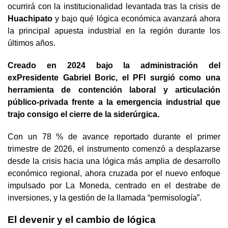
ocurrirá con la institucionalidad levantada tras la crisis de
Huachipato
y bajo qué lógica económica avanzará ahora
la principal apuesta industrial en la región durante los
últimos años.
Creado en 2024 bajo la administración del
exPresidente Gabriel Boric, el PFI surgió como una
herramienta de contención laboral y articulación
público-privada frente a la emergencia industrial que
trajo consigo el cierre de la siderúrgica.
Con un 78 % de avance reportado durante el primer
trimestre de 2026, el instrumento comenzó a desplazarse
desde la crisis hacia una lógica más amplia de desarrollo
económico regional, ahora cruzada por el nuevo enfoque
impulsado por La Moneda, centrado en el destrabe de
inversiones, y la gestión de la llamada “permisología”.
El devenir y el cambio de lógica