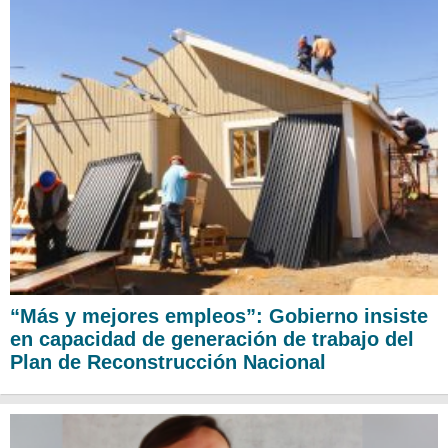
“Más y mejores empleos”: Gobierno insiste
en capacidad de generación de trabajo del
Plan de Reconstrucción Nacional