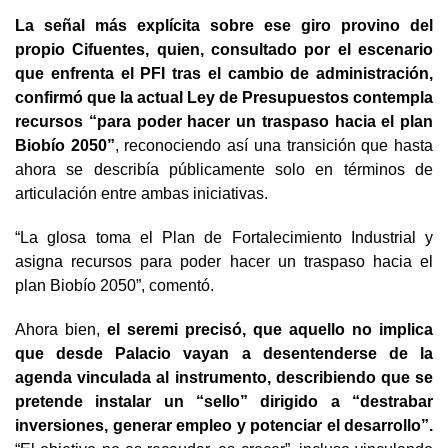
La señal más explícita sobre ese giro provino del
propio Cifuentes, quien, consultado por el escenario
que enfrenta el PFI tras el cambio de administración,
confirmó que la actual Ley de Presupuestos contempla
recursos “para poder hacer un traspaso hacia el plan
Biobío 2050”
, reconociendo así una transición que hasta
ahora se describía públicamente solo en términos de
articulación entre ambas iniciativas.
“La glosa toma el Plan de Fortalecimiento Industrial y
asigna recursos para poder hacer un traspaso hacia el
plan Biobío 2050”, comentó.
Ahora bien,
el seremi precisó, que aquello no implica
que desde Palacio vayan a desentenderse de la
agenda vinculada al instrumento, describiendo que se
pretende instalar un “sello” dirigido a “destrabar
inversiones, generar empleo y potenciar el desarrollo”.