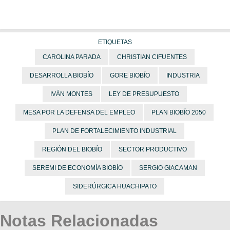
ETIQUETAS
CAROLINA PARADA
CHRISTIAN CIFUENTES
DESARROLLA BIOBÍO
GORE BIOBÍO
INDUSTRIA
IVÁN MONTES
LEY DE PRESUPUESTO
MESA POR LA DEFENSA DEL EMPLEO
PLAN BIOBÍO 2050
PLAN DE FORTALECIMIENTO INDUSTRIAL
REGIÓN DEL BIOBÍO
SECTOR PRODUCTIVO
SEREMI DE ECONOMÍA BIOBÍO
SERGIO GIACAMAN
SIDERÚRGICA HUACHIPATO
Notas Relacionadas