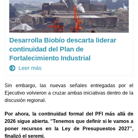
Desarrolla Biobío descarta liderar
continuidad del Plan de
Fortalecimiento Industrial
arrow_forward
Leer más
Sin embargo, las nuevas señales entregadas por el
Ejecutivo volvieron a cruzar ambas iniciativas dentro de la
discusión regional.
Por ahora, la continuidad formal del PFI más allá de
2026 sigue abierta. “Tenemos que definir si le vamos a
poner recursos en la Ley de Presupuestos 2027”,
finalizó el seremi.