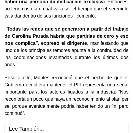
haber una persona de dedicación exclusiva.
Entonces,
no tenemos claro cuál va a ser el tiempo que el seremi le
va a dar dentro de sus funciones”, comentó.
“Todas las redes que se generaron a partir del trabajo
de Carolina Parada habría que partirlas de cero y eso
nos complica”, expresó el dirigente
, manifestando que
uno de los principales temores apunta a la continuidad de
las coordinaciones levantadas durante los últimos dos
años.
Pese a ello, Montes reconoció que el hecho de que el
Gobierno decidiera mantener el PFI representa una señal
importante para los actores ligados a la industria: “Nos
reconforta un poco que haya un reconocimiento al plan per
se, porque eventualmente podría haber tenido un fin, pero
continuó”.
Lee También...