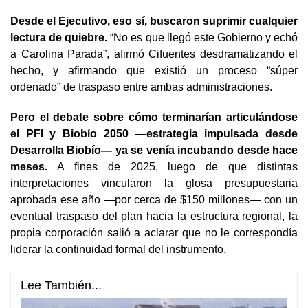
Desde el Ejecutivo, eso sí, buscaron suprimir cualquier
lectura de quiebre.
“No es que llegó este Gobierno y echó
a Carolina Parada”, afirmó Cifuentes desdramatizando el
hecho, y afirmando que existió un proceso “súper
ordenado” de traspaso entre ambas administraciones.
Pero el debate sobre cómo terminarían articulándose
el PFI y Biobío 2050 —estrategia impulsada desde
Desarrolla Biobío— ya se venía incubando desde hace
meses.
A fines de 2025, luego de que distintas
interpretaciones vincularon la glosa presupuestaria
aprobada ese año —por cerca de $150 millones— con un
eventual traspaso del plan hacia la estructura regional, la
propia corporación salió a aclarar que no le correspondía
liderar la continuidad formal del instrumento.
Lee También...