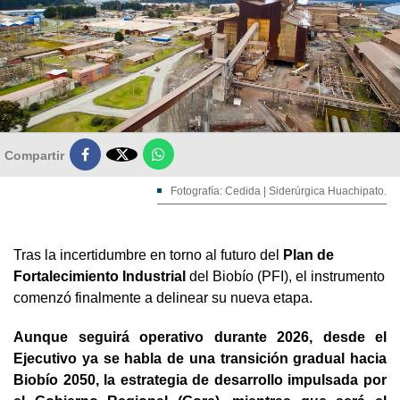

Compartir
Fotografía: Cedida | Siderúrgica Huachipato.
Tras la incertidumbre en torno al futuro del
Plan de
Fortalecimiento Industrial
del Biobío (PFI), el instrumento
comenzó finalmente a delinear su nueva etapa.
Aunque seguirá operativo durante 2026, desde el
Ejecutivo ya se habla de una transición gradual hacia
Biobío 2050, la estrategia de desarrollo impulsada por